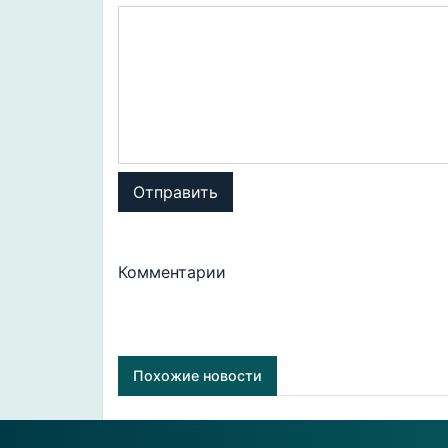
Отправить
Комментарии
Похожие новости