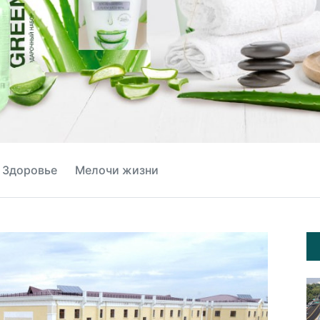
Здоровье
Мелочи жизни