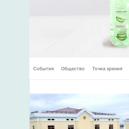
События
Общество
Точка зрения