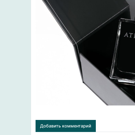
Добавить комментарий