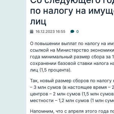
по налогу на иму
лиц
16.12.2023 16:55
0
О повышении выплат по налогу на и
ссылкой на Министерство экономики 
года минимальный размер сбора за 1
сохранении базовой ставки налога 
лиц (1,5 процента).
Так, новый размер сборов по налогу
– 3 млн сумов (в настоящее время – 
центров – 2 млн сумов (1,5 млн сумов
местности – 1,2 млн сумов (1 млн су
Напомним, что с апреля этого года