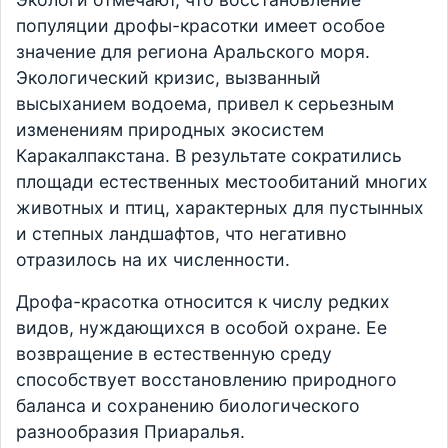
популяции дрофы-красотки имеет особое
значение для региона Аральского моря.
Экологический кризис, вызванный
высыханием водоема, привел к серьезным
изменениям природных экосистем
Каракалпакстана. В результате сократились
площади естественных местообитаний многих
животных и птиц, характерных для пустынных
и степных ландшафтов, что негативно
отразилось на их численности.
Дрофа-красотка относится к числу редких
видов, нуждающихся в особой охране. Ее
возвращение в естественную среду
способствует восстановлению природного
баланса и сохранению биологического
разнообразия Приаралья.