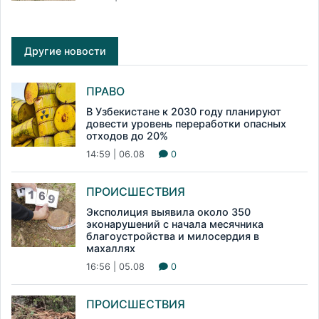
Другие новости
ПРАВО
В Узбекистане к 2030 году планируют
довести уровень переработки опасных
отходов до 20%
14:59 | 06.08
0
ПРОИСШЕСТВИЯ
Эксполиция выявила около 350
эконарушений с начала месячника
благоустройства и милосердия в
махаллях
16:56 | 05.08
0
ПРОИСШЕСТВИЯ