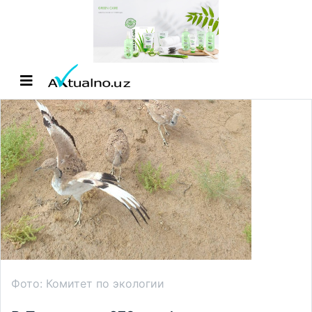
Фото: Комитет по экологии