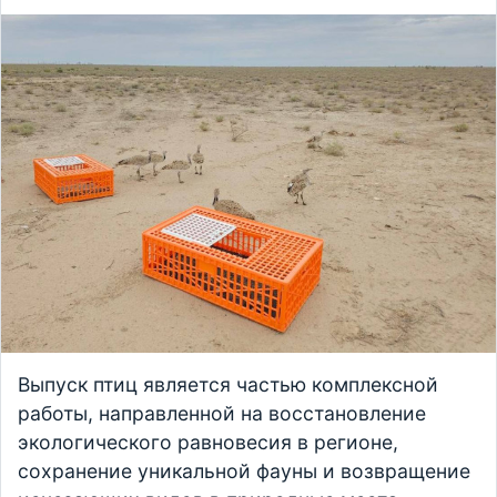
Выпуск птиц является частью комплексной
работы, направленной на восстановление
экологического равновесия в регионе,
сохранение уникальной фауны и возвращение