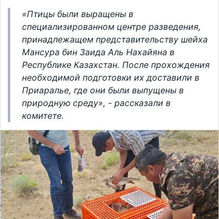
«Птицы были выращены в
специализированном центре разведения,
принадлежащем представительству шейха
Мансура бин Заида Аль Нахайяна в
Республике Казахстан. После прохождения
необходимой подготовки их доставили в
Приаралье, где они были выпущены в
природную среду», - рассказали в
комитете.