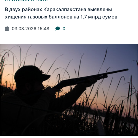
В двух районах Каракалпакстана выявлены
хищения газовых баллонов на 1,7 млрд сумов
03.08.2026 15:48
0