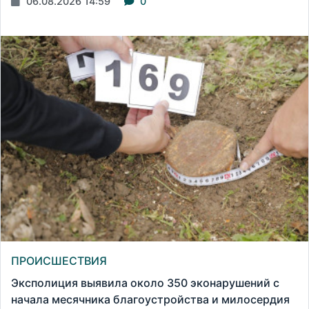
06.08.2026 14:59
0
ПРОИСШЕСТВИЯ
Эксполиция выявила около 350 эконарушений с
начала месячника благоустройства и милосердия