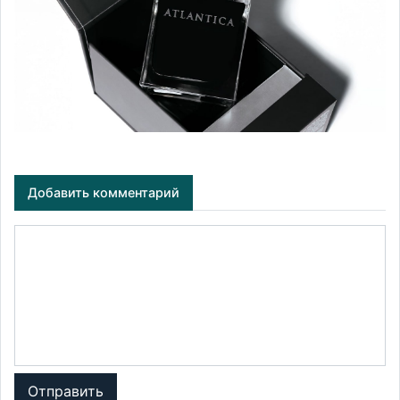
Добавить комментарий
Отправить