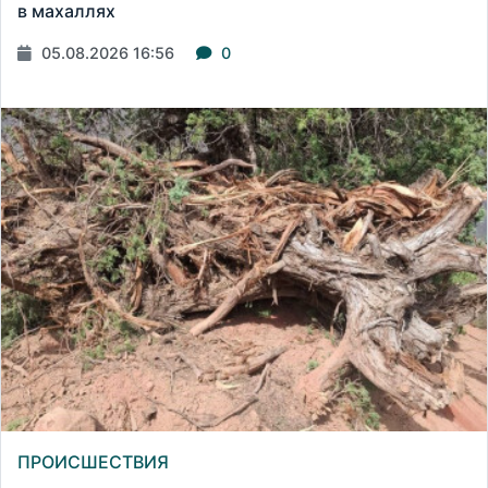
в махаллях
05.08.2026 16:56
0
ПРОИСШЕСТВИЯ