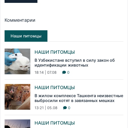
Комментарии
Наши питомцы
НАШИ ПИТОМЦЫ
В Узбекистане вступил в силу закон об
идентификации животных
18:14 | 07.08
0
НАШИ ПИТОМЦЫ
В жилом комплексе Ташкента неизвестные
выбросили котят в завязанных мешках
13:21 | 05.08
0
НАШИ ПИТОМЦЫ