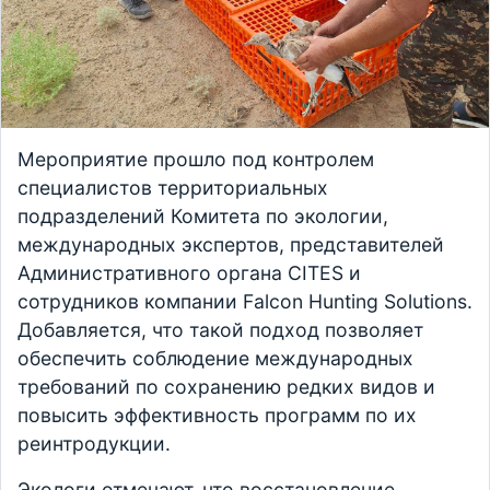
Мероприятие прошло под контролем
специалистов территориальных
подразделений Комитета по экологии,
международных экспертов, представителей
Административного органа CITES и
сотрудников компании Falcon Hunting Solutions.
Добавляется, что такой подход позволяет
обеспечить соблюдение международных
требований по сохранению редких видов и
повысить эффективность программ по их
реинтродукции.
Экологи отмечают, что восстановление