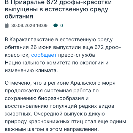
В Приаралье 672 дрофы-красотки
выпущены в естественную среду
обитания
30.06.2026 16:09
0
В Каракалпакстане в естественную среду
обитания 26 июня выпустили еще 672 дроф-
красоток,
сообщает
пресс-служба
Национального комитета по экологии и
изменению климата.
Отмечено, что в регионе Аральского моря
продолжается системная работа по
сохранению биоразнообразия и
восстановлению популяций редких видов
животных. Очередной выпуск в дикую
природу краснокнижных птиц стал еще одним
важным шагом в этом направлении.