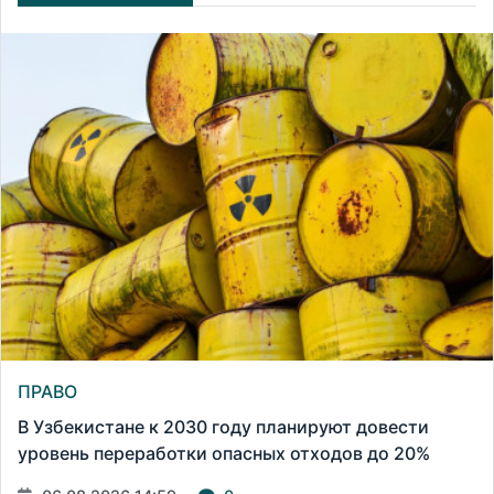
ПРАВО
В Узбекистане к 2030 году планируют довести
уровень переработки опасных отходов до 20%