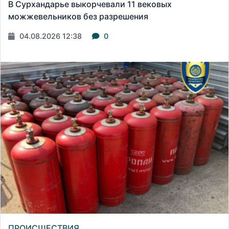
В Сурхандарье выкорчевали 11 вековых
можжевельников без разрешения
04.08.2026 12:38
0
ПРОИСШЕСТВИЯ