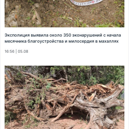
Эксполиция выявила около 350 эконарушений с начала
месячника благоустройства и милосердия в махаллях
16:56 | 05.08