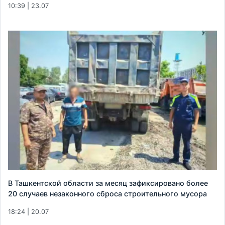
10:39 | 23.07
В Ташкентской области за месяц зафиксировано более
20 случаев незаконного сброса строительного мусора
18:24 | 20.07