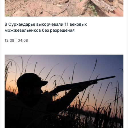
В Сурхандарье выкорчевали 11 вековых
можжевельников без разрешения
12:38 | 04.08