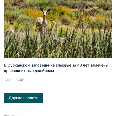
В Сурханском заповеднике впервые за 40 лет замечены
краснокнижные джейраны
12:19 | 07.07
Другие новости