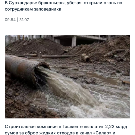
В Сурхандарье браконьеры, убегая, открыли огонь по
сотрудникам заповедника
09:54 | 31.07
Строительная компания в Ташкенте выплатит 2,22 млрд
сумов за сброс жидких отходов в канал «Салар» и