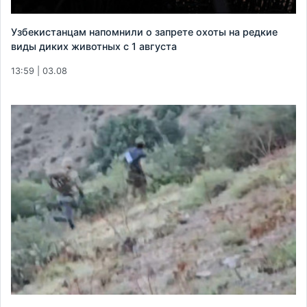
Узбекистанцам напомнили о запрете охоты на редкие
виды диких животных с 1 августа
13:59 | 03.08