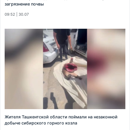
загрязнение почвы
09:52 | 30.07
Жителя Ташкентской области поймали на незаконной
добыче сибирского горного козла