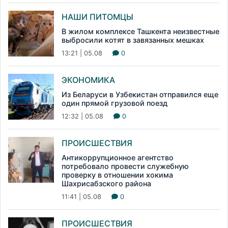
НАШИ ПИТОМЦЫ
В жилом комплексе Ташкента неизвестные
выбросили котят в завязанных мешках
13:21 | 05.08
0
ЭКОНОМИКА
Из Беларуси в Узбекистан отправился еще
один прямой грузовой поезд
12:32 | 05.08
0
ПРОИСШЕСТВИЯ
Антикоррупционное агентство
потребовало провести служебную
проверку в отношении хокима
Шахрисабзского района
11:41 | 05.08
0
ПРОИСШЕСТВИЯ