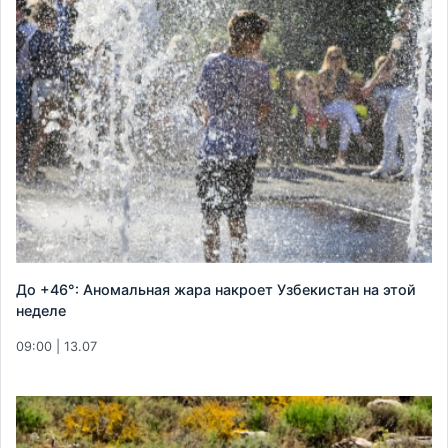
До +46°: Аномальная жара накроет Узбекистан на этой
неделе
09:00 | 13.07