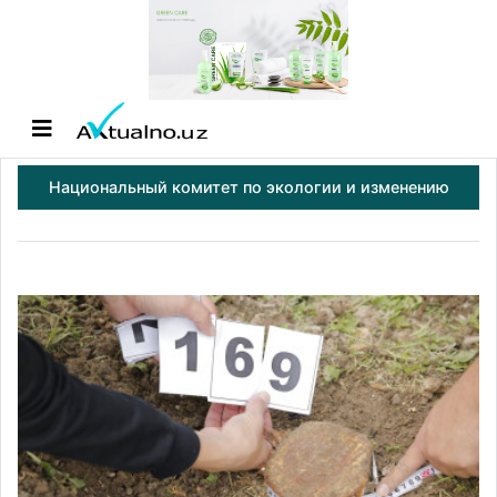
Национальный комитет по экологии и изменению
климата