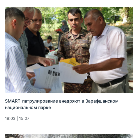
SMART-патрулирование внедряют в Зарафшанском
национальном парке
19:03 | 15.07