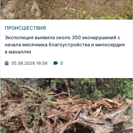
ПРОИСШЕСТВИЯ
Эксполиция выявила около 350 эконарушений с
начала месячника благоустройства и милосердия
в махаллях
05.08.2026 16:56
0