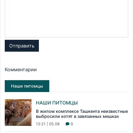
Отправить
Комментарии
Наши питомцы
НАШИ ПИТОМЦЫ
В жилом комплексе Ташкента неизвестные
выбросили котят в завязанных мешках
13:21 | 05.08
0