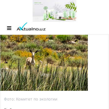
Фото: Комитет по экологии