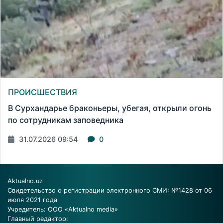
ПРОИСШЕСТВИЯ
В Сурхандарье браконьеры, убегая, открыли огонь
по сотрудникам заповедника
31.07.2026 09:54
0
Aktualno.uz
Свидетельство о регистрации электронного СМИ: №1428 от 06
июля 2021 года
Учредитель: ООО «Aktualno media»
Главный редактор: