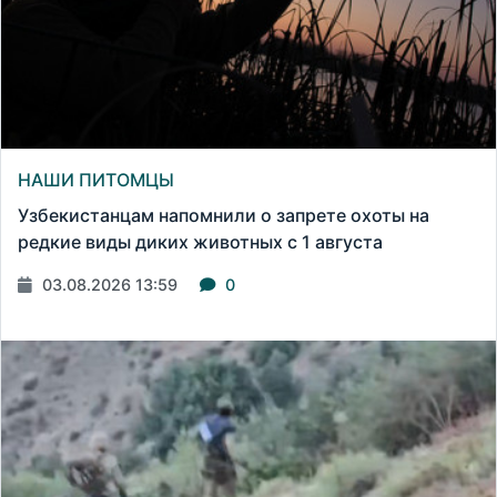
НАШИ ПИТОМЦЫ
Узбекистанцам напомнили о запрете охоты на
редкие виды диких животных с 1 августа
03.08.2026 13:59
0