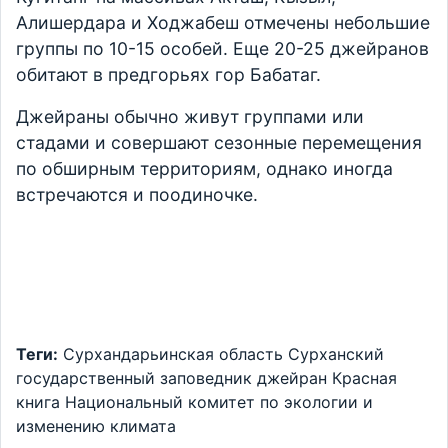
Алишердара и Ходжабеш отмечены небольшие
группы по 10-15 особей. Еще 20-25 джейранов
обитают в предгорьях гор Бабатаг.
Джейраны обычно живут группами или
стадами и совершают сезонные перемещения
по обширным территориям, однако иногда
встречаются и поодиночке.
Теги:
Сурхандарьинская область
Сурханский
государственный заповедник
джейран
Красная
книга
Национальный комитет по экологии и
изменению климата