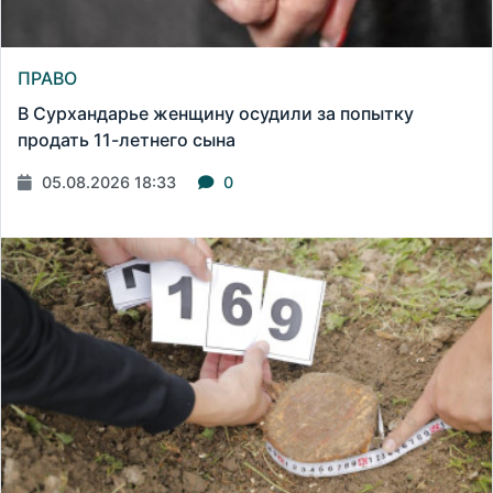
ПРАВО
В Сурхандарье женщину осудили за попытку
продать 11-летнего сына
05.08.2026 18:33
0