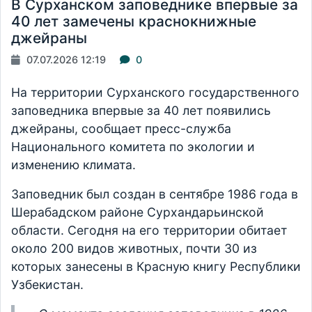
В Сурханском заповеднике впервые за
40 лет замечены краснокнижные
джейраны
07.07.2026 12:19
0
На территории Сурханского государственного
заповедника впервые за 40 лет появились
джейраны, сообщает пресс-служба
Национального комитета по экологии и
изменению климата.
Заповедник был создан в сентябре 1986 года в
Шерабадском районе Сурхандарьинской
области. Сегодня на его территории обитает
около 200 видов животных, почти 30 из
которых занесены в Красную книгу Республики
Узбекистан.