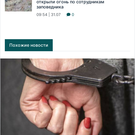
открыли огонь по сотрудникам
заповедника
09:54 | 31.07
0
Похожие новости