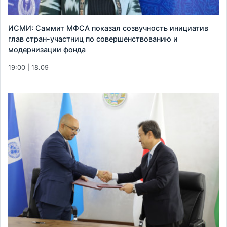
ИСМИ: Саммит МФСА показал созвучность инициатив
глав стран-участниц по совершенствованию и
модернизации фонда
19:00 | 18.09