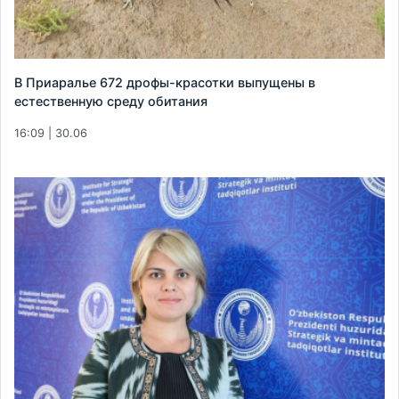
В Приаралье 672 дрофы-красотки выпущены в
естественную среду обитания
16:09 | 30.06