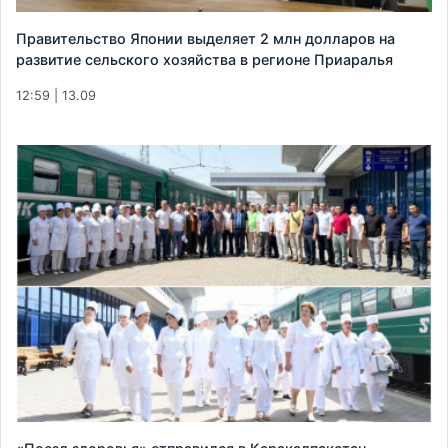
Правительство Японии выделяет 2 млн долларов на
развитие сельского хозяйства в регионе Приаралья
12:59 | 13.09