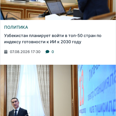
ПОЛИТИКА
Узбекистан планирует войти в топ-50 стран по
индексу готовности к ИИ к 2030 году
07.08.2026 17:30
0