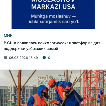
МИР
В США появилась психологическая платформа для
поддержки узбекских семей
06.08.2026 15:49
0