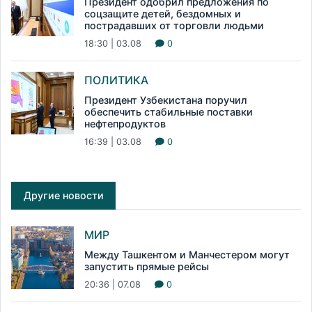
Президент одобрил предложения по
соцзащите детей, бездомных и
пострадавших от торговли людьми
18:30 | 03.08
0
ПОЛИТИКА
Президент Узбекистана поручил
обеспечить стабильные поставки
нефтепродуктов
16:39 | 03.08
0
Другие новости
МИР
Между Ташкентом и Манчестером могут
запустить прямые рейсы
20:36 | 07.08
0