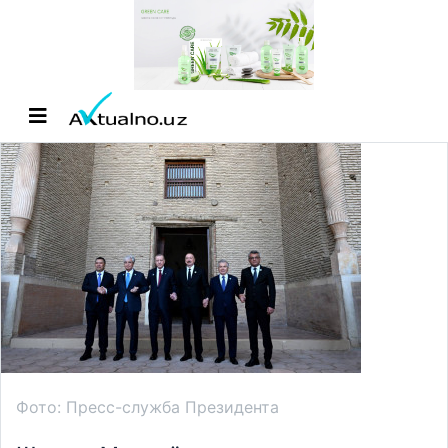
Фото: Пресс-служба Президента