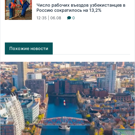
Число рабочих въездов узбекистанцев в
Россию сократилось на 13,2%
12:35 | 06.08
0
Похожие новости