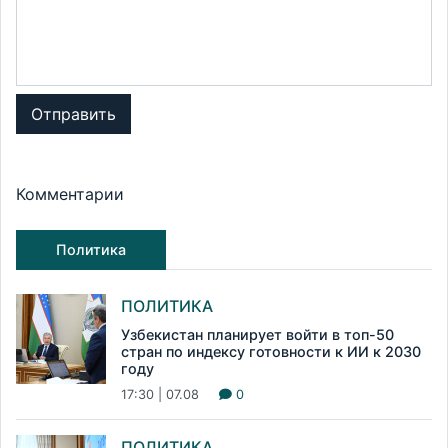
Отправить
Комментарии
Политика
ПОЛИТИКА
Узбекистан планирует войти в топ-50
стран по индексу готовности к ИИ к 2030
году
17:30 | 07.08
0
ПОЛИТИКА