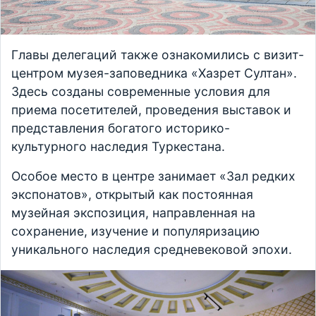
Главы делегаций также ознакомились с визит-
центром музея-заповедника «Хазрет Султан».
Здесь созданы современные условия для
приема посетителей, проведения выставок и
представления богатого историко-
культурного наследия Туркестана.
Особое место в центре занимает «Зал редких
экспонатов», открытый как постоянная
музейная экспозиция, направленная на
сохранение, изучение и популяризацию
уникального наследия средневековой эпохи.