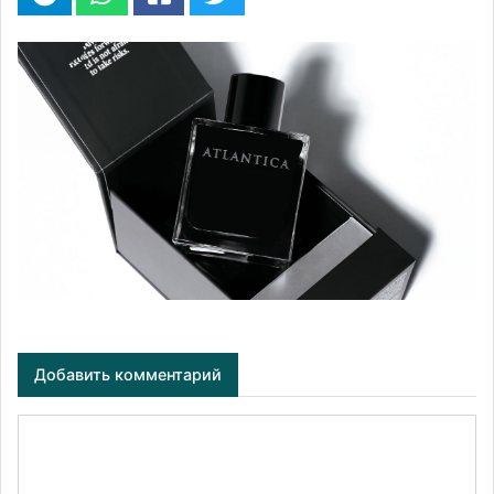
Добавить комментарий