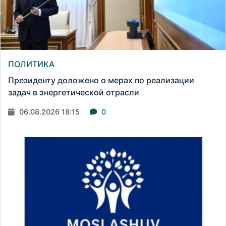
ПОЛИТИКА
Президенту доложено о мерах по реализации
задач в энергетической отрасли
06.08.2026 18:15
0