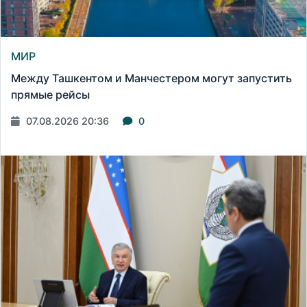
МИР
Между Ташкентом и Манчестером могут запустить
прямые рейсы
07.08.2026 20:36
0