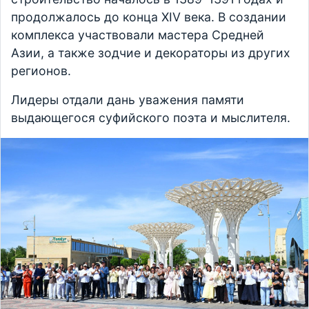
продолжалось до конца XIV века. В создании
комплекса участвовали мастера Средней
Азии, а также зодчие и декораторы из других
регионов.
Лидеры отдали дань уважения памяти
выдающегося суфийского поэта и мыслителя.