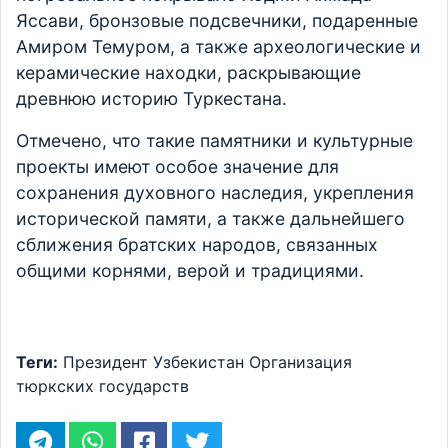
Яссави, бронзовые подсвечники, подаренные
Амиром Темуром, а также археологические и
керамические находки, раскрывающие
древнюю историю Туркестана.
Отмечено, что такие памятники и культурные
проекты имеют особое значение для
сохранения духовного наследия, укрепления
исторической памяти, а также дальнейшего
сближения братских народов, связанных
общими корнями, верой и традициями.
Теги:
Президент
Узбекистан
Организация
тюркских государств