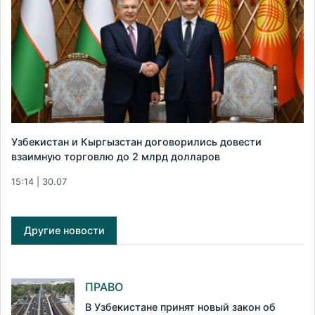
Узбекистан и Кыргызстан договорились довести
взаимную торговлю до 2 млрд долларов
15:14 | 30.07
Другие новости
ПРАВО
В Узбекистане принят новый закон об