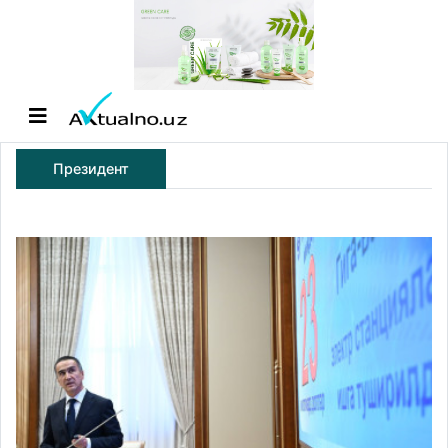
Президент