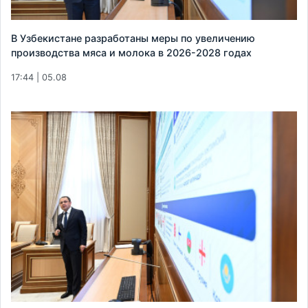
В Узбекистане разработаны меры по увеличению
производства мяса и молока в 2026-2028 годах
17:44 | 05.08