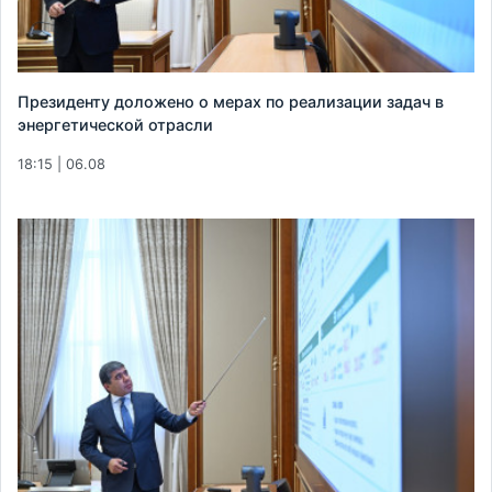
Президенту доложено о мерах по реализации задач в
энергетической отрасли
18:15 | 06.08