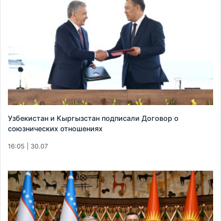
Узбекистан и Кыргызстан подписали Договор о
союзнических отношениях
16:05 | 30.07