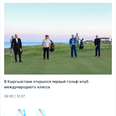
В Кыргызстане открылся первый гольф-клуб
международного класса
09:00 | 31.07