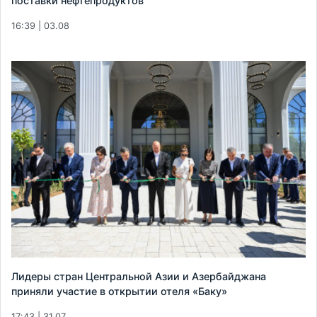
поставки нефтепродуктов
16:39 | 03.08
Лидеры стран Центральной Азии и Азербайджана
приняли участие в открытии отеля «Баку»
17:43 | 31.07