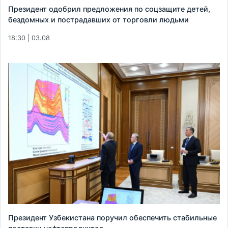
Президент одобрил предложения по соцзащите детей,
бездомных и пострадавших от торговли людьми
18:30 | 03.08
Президент Узбекистана поручил обеспечить стабильные