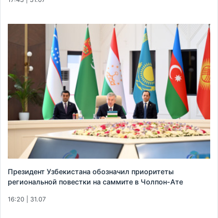
Президент Узбекистана обозначил приоритеты
региональной повестки на саммите в Чолпон-Ате
16:20 | 31.07