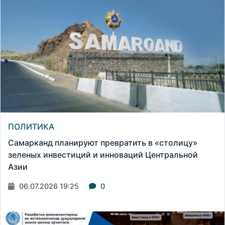
ПОЛИТИКА
Самарканд планируют превратить в «столицу»
зеленых инвестиций и инноваций Центральной
Азии
06.07.2026 19:25
0