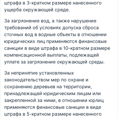
штрафа в 3-кратном размере нанесенного
ущерба окружающей среде.
За загрязнение вод, а также нарушение
требований об условиях допуска сброса
сточных вод в водные объекты в отношении
юридических лиц применяются финансовые
санкции в виде штрафа в 10-кратном размере
компенсационной выплаты, подлежащей
уплате за загрязнение окружающей среды.
За непринятие установленных
законодательством мер по охране и
сохранению деревьев на территории,
принадлежащей юридическим лицам или
закрепленной за ними, в отношении юрлиц
применяются финансовые санкции в виде
штрафа в 5-кратном размере нанесенного