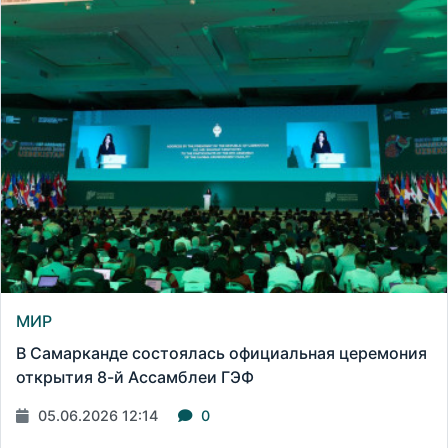
МИР
В Самарканде состоялась официальная церемония
открытия 8-й Ассамблеи ГЭФ
05.06.2026 12:14
0