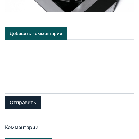
Добавить комментарий
Отправить
Комментарии