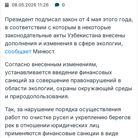
08.05.2026 11:26
0
Президент подписал закон от 4 мая этого года,
в соответствии с которым в некоторые
законодательные акты Узбекистана внесены
дополнения и изменения в сфере экологии,
сообщает
Минюст.
Согласно внесенным изменениям,
устанавливается введение финансовых
санкций за совершение правонарушений в
области экологии, охраны окружающей среды
и природопользования.
Так, за нарушение порядка осуществления
работ по очистке русел и укреплению берегов
рек в отношении юридических лиц
применяются финансовые санкции в виде