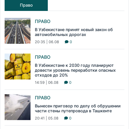
Право
ПРАВО
В Узбекистане принят новый закон об
автомобильных дорогах
20:35 | 06.08
0
ПРАВО
В Узбекистане к 2030 году планируют
довести уровень переработки опасных
отходов до 20%
14:59 | 06.08
0
ПРАВО
Вынесен приговор по делу об обрушении
части стены путепровода в Ташкенте
20:41 | 05.08
0