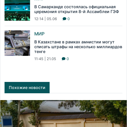
В Самарканде состоялась официальная
церемония открытия 8-й Ассамблеи ГЭФ
12:14 | 05.06
0
МИР
В Казахстане в рамках амнистии могут
списать штрафы на несколько миллиардов
тенге
11:45 | 21.05
0
Похожие новости