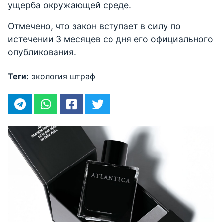
ущерба окружающей среде.
Отмечено, что закон вступает в силу по
истечении 3 месяцев со дня его официального
опубликования.
Теги:
экология
штраф