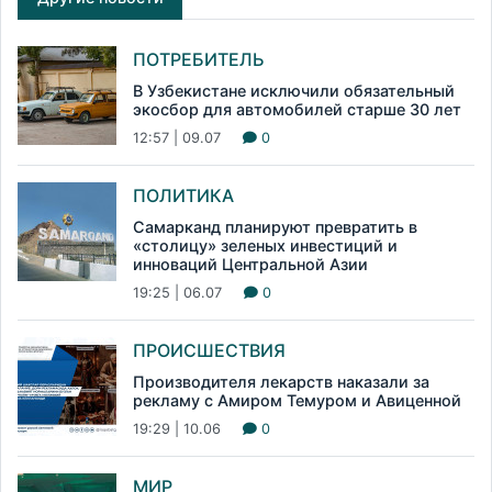
ПОТРЕБИТЕЛЬ
В Узбекистане исключили обязательный
экосбор для автомобилей старше 30 лет
12:57 | 09.07
0
ПОЛИТИКА
Самарканд планируют превратить в
«столицу» зеленых инвестиций и
инноваций Центральной Азии
19:25 | 06.07
0
ПРОИСШЕСТВИЯ
Производителя лекарств наказали за
рекламу с Амиром Темуром и Авиценной
19:29 | 10.06
0
МИР