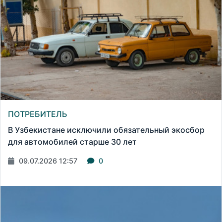
ПОТРЕБИТЕЛЬ
В Узбекистане исключили обязательный экосбор
для автомобилей старше 30 лет
09.07.2026 12:57
0