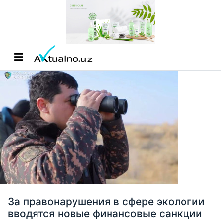
За правонарушения в сфере экологии
вводятся новые финансовые санкции