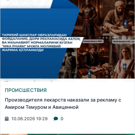
ПРОИСШЕСТВИЯ
Производителя лекарств наказали за рекламу с
Амиром Темуром и Авиценной
10.06.2026 19:29
0