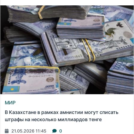
МИР
В Казахстане в рамках амнистии могут списать
штрафы на несколько миллиардов тенге
21.05.2026 11:45
0