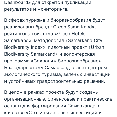
Dashboard» для открытой публикации
результатов и мониторинга.
В сферах туризма и биоразнообразия будут
реализованы бренд «Green Samarkand»,
рейтинговая система «Green Hotels
Samarkand», методология «Samarkand City
Biodiversity Index», пилотный проект «Urban
Biodiversity Samarkand» и волонтерская
программа «Сохраним биоразнообразие».
Благодаря этому Самарканд станет центром
экологического туризма, зеленых инвестиций
и устойчивых градостроительных решений.
В целом в рамках проекта будут созданы
организационные, финансовые и практические
основы для формирования Самарканда в
качестве «Столицы зеленых инвестиций и