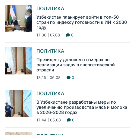
ПОЛИТИКА
Узбекистан планирует войти в топ-50
стран по индексу готовности к ИИ к 2030
году
17:30 | 07.08
0
ПОЛИТИКА
Президенту доложено о мерах по
реализации задач в энергетической
отрасли
18:15 | 06.08
0
ПОЛИТИКА
В Узбекистане разработаны меры по
увеличению производства мяса и молока
в 2026-2028 годах
17:44 | 05.08
0