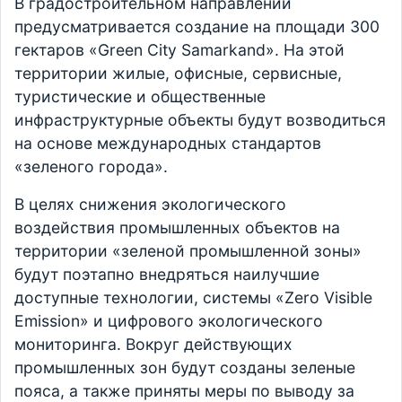
В градостроительном направлении
предусматривается создание на площади 300
гектаров «Green City Samarkand». На этой
территории жилые, офисные, сервисные,
туристические и общественные
инфраструктурные объекты будут возводиться
на основе международных стандартов
«зеленого города».
В целях снижения экологического
воздействия промышленных объектов на
территории «зеленой промышленной зоны»
будут поэтапно внедряться наилучшие
доступные технологии, системы «Zero Visible
Emission» и цифрового экологического
мониторинга. Вокруг действующих
промышленных зон будут созданы зеленые
пояса, а также приняты меры по выводу за