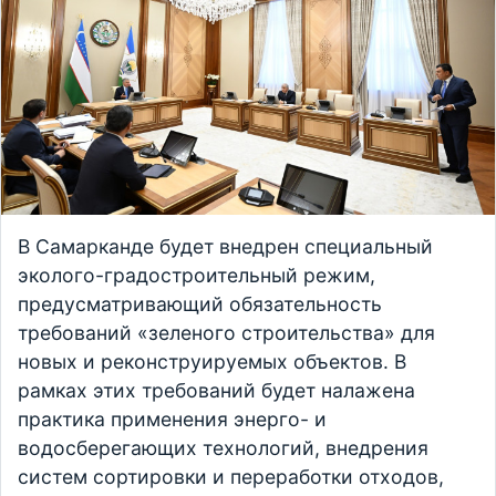
В Самарканде будет внедрен специальный
эколого-градостроительный режим,
предусматривающий обязательность
требований «зеленого строительства» для
новых и реконструируемых объектов. В
рамках этих требований будет налажена
практика применения энерго- и
водосберегающих технологий, внедрения
систем сортировки и переработки отходов,