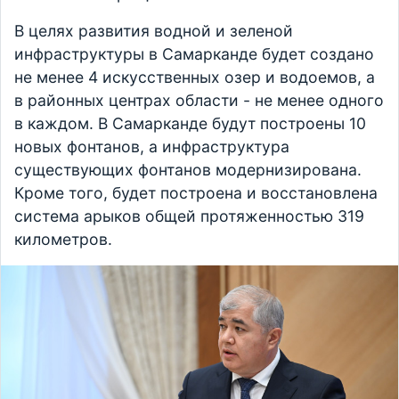
В целях развития водной и зеленой
инфраструктуры в Самарканде будет создано
не менее 4 искусственных озер и водоемов, а
в районных центрах области - не менее одного
в каждом. В Самарканде будут построены 10
новых фонтанов, а инфраструктура
существующих фонтанов модернизирована.
Кроме того, будет построена и восстановлена
система арыков общей протяженностью 319
километров.