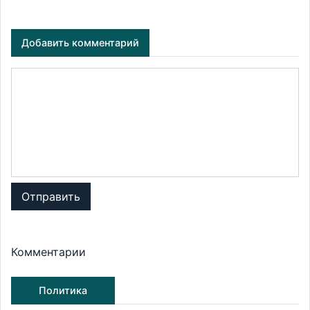
Добавить комментарий
Отправить
Комментарии
Политика