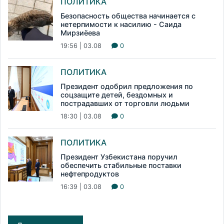
ПОЛИТИКА
Безопасность общества начинается с
нетерпимости к насилию - Саида
Мирзиёева
19:56 | 03.08
0
ПОЛИТИКА
Президент одобрил предложения по
соцзащите детей, бездомных и
пострадавших от торговли людьми
18:30 | 03.08
0
ПОЛИТИКА
Президент Узбекистана поручил
обеспечить стабильные поставки
нефтепродуктов
16:39 | 03.08
0