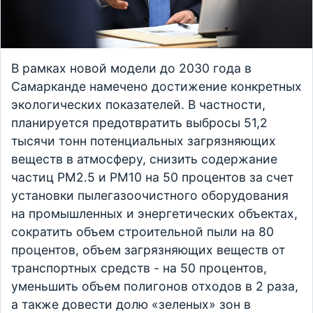
В рамках новой модели до 2030 года в
Самарканде намечено достижение конкретных
экологических показателей. В частности,
планируется предотвратить выбросы 51,2
тысячи тонн потенциальных загрязняющих
веществ в атмосферу, снизить содержание
частиц PM2.5 и PM10 на 50 процентов за счет
установки пылегазоочистного оборудования
на промышленных и энергетических объектах,
сократить объем строительной пыли на 80
процентов, объем загрязняющих веществ от
транспортных средств - на 50 процентов,
уменьшить объем полигонов отходов в 2 раза,
а также довести долю «зеленых» зон в