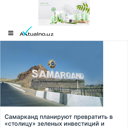
Самарканд планируют превратить в
«столицу» зеленых инвестиций и