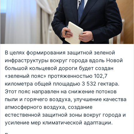
В целях формирования защитной зеленой
инфраструктуры вокруг города вдоль Новой
большой кольцевой дороги будет создан
«зеленый пояс» протяженностью 102,7
километра общей площадью 3 532 гектара.
Этот пояс направлен на снижение потоков
пыли и горячего воздуха, улучшение качества
атмосферного воздуха, создание
естественной защитной зоны вокруг города и
усиление мер климатической адаптации.