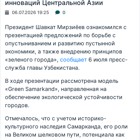
инноваций Центральной Азии
06.07.2026 19:25
0
Президент Шавкат Мирзиёев ознакомился с
презентацией предложений по борьбе с
опустыниванием и развитию пустынной
экономики, а также внедрению принципов
«зеленого города»,
сообщает
6 июля пресс-
служба главы Узбекистана.
В ходе презентации рассмотрена модель
«Green Samarkand», направленная на
обеспечение экологической устойчивости
городов.
Отмечалось, что с учетом историко-
культурного наследия Самарканда, его роли
на Великом шелковом пути, потенциала как