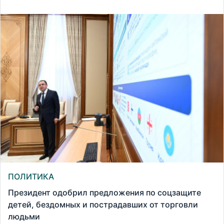
ПОЛИТИКА
Президент одобрил предложения по соцзащите
детей, бездомных и пострадавших от торговли
людьми