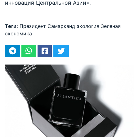
инноваций Центральной Азии».
Теги:
Президент
Самарканд
экология
Зеленая
экономика