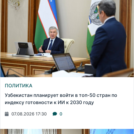
ПОЛИТИКА
Узбекистан планирует войти в топ-50 стран по
индексу готовности к ИИ к 2030 году
07.08.2026 17:30
0