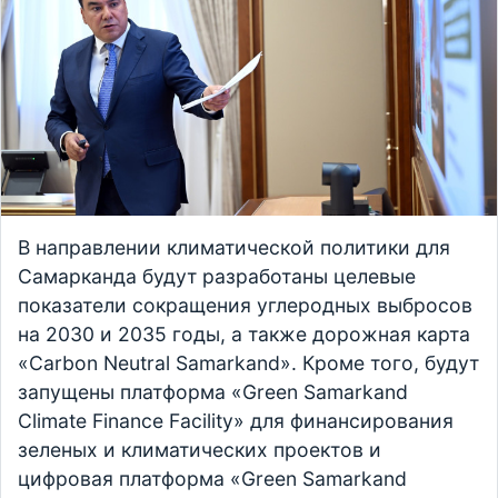
В направлении климатической политики для
Самарканда будут разработаны целевые
показатели сокращения углеродных выбросов
на 2030 и 2035 годы, а также дорожная карта
«Carbon Neutral Samarkand». Кроме того, будут
запущены платформа «Green Samarkand
Climate Finance Facility» для финансирования
зеленых и климатических проектов и
цифровая платформа «Green Samarkand