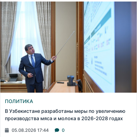
ПОЛИТИКА
В Узбекистане разработаны меры по увеличению
производства мяса и молока в 2026-2028 годах
05.08.2026 17:44
0