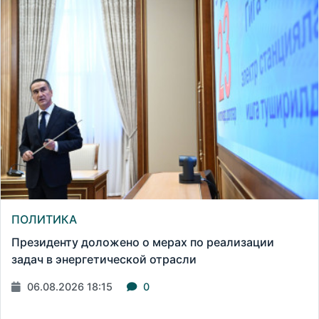
ПОЛИТИКА
Президенту доложено о мерах по реализации
задач в энергетической отрасли
06.08.2026 18:15
0