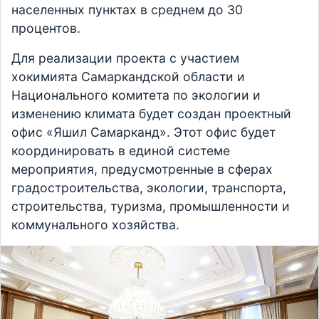
населенных пунктах в среднем до 30
процентов.
Для реализации проекта с участием
хокимията Самаркандской области и
Национального комитета по экологии и
изменению климата будет создан проектный
офис «Яшил Самарканд». Этот офис будет
координировать в единой системе
мероприятия, предусмотренные в сферах
градостроительства, экологии, транспорта,
строительства, туризма, промышленности и
коммунального хозяйства.