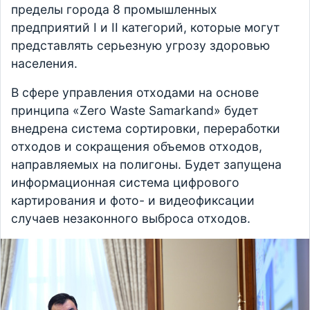
пределы города 8 промышленных
предприятий I и II категорий, которые могут
представлять серьезную угрозу здоровью
населения.
В сфере управления отходами на основе
принципа «Zero Waste Samarkand» будет
внедрена система сортировки, переработки
отходов и сокращения объемов отходов,
направляемых на полигоны. Будет запущена
информационная система цифрового
картирования и фото- и видеофиксации
случаев незаконного выброса отходов.