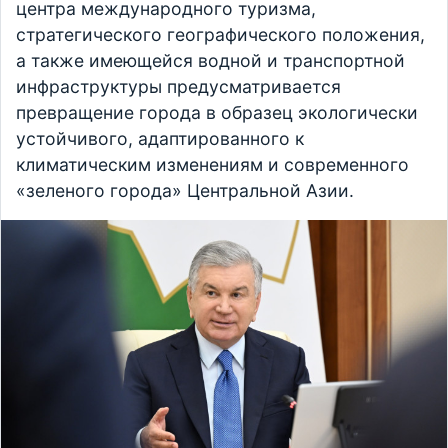
центра международного туризма,
стратегического географического положения,
а также имеющейся водной и транспортной
инфраструктуры предусматривается
превращение города в образец экологически
устойчивого, адаптированного к
климатическим изменениям и современного
«зеленого города» Центральной Азии.