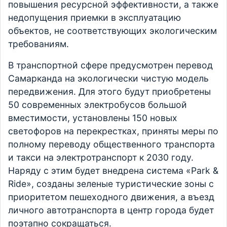
повышения ресурсной эффективности, а также
недопущения приемки в эксплуатацию
объектов, не соответствующих экологическим
требованиям.
В транспортной сфере предусмотрен перевод
Самарканда на экологически чистую модель
передвижения. Для этого будут приобретены
50 современных электробусов большой
вместимости, установлены 150 новых
светофоров на перекрестках, приняты меры по
полному переводу общественного транспорта
и такси на электротранспорт к 2030 году.
Наряду с этим будет внедрена система «Park &
Ride», созданы зеленые туристические зоны с
приоритетом пешеходного движения, а въезд
личного автотранспорта в центр города будет
поэтапно сокращаться.