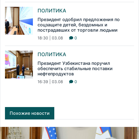
ПОЛИТИКА
Президент одобрил предложения по
соцзащите детей, бездомных и
пострадавших от торговли людьми
18:30 | 03.08
0
ПОЛИТИКА
Президент Узбекистана поручил
обеспечить стабильные поставки
нефтепродуктов
16:39 | 03.08
0
Похожие новости