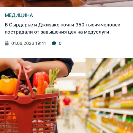
МЕДИЦИНА
В Сырдарье и Джизаке почти 350 тысяч человек
пострадали от завышения цен на медуслуги
01.06.2026 19:41
0