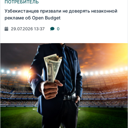
ПОТРЕБИТЕЛЬ
Узбекистанцев призвали не доверять незаконной
рекламе об Open Budget
29.07.2026 13:37
0