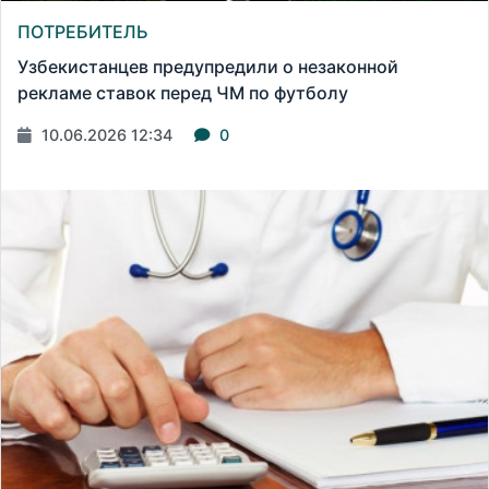
ПОТРЕБИТЕЛЬ
Узбекистанцев предупредили о незаконной
рекламе ставок перед ЧМ по футболу
10.06.2026 12:34
0