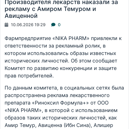
Производителя лекарств наказали за
рекламу с Амиром Темуром и
Авиценной
10.06.2026 19:29
0
Фармпредприятие «NIKA PHARM» привлекли к
ответственности за рекламный ролик, в
котором использовались образы известных
исторических личностей. Об этом сообщает
Комитет по развитию конкуренции и защите
прав потребителей.
По данным комитета, в социальных сетях была
распространена реклама лекарственного
препарата «Риноксил Формула+» от ООО
«NIKA PHARM», в которой с использованием
образов таких исторических личностей, как
Амир Темур, Авиценна (Ибн Сина), Алишер