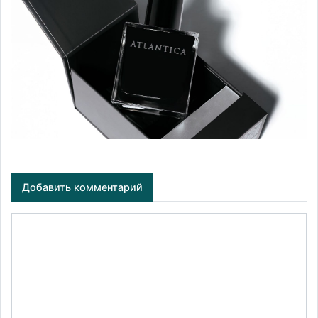
Добавить комментарий