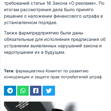
требований статьи 16 Закона «О рекламе». По
итогам рассмотрения дела было принято
решение о наложении финансового штрафа в
установленном порядке.
Также фармпредприятию были даны
обязательные для исполнения предписания об
устранении выявленных нарушений закона и
недопущении их в будущем.
Теги:
фармацевтика
Комитет по развитию
конкуренции и защите прав потребителей
штраф