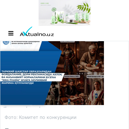
Фото: Комитет по конкуренции