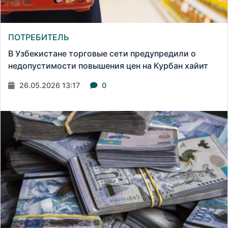
ПОТРЕБИТЕЛЬ
В Узбекистане торговые сети предупредили о
недопустимости повышения цен на Курбан хайит
26.05.2026 13:17
0