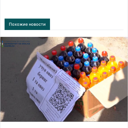
Похожие новости