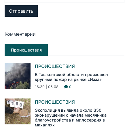
Отправить
Комментарии
Происшествия
ПРОИСШЕСТВИЯ
В Ташкентской области произошел
крупный пожар на рынке «Изза»
16:39 | 06.08
0
ПРОИСШЕСТВИЯ
Эксполиция выявила около 350
эконарушений с начала месячника
благоустройства и милосердия в
махаллях