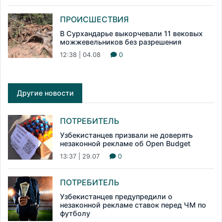
ПРОИСШЕСТВИЯ
В Сурхандарье выкорчевали 11 вековых
можжевельников без разрешения
12:38 | 04.08
0
Другие новости
ПОТРЕБИТЕЛЬ
Узбекистанцев призвали не доверять
незаконной рекламе об Open Budget
13:37 | 29.07
0
ПОТРЕБИТЕЛЬ
Узбекистанцев предупредили о
незаконной рекламе ставок перед ЧМ по
футболу