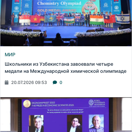
МИР
Школьники из Узбекистана завоевали четыре
медали на Международной химической олимпиаде
20.07.2026 09:53
0