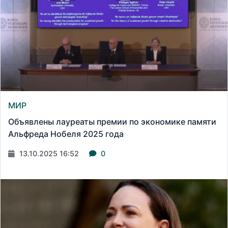
МИР
Объявлены лауреаты премии по экономике памяти
Альфреда Нобеля 2025 года
13.10.2025 16:52
0