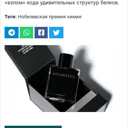
«взлом» кода удивительных структур белков.
Теги:
Нобелевская премия
химия