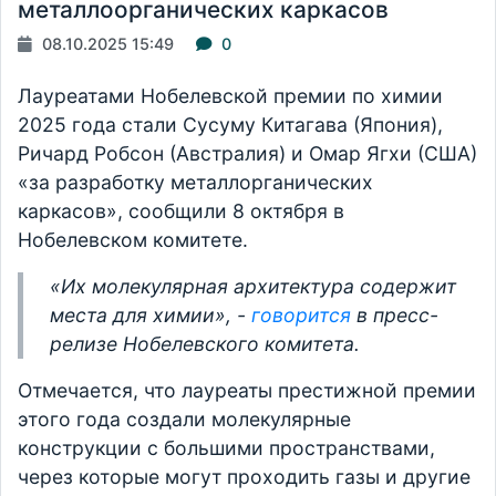
металлоорганических каркасов
08.10.2025 15:49
0
Лауреатами Нобелевской премии по химии
2025 года стали Сусуму Китагава (Япония),
Ричард Робсон (Австралия) и Омар Ягхи (США)
«за разработку металлорганических
каркасов», сообщили 8 октября в
Нобелевском комитете.
«Их молекулярная архитектура содержит
места для химии», -
говорится
в пресс-
релизе Нобелевского комитета.
Отмечается, что лауреаты престижной премии
этого года создали молекулярные
конструкции с большими пространствами,
через которые могут проходить газы и другие