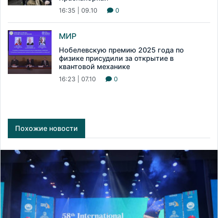
16:35 | 09.10
0
МИР
Нобелевскую премию 2025 года по
физике присудили за открытие в
квантовой механике
16:23 | 07.10
0
Похожие новости