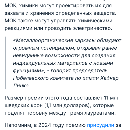
МОК, химики могут проектировать их для
захвата и хранения определенных веществ.
МОК также могут управлять химическими
реакциями или проводить электричество.
«Металлоорганические каркасы обладают
огромным потенциалом, открывая ранее
невиданные возможности для создания
индивидуальных материалов с новыми
функциями», - говорит председатель
Нобелевского комитета по химии Хайнер
Линке.
Размер премии этого года составляет 11 млн
шведских крон (1,1 млн долларов), которые
поделят поровну между тремя лауреатами.
Напомним, в 2024 году премию
присудили
за