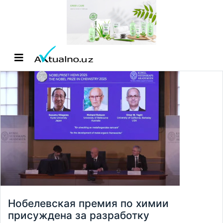
Нобелевская премия по химии
присуждена за разработку