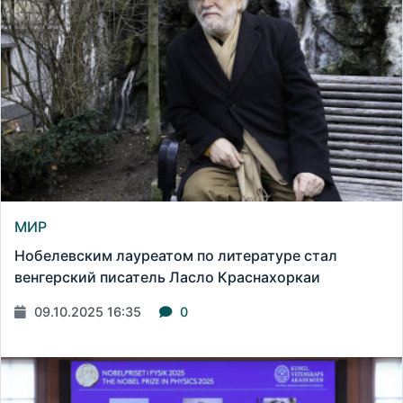
МИР
Нобелевским лауреатом по литературе стал
венгерский писатель Ласло Краснахоркаи
09.10.2025 16:35
0