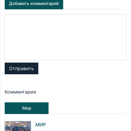
Добавить комментарий
Отправить
Комментарии
Мир
МИР