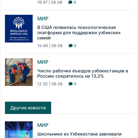
19:47 | 06.08
0
МИР
В США появилась психологическая
платформа для поддержки узбекских
семей
15:49 | 06.08
0
МИР
Число рабочих въездов узбекистанцев в
Россию сократилось на 13,2%
12:35 | 06.08
0
Другие новости
МИР
Школьники из Узбекистана завоевали