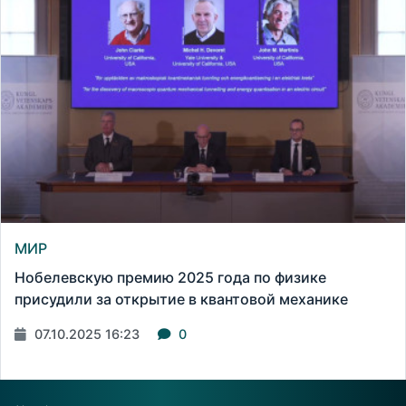
МИР
Нобелевскую премию 2025 года по физике
присудили за открытие в квантовой механике
07.10.2025 16:23
0