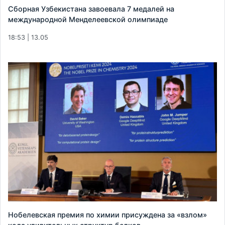
Сборная Узбекистана завоевала 7 медалей на
международной Менделеевской олимпиаде
18:53 | 13.05
Нобелевская премия по химии присуждена за «взлом»