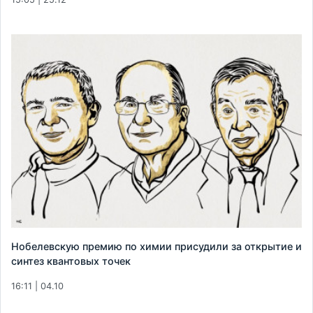
Нобелевскую премию по химии присудили за открытие и
синтез квантовых точек
16:11 | 04.10