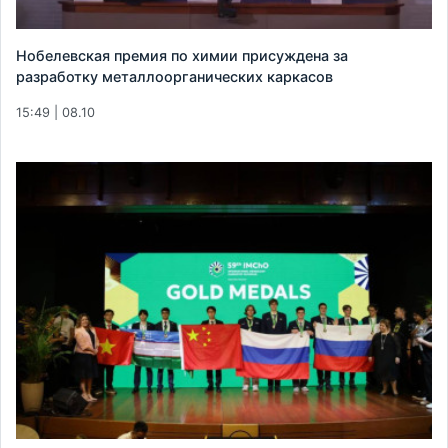
Нобелевская премия по химии присуждена за
разработку металлоорганических каркасов
15:49 | 08.10