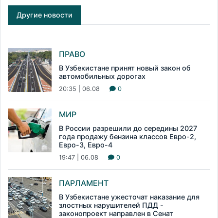
Другие новости
ПРАВО
В Узбекистане принят новый закон об
автомобильных дорогах
20:35 | 06.08
0
МИР
В России разрешили до середины 2027
года продажу бензина классов Евро-2,
Евро-3, Евро-4
19:47 | 06.08
0
ПАРЛАМЕНТ
В Узбекистане ужесточат наказание для
злостных нарушителей ПДД -
законопроект направлен в Сенат