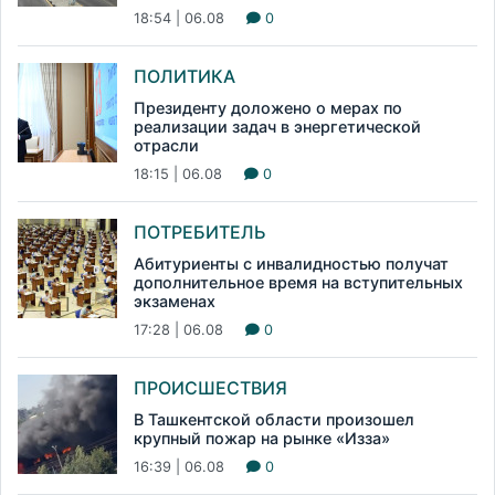
18:54 | 06.08
0
ПОЛИТИКА
Президенту доложено о мерах по
реализации задач в энергетической
отрасли
18:15 | 06.08
0
ПОТРЕБИТЕЛЬ
Абитуриенты с инвалидностью получат
дополнительное время на вступительных
экзаменах
17:28 | 06.08
0
ПРОИСШЕСТВИЯ
В Ташкентской области произошел
крупный пожар на рынке «Изза»
16:39 | 06.08
0