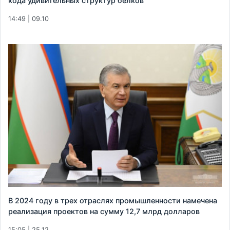
кода удивительных структур белков
14:49 | 09.10
В 2024 году в трех отраслях промышленности намечена
реализация проектов на сумму 12,7 млрд долларов
15:05 | 25.12