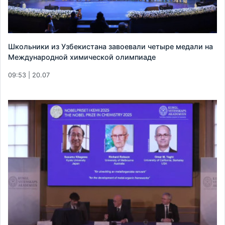
Школьники из Узбекистана завоевали четыре медали на
Международной химической олимпиаде
09:53 | 20.07