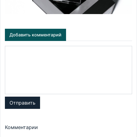
Добавить комментарий
Отправить
Комментарии