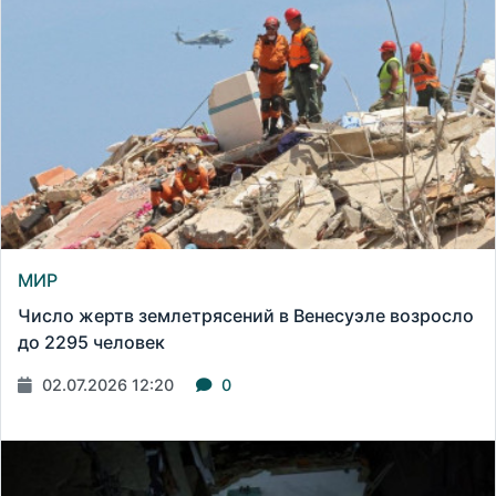
МИР
Число жертв землетрясений в Венесуэле возросло
до 2295 человек
02.07.2026 12:20
0