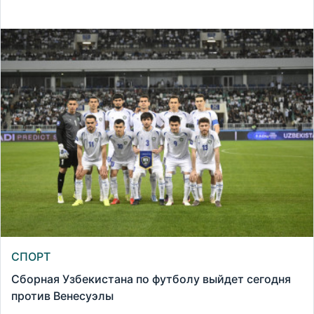
СПОРТ
Сборная Узбекистана по футболу выйдет сегодня
против Венесуэлы