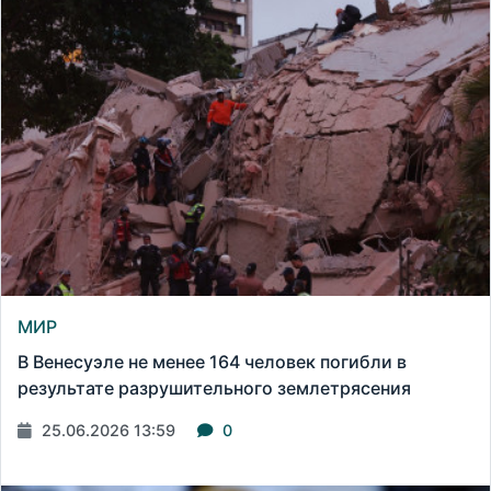
МИР
В Венесуэле не менее 164 человек погибли в
результате разрушительного землетрясения
25.06.2026 13:59
0