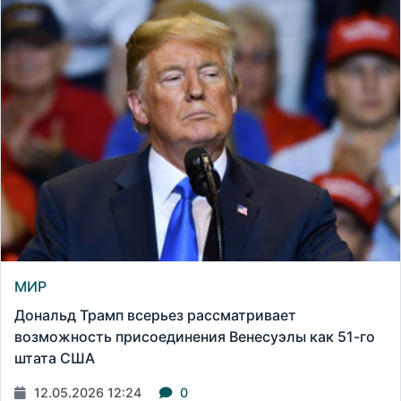
МИР
Дональд Трамп всерьез рассматривает
возможность присоединения Венесуэлы как 51-го
штата США
12.05.2026 12:24
0