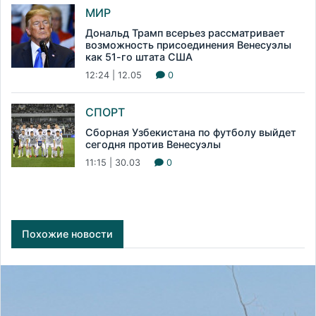
МИР
Дональд Трамп всерьез рассматривает
возможность присоединения Венесуэлы
как 51-го штата США
12:24 | 12.05
0
СПОРТ
Сборная Узбекистана по футболу выйдет
сегодня против Венесуэлы
11:15 | 30.03
0
Похожие новости