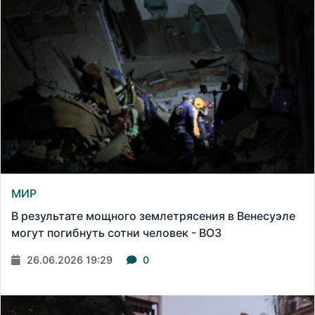
МИР
В результате мощного землетрясения в Венесуэле
могут погибнуть сотни человек - ВОЗ
26.06.2026 19:29
0