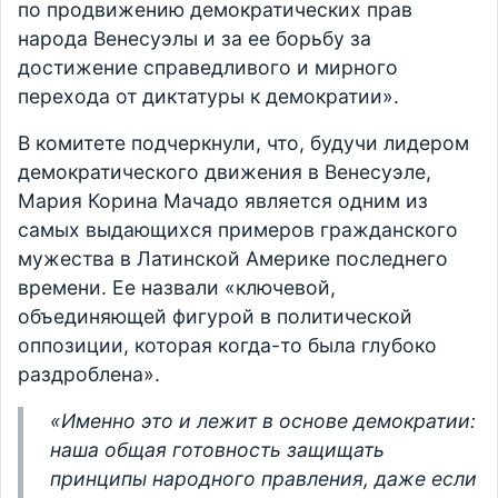
по продвижению демократических прав
народа Венесуэлы и за ее борьбу за
достижение справедливого и мирного
перехода от диктатуры к демократии».
В комитете подчеркнули, что, будучи лидером
демократического движения в Венесуэле,
Мария Корина Мачадо является одним из
самых выдающихся примеров гражданского
мужества в Латинской Америке последнего
времени. Ее назвали «ключевой,
объединяющей фигурой в политической
оппозиции, которая когда-то была глубоко
раздроблена».
«Именно это и лежит в основе демократии:
наша общая готовность защищать
принципы народного правления, даже если