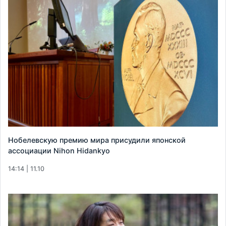
Нобелевскую премию мира присудили японской
ассоциации Nihon Hidankyo
14:14 | 11.10