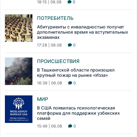
18:15 | 06.08
0
ПОТРЕБИТЕЛЬ
Абитуриенты с инвалидностью получат
дополнительное время на вступительных
экзаменах
17:28 | 06.08
0
ПРОИСШЕСТВИЯ
В Ташкентской области произошел
крупный пожар на рынке «Изза»
16:39 | 06.08
0
МИР
В США появилась психологическая
платформа для поддержки узбекских
семей
15:49 | 06.08
0