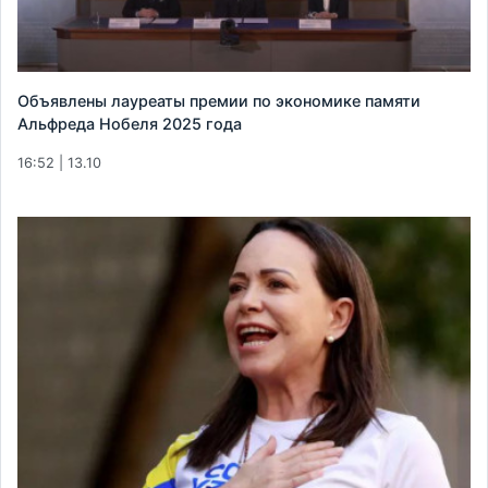
Объявлены лауреаты премии по экономике памяти
Альфреда Нобеля 2025 года
16:52 | 13.10