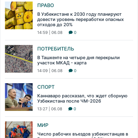
ПРАВО
В Узбекистане к 2030 году планируют
довести уровень переработки опасных
отходов до 20%
14:59 | 06.08
0
ПОТРЕБИТЕЛЬ
В Ташкенте на четыре дня перекрыли
участок МКАД - карта
14:09 | 06.08
0
СПОРТ
Каннаваро рассказал, что ждет сборную
Узбекистана после ЧМ-2026
13:27 | 06.08
0
МИР
Число рабочих въездов узбекистанцев в