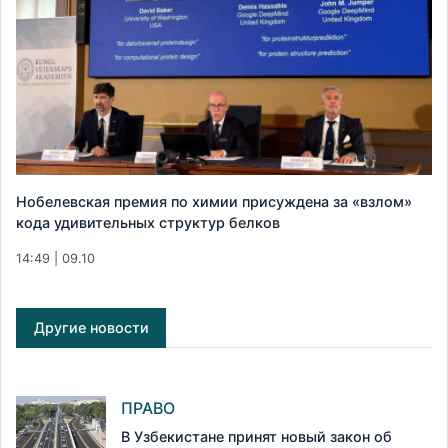
Нобелевская премия по химии присуждена за «взлом»
кода удивительных структур белков
14:49 | 09.10
Другие новости
ПРАВО
В Узбекистане принят новый закон об