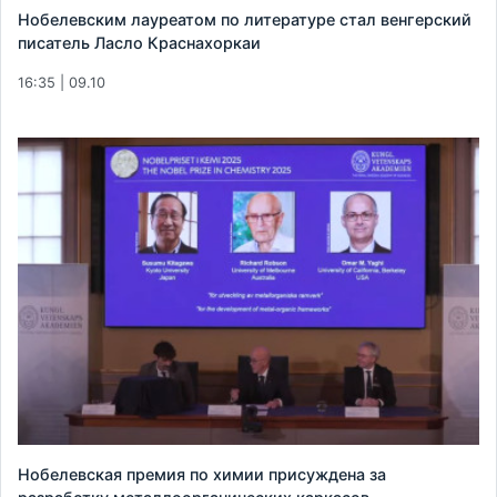
Нобелевским лауреатом по литературе стал венгерский
писатель Ласло Краснахоркаи
16:35 | 09.10
Нобелевская премия по химии присуждена за