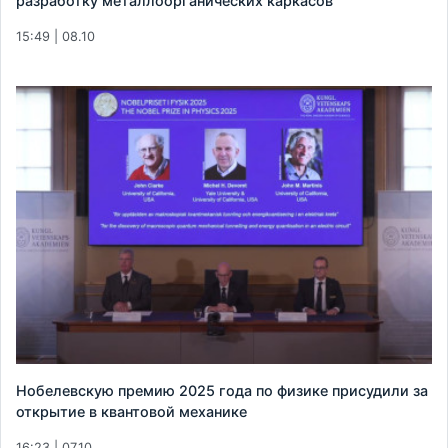
разработку металлоорганических каркасов
15:49 | 08.10
Нобелевскую премию 2025 года по физике присудили за
открытие в квантовой механике
16:23 | 07.10