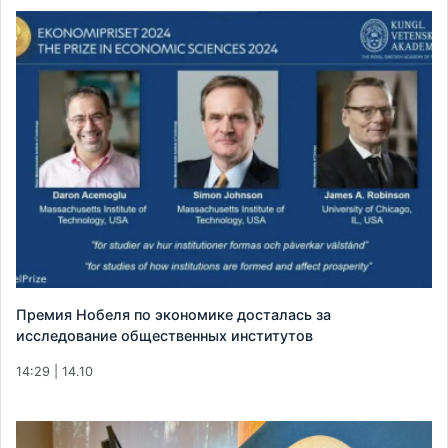
Премия Нобеля по экономике досталась за
исследование общественных институтов
14:29 | 14.10