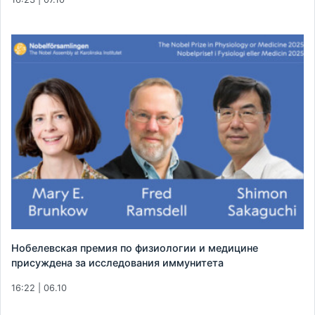
Нобелевская премия по физиологии и медицине
присуждена за исследования иммунитета
16:22 | 06.10