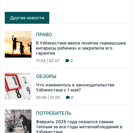
Другие новости
ПРАВО
В Узбекистане ввели понятие «наивысшие
интересы ребенка» и закрепили его
гарантии
11:04 | 02.07
0
ОБЗОРЫ
Что изменилось в законодательстве
Узбекистана с 1 мая?
09:00 | 01.05
0
ПОТРЕБИТЕЛЬ
Февраль 2026 года оказался самым
теплым за все годы метеонаблюдений в
Узбекистане