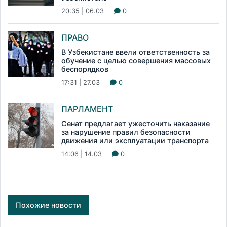
20:35 | 06.03
0
ПРАВО
В Узбекистане ввели ответственность за
обучение с целью совершения массовых
беспорядков
17:31 | 27.03
0
ПАРЛАМЕНТ
Сенат предлагает ужесточить наказание
за нарушение правил безопасности
движения или эксплуатации транспорта
14:06 | 14.03
0
Похожие новости