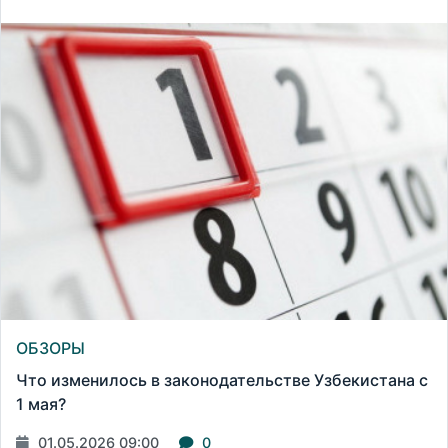
ОБЗОРЫ
Что изменилось в законодательстве Узбекистана с
1 мая?
01.05.2026 09:00
0