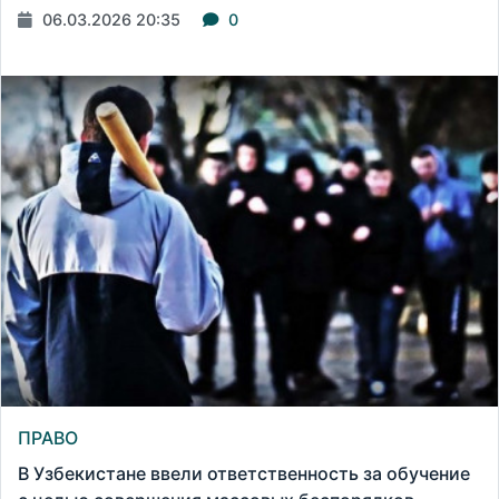
06.03.2026 20:35
0
ПРАВО
В Узбекистане ввели ответственность за обучение