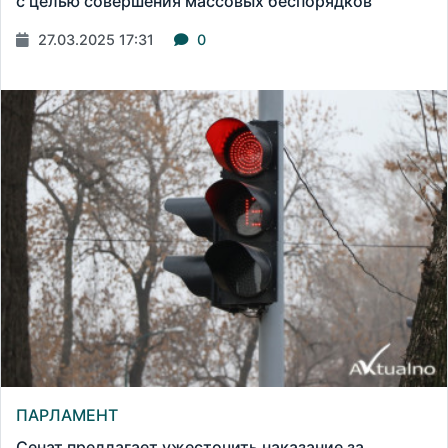
с целью совершения массовых беспорядков
27.03.2025 17:31
0
ПАРЛАМЕНТ
Сенат предлагает ужесточить наказание за