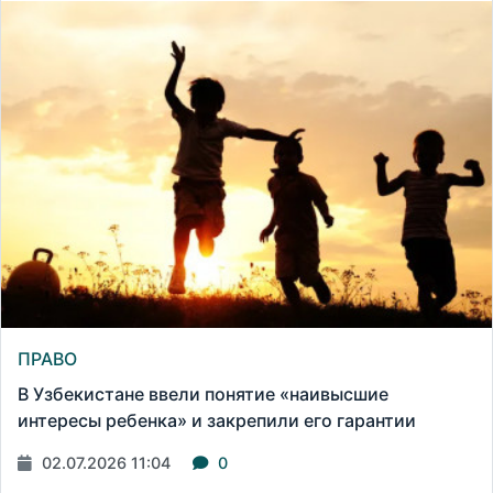
ПРАВО
В Узбекистане ввели понятие «наивысшие
интересы ребенка» и закрепили его гарантии
02.07.2026 11:04
0