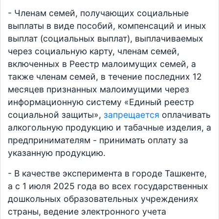
- Членам семей, получающих социальные
выплаты в виде пособий, компенсаций и иных
выплат (социальных выплат), выплачиваемых
через социальную карту, членам семей,
включенных в Реестр малоимущих семей, а
также членам семей, в течение последних 12
месяцев признанных малоимущими через
информационную систему «Единый реестр
социальной защиты»,
запрещается
оплачивать
алкогольную продукцию и табачные изделия, а
предпринимателям - принимать оплату за
указанную продукцию.
- В качестве эксперимента в городе Ташкенте,
а с 1 июля 2025 года во всех государственных
дошкольных образовательных учреждениях
страны, ведение электронного учета