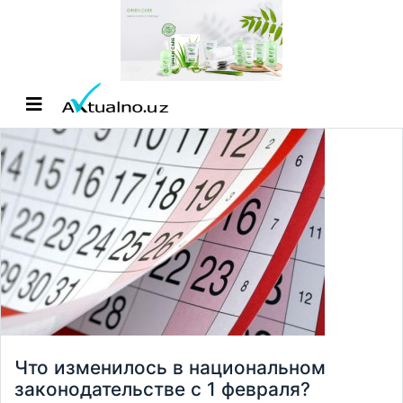
Что изменилось в национальном
законодательстве с 1 февраля?