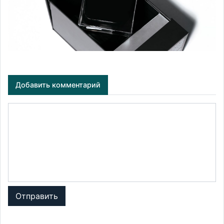
Добавить комментарий
Отправить