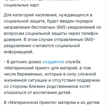
социальных карт.
Для категорий населения, нуждающихся в
социальной защите, будет введен порядок
направления бесплатных SMS-уведомлений по
вопросам социальной защиты через телефон
доверия. В этом случае отправленные SMS-
уведомления считаются социальной
информацией.
- В детских домах
создается
служба
«Материнский приют» для матерей, в том
числе беременных, которые в силу сложной
жизненной ситуации и отсутствия поддержки
со стороны близких родственников хотят
отказаться от воспитания детей.
В «Материнском приюте» матерям и их детям