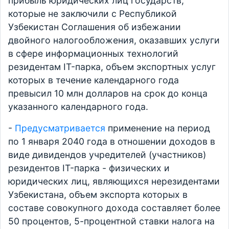
прибыль юридических лиц государств,
которые не заключили с Республикой
Узбекистан Соглашения об избежании
двойного налогообложения, оказавших услуги
в сфере информационных технологий
резидентам IT-парка, объем экспортных услуг
которых в течение календарного года
превысил 10 млн долларов на срок до конца
указанного календарного года.
-
Предусматривается
применение на период
по 1 января 2040 года в отношении доходов в
виде дивидендов учредителей (участников)
резидентов IT-парка - физических и
юридических лиц, являющихся нерезидентами
Узбекистана, объем экспорта которых в
составе совокупного дохода составляет более
50 процентов, 5-процентной ставки налога на