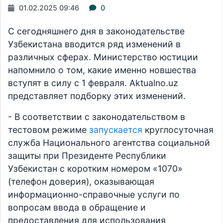
01.02.2025 09:46
0
С сегодняшнего дня в законодательстве
Узбекистана вводится ряд изменений в
различных сферах. Министерство юстиции
напомнило о том, какие именно новшества
вступят в силу с 1 февраля. Aktualno.uz
представляет подборку этих изменений.
- В соответствии с законодательством в
тестовом режиме
запускается
круглосуточная
служба Национального агентства социальной
защиты при Президенте Республики
Узбекистан с коротким номером «1070»
(телефон доверия), оказывающая
информационно-справочные услуги по
вопросам ввода в обращение и
предоставления для использования