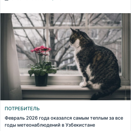
ПОТРЕБИТЕЛЬ
Февраль 2026 года оказался самым теплым за все
годы метеонаблюдений в Узбекистане