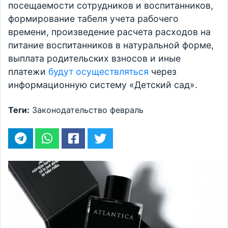
посещаемости сотрудников и воспитанников,
формирование табеля учета рабочего
времени, произведение расчета расходов на
питание воспитанников в натуральной форме,
выплата родительских взносов и иные
платежи
будут осуществляться
через
информационную систему «Детский сад».
Теги:
Законодательство
февраль