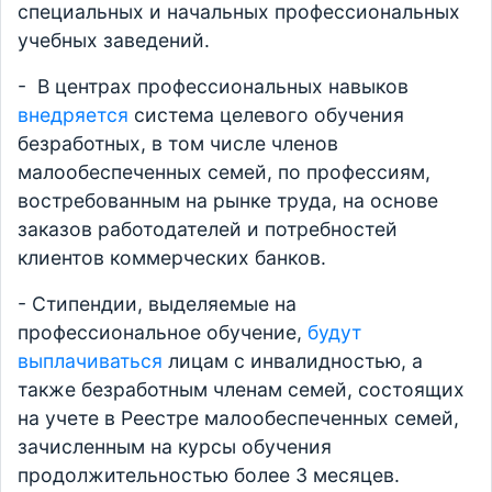
специальных и начальных профессиональных
учебных заведений.
- В центрах профессиональных навыков
внедряется
система целевого обучения
безработных, в том числе членов
малообеспеченных семей, по профессиям,
востребованным на рынке труда, на основе
заказов работодателей и потребностей
клиентов коммерческих банков.
- Стипендии, выделяемые на
профессиональное обучение,
будут
выплачиваться
лицам с инвалидностью, а
также безработным членам семей, состоящих
на учете в Реестре малообеспеченных семей,
зачисленным на курсы обучения
продолжительностью более 3 месяцев.