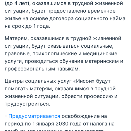
(до 4 лет), оказавшимся в трудной жизненной
ситуации, будет предоставлено временное
жилье на основе договора социального найма
на срок до 1 года.
Матерям, оказавшимся в трудной жизненной
ситуации, будут оказываться социальные,
правовые, психологические и медицинские
услуги, проводиться обучение материнским и
профессиональным навыкам.
Центры социальных услуг «Инсон» будут
помогать матерям, оказавшимся в трудной
жизненной ситуации, обрести профессию и
трудоустроиться.
-
Предусматривается
освобождение на
период по 1 января 2030 года от налога на