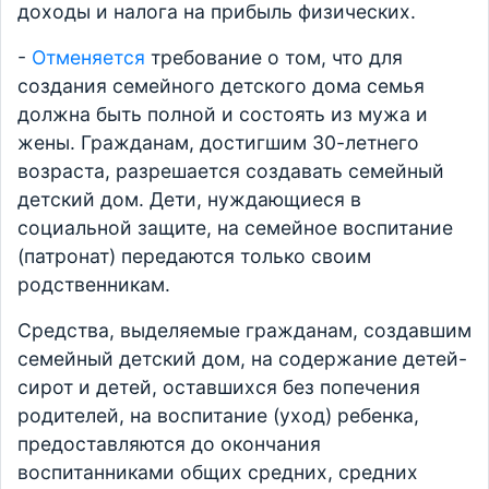
доходы и налога на прибыль физических.
-
Отменяется
требование о том, что для
создания семейного детского дома семья
должна быть полной и состоять из мужа и
жены. Гражданам, достигшим 30-летнего
возраста, разрешается создавать семейный
детский дом. Дети, нуждающиеся в
социальной защите, на семейное воспитание
(патронат) передаются только своим
родственникам.
Средства, выделяемые гражданам, создавшим
семейный детский дом, на содержание детей-
сирот и детей, оставшихся без попечения
родителей, на воспитание (уход) ребенка,
предоставляются до окончания
воспитанниками общих средних, средних