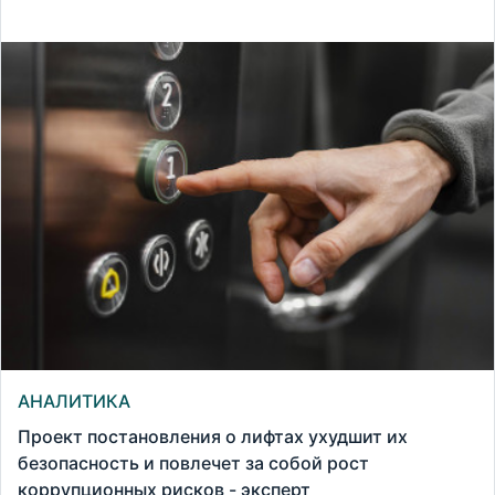
АНАЛИТИКА
Проект постановления о лифтах ухудшит их
безопасность и повлечет за собой рост
коррупционных рисков - эксперт