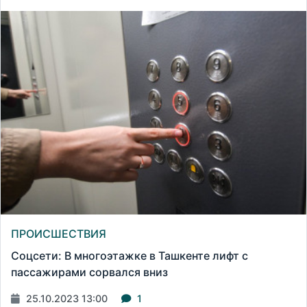
ПРОИСШЕСТВИЯ
Соцсети: В многоэтажке в Ташкенте лифт с
пассажирами сорвался вниз
25.10.2023 13:00
1