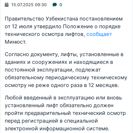
15.07.2025 09:30
0
Правительство Узбекистана постановлением
от 12 июля утвердило Положение о порядке
технического осмотра лифтов,
сообщает
Минюст.
Согласно документу, лифты, установленные в
зданиях и сооружениях и находящиеся в
постоянной эксплуатации, подлежат
обязательному периодическому техническому
осмотру не реже одного раза в 12 месяцев.
Любой введенный в эксплуатацию или вновь
установленный лифт обязательно должен
пройти предварительный технический осмотр
перед регистрацией в специальной
электронной информационной системе.