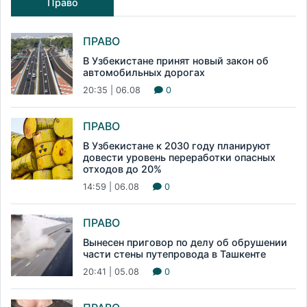
Право
ПРАВО
В Узбекистане принят новый закон об
автомобильных дорогах
20:35 | 06.08
0
ПРАВО
В Узбекистане к 2030 году планируют
довести уровень переработки опасных
отходов до 20%
14:59 | 06.08
0
ПРАВО
Вынесен приговор по делу об обрушении
части стены путепровода в Ташкенте
20:41 | 05.08
0