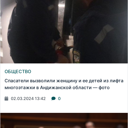
ОБЩЕСТВО
Спасатели вызволили женщину и ее детей из лифта
многоэтажки в Андижанской области — фото
02.03.2024 13:42
0