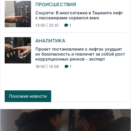
ПРОИСШЕСТВИЯ
Соцсети: В многоэтажке в Ташкенте лифт
с пассажирами сорвался вниз
13:00 | 25.10
1
АНАЛИТИКА
Проект постановления о лифтах ухудшит
их безопасность и повлечет за собой рост
коррупционных рисков - эксперт
18:00 | 14.09
1
Похожие новости