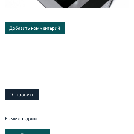
Добавить комментарий
Отправить
Комментарии