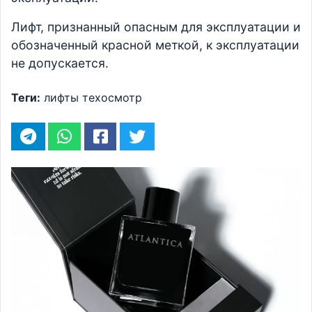
Лифт, признанный опасным для эксплуатации и
обозначенный красной меткой, к эксплуатации
не допускается.
Теги:
лифты
техосмотр