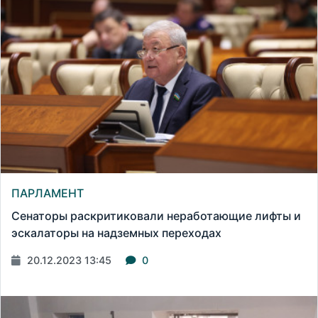
ПАРЛАМЕНТ
Сенаторы раскритиковали неработающие лифты и
эскалаторы на надземных переходах
20.12.2023 13:45
0