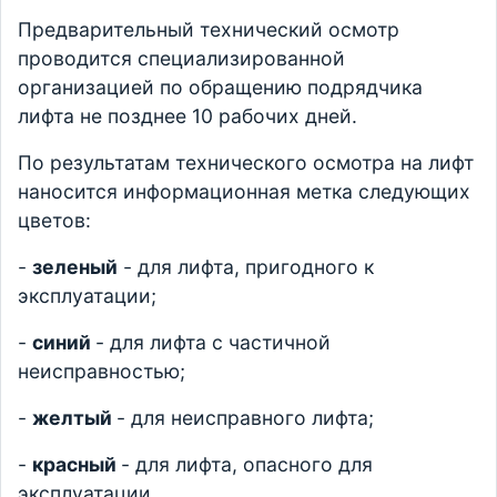
Предварительный технический осмотр
проводится специализированной
организацией по обращению подрядчика
лифта не позднее 10 рабочих дней.
По результатам технического осмотра на лифт
наносится информационная метка следующих
цветов:
-
зеленый
- для лифта, пригодного к
эксплуатации;
-
синий
- для лифта с частичной
неисправностью;
-
желтый
- для неисправного лифта;
-
красный
- для лифта, опасного для
эксплуатации.