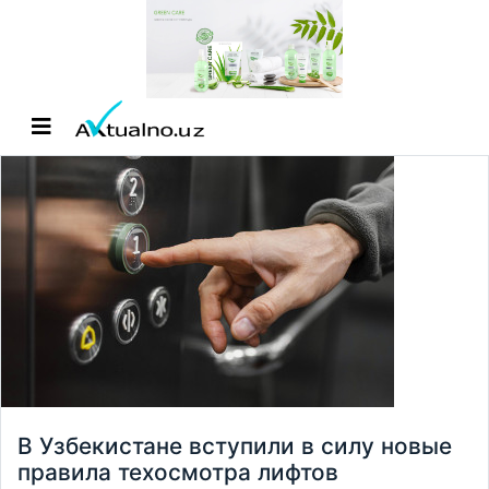
В Узбекистане вступили в силу новые
правила техосмотра лифтов