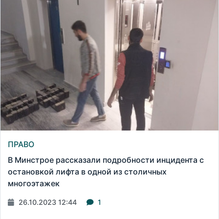
ПРАВО
В Минстрое рассказали подробности инцидента с
остановкой лифта в одной из столичных
многоэтажек
26.10.2023 12:44
1