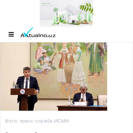
Фото: пресс-служба ИСМИ