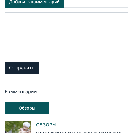
Добавить комментарий
Отправить
Комментарии
Обзоры
ОБЗОРЫ