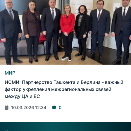
МИР
ИСМИ: Партнерство Ташкента и Берлина - важный
фактор укрепления межрегиональных связей
между ЦА и ЕС
10.03.2026 12:34
0