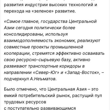
развития индустрии высоких технологий и
перехода на «зеленое» развитие.
«Самое главное, государства Центральной
Азии сегодня политически более
консолидированы, используя
взаимодополняемость экономик, реализуют
совместные проекты промышленной
кооперации, стремятся эффективно осваивать
свою ресурсно-сырьевую базу, активно
развивают транспортные коридоры в
направлении «Север-Юг» и «Запад-Восток», –
подчеркнул А.Неъматов.
Было отмечено, что Центральная Азия – это
емкий потребительский рынок, растущий пул
трудовых ресурсов
с поступательно развивающимся