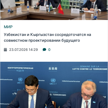
МИР
Узбекистан и Кыргызстан сосредоточатся на
совместном проектировании будущего
23.07.2026 14:29
0