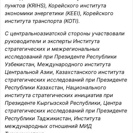
пунктов (KRIHS), Корейского института
экономики энергетики (KEEI), Корейского
института транспорта (KOTI).
С центральноазиатской стороны участвовали
руководители и эксперты Института
стратегических и межрегиональных
исследований при Президенте Республики
Узбекистан, Международного института
Центральной Азии, Казахстанского института
стратегических исследований при Президенте
Республики Казахстан, Национального
института стратегических инициатив при
Президенте Кыргызской Республики, Центра
стратегических исследований при Президенте
Республики Таджикистан, Института
международных отношений МИД