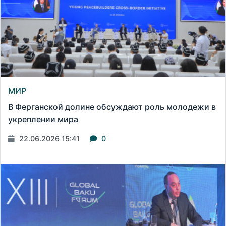
МИР
В Ферганской долине обсуждают роль молодежи в
укреплении мира
22.06.2026 15:41
0