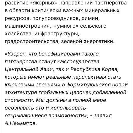
развитие «якорных» направлений партнерства
в области критически важных минеральных
ресурсов, полупроводников, химии,
машиностроения, «умного» сельского
хозяйства, инфраструктуры,
градостроительства, зеленой энергетики.
«Уверен, что бенефициарами такого
партнерства станут как государства
Центральной Азии, так и Республика Корея,
которые имеют реальные перспективы стать
ключевыми звеньями в формирующейся новой
архитектуре глобальных цепочек добавленной
стоимости. Мы должны в полной мере
осознавать это и использовать
открывающиеся возможности», - заявил
А.Неъматов.