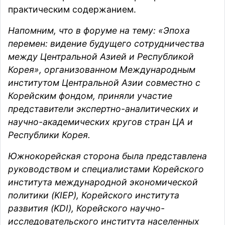
практическим содержанием.
Напомним, что в форуме на тему: «Эпоха
перемен: видение будущего сотрудничества
между Центральной Азией и Республикой
Корея», организованном Международным
институтом Центральной Азии совместно с
Корейским фондом, приняли участие
представители экспертно-аналитических и
научно-академических кругов стран ЦА и
Республики Корея.
Южнокорейская сторона была представлена
руководством и специалистами Корейского
института международной экономической
политики (KIEP), Корейского института
развития (KDI), Корейского научно-
исследовательского института населенных