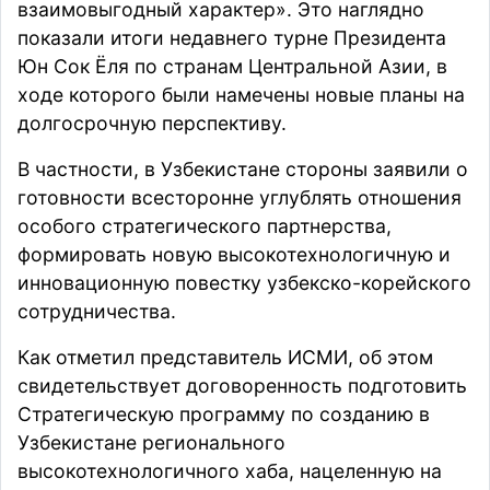
взаимовыгодный характер». Это наглядно
показали итоги недавнего турне Президента
Юн Сок Ёля по странам Центральной Азии, в
ходе которого были намечены новые планы на
долгосрочную перспективу.
В частности, в Узбекистане стороны заявили о
готовности всесторонне углублять отношения
особого стратегического партнерства,
формировать новую высокотехнологичную и
инновационную повестку узбекско-корейского
сотрудничества.
Как отметил представитель ИСМИ, об этом
свидетельствует договоренность подготовить
Стратегическую программу по созданию в
Узбекистане регионального
высокотехнологичного хаба, нацеленную на