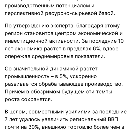
производственным потенциалом и
перспективной ресурсно-сырьевой базой.
По утверждению эксперта, благодаря этому
регион становится центром экономической и
инвестиционной активности. За последние 10
лет экономика растет в пределах 6%, вдвое
опережая среднемировые показатели.
Со значительной динамикой растет
промышленность – в 5%, ускоренно
развивается обрабатывающее производство.
Причем в обозримом будущем эти темпы
роста сохранятся.
В целом, совместными усилиями за последние
7 лет удалось увеличить региональный ВВП
почти на 30%, внешнюю торговлю более чем в