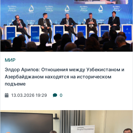
МИР
Элдор Арипов: Отношения между Узбекистаном и
Азербайджаном находятся на историческом
подъеме
13.03.2026 19:29
0