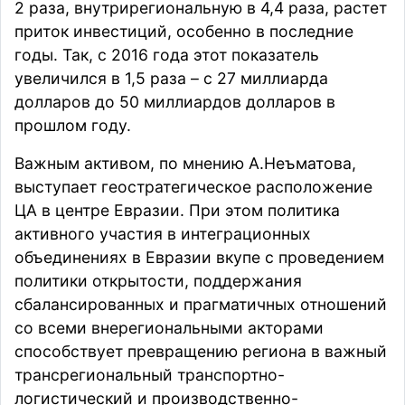
2 раза, внутрирегиональную в 4,4 раза, растет
приток инвестиций, особенно в последние
годы. Так, с 2016 года этот показатель
увеличился в 1,5 раза – с 27 миллиарда
долларов до 50 миллиардов долларов в
прошлом году.
Важным активом, по мнению А.Неъматова,
выступает геостратегическое расположение
ЦА в центре Евразии. При этом политика
активного участия в интеграционных
объединениях в Евразии вкупе с проведением
политики открытости, поддержания
сбалансированных и прагматичных отношений
со всеми внерегиональными акторами
способствует превращению региона в важный
трансрегиональный транспортно-
логистический и производственно-