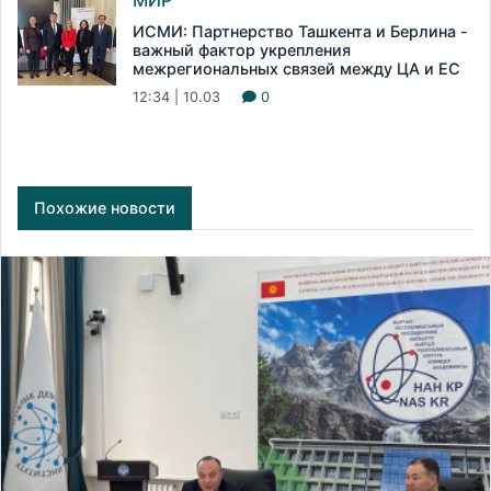
МИР
ИСМИ: Партнерство Ташкента и Берлина -
важный фактор укрепления
межрегиональных связей между ЦА и ЕС
12:34 | 10.03
0
Похожие новости