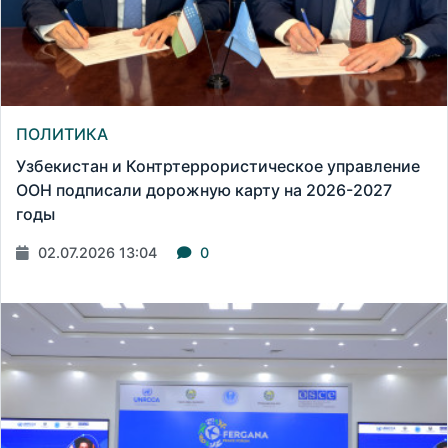
ПОЛИТИКА
Узбекистан и Контртеррористическое управление
ООН подписали дорожную карту на 2026-2027
годы
02.07.2026 13:04
0