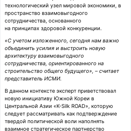
технологический узел мировой экономики, в
пространство взаимовыгодного
сотрудничества, основанного
на принципах здоровой конкуренции.
«С учетом изложенного, сегодня нам важно
объединить усилия и выстроить новую
архитектуру взаимовыгодного
сотрудничества, ориентированного на
строительство общего будущего», – считает
представитель ИСМИ.
В данном контексте эксперт приветствовал
новую инициативу Южной Кореи в
Центральной Азии «K-Silk ROAD», которую
следует рассматривать как подтверждение
твердой политической воли наполнять
взаимное стратегическое партнерство