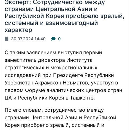
Эксперт: Сотрудничество между
странами Центральной Азии и
Республикой Корея приобрело зрелый,
системный и взаимовыгодный
характер
30.07.2024 14:40
0
С таким заявлением выступил первый
заместитель директора Института
стратегических и межрегиональных
исследований при Президенте Республики
Узбекистан Акрамжон Неъматов, участвуя в
первом Форуме аналитических центров стран
ЦА и Республики Корея в Ташкенте.
По его словам, сотрудничество между
странами Центральной Азии и Республикой
Корея приобрело зрелый, системный и