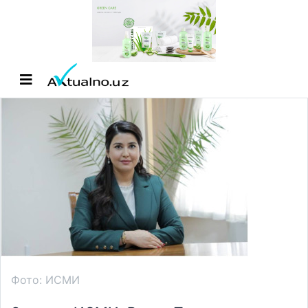
Фото: ИСМИ