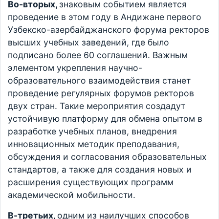
Во-вторых,
знаковым событием является
проведение в этом году в Андижане первого
Узбекско-азербайджанского форума ректоров
высших учебных заведений, где было
подписано более 60 соглашений. Важным
элементом укрепления научно-
образовательного взаимодействия станет
проведение регулярных форумов ректоров
двух стран. Такие мероприятия создадут
устойчивую платформу для обмена опытом в
разработке учебных планов, внедрения
инновационных методик преподавания,
обсуждения и согласования образовательных
стандартов, а также для создания новых и
расширения существующих программ
академической мобильности.
В-третьих,
одним из наилучших способов