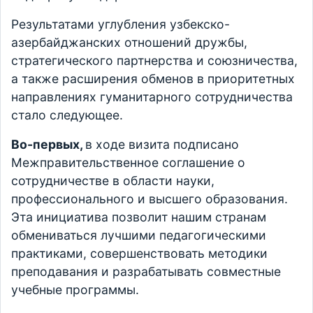
Результатами углубления узбекско-
азербайджанских отношений дружбы,
стратегического партнерства и союзничества,
а также расширения обменов в приоритетных
направлениях гуманитарного сотрудничества
стало следующее.
Во-первых,
в ходе визита подписано
Межправительственное соглашение о
сотрудничестве в области науки,
профессионального и высшего образования.
Эта инициатива позволит нашим странам
обмениваться лучшими педагогическими
практиками, совершенствовать методики
преподавания и разрабатывать совместные
учебные программы.