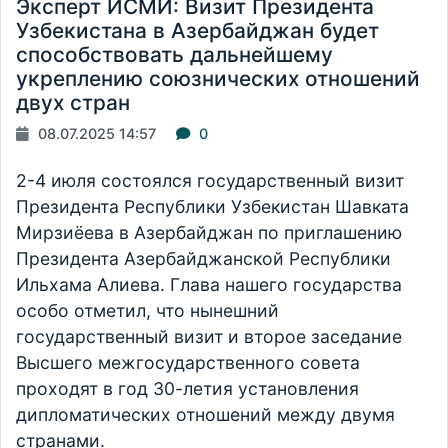
Эксперт ИСМИ: Визит Президента
Узбекистана в Азербайджан будет
способствовать дальнейшему
укреплению союзнических отношений
двух стран
08.07.2025 14:57
0
2-4 июля состоялся государственный визит
Президента Республики Узбекистан Шавката
Мирзиёева в Азербайджан по приглашению
Президента Азербайджанской Республики
Ильхама Алиева. Глава нашего государства
особо отметил, что нынешний
государственный визит и второе заседание
Высшего межгосударственного совета
проходят в год 30-летия установления
дипломатических отношений между двумя
странами.