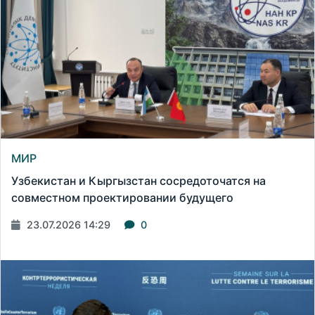
МИР
Узбекистан и Кыргызстан сосредоточатся на
совместном проектировании будущего
23.07.2026 14:29
0