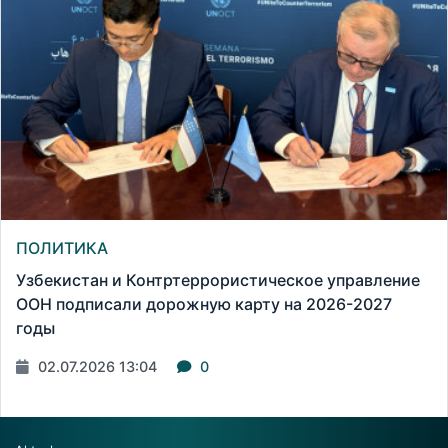
ПОЛИТИКА
Узбекистан и Контртеррористическое управление
ООН подписали дорожную карту на 2026-2027
годы
02.07.2026 13:04
0