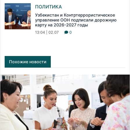
ПОЛИТИКА
Узбекистан и Контртеррористическое
управление ООН подписали дорожную
карту на 2026-2027 годы
13:04 | 02.07
0
Похожие новости