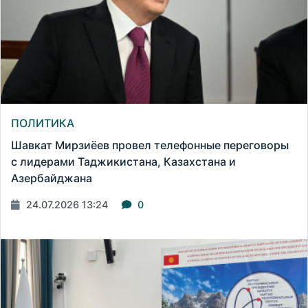
ПОЛИТИКА
Шавкат Мирзиёев провел телефонные переговоры
с лидерами Таджикистана, Казахстана и
Азербайджана
24.07.2026 13:24
0