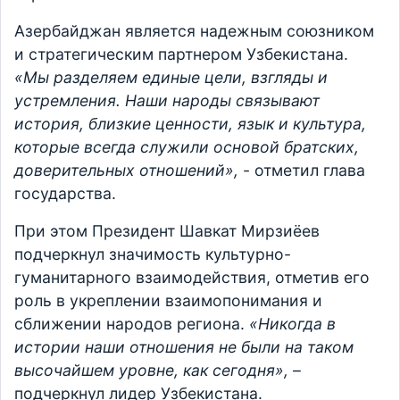
Азербайджан является надежным союзником
и стратегическим партнером Узбекистана.
«Мы разделяем единые цели, взгляды и
устремления. Наши народы связывают
история, близкие ценности, язык и культура,
которые всегда служили основой братских,
доверительных отношений»,
- отметил глава
государства.
При этом Президент Шавкат Мирзиёев
подчеркнул значимость культурно-
гуманитарного взаимодействия, отметив его
роль в укреплении взаимопонимания и
сближении народов региона.
«Никогда в
истории наши отношения не были на таком
высочайшем уровне, как сегодня»,
–
подчеркнул лидер Узбекистана.