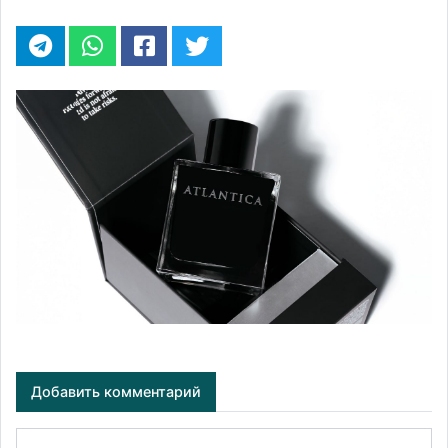
Добавить комментарий