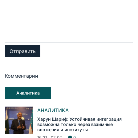
Отправить
Комментарии
Аналитика
АНАЛИТИКА
Харун Шариф: Устойчивая интеграция
возможна только через взаимные
вложения и институты
16:31 | 02.02
0