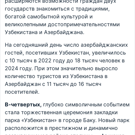
расширяются возможности граждан двух
государств знакомиться с традициями,
богатой самобытной культурой и
великолепными достопримечательностями
Узбекистана и Азербайджана.
На сегодняшний день число азербайджанских
гостей, посетивших Узбекистан, увеличилось
с 10 тысяч в 2022 году до 18 тысяч человек в
2024 году. При этом значительно выросло
количество туристов из Узбекистана в
Азербайджан с 11 тысяч до 16 тысяч
посетителей.
В-четвертых,
глубоко символичным событием
стала торжественная церемония закладки
парка «Узбекистан» в городе Баку. Новый парк
расположится в престижном и динамично