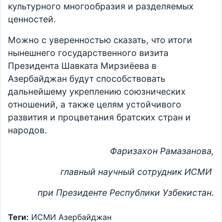
культурного многообразия и разделяемых
ценностей.
Можно с уверенностью сказать, что итоги
нынешнего государственного визита
Президента Шавката Мирзиёева в
Азербайджан будут способствовать
дальнейшему укреплению союзнических
отношений, а также целям устойчивого
развития и процветания братских стран и
народов.
Фаризахон Рамазанова,
главный научный сотрудник ИСМИ
при Президенте Республики Узбекистан.
Теги:
ИСМИ
Азербайджан