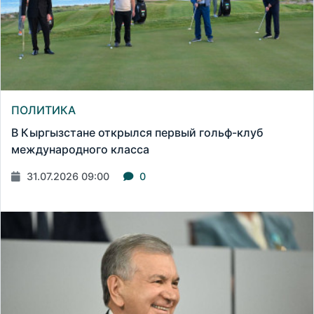
ПОЛИТИКА
В Кыргызстане открылся первый гольф-клуб
международного класса
31.07.2026 09:00
0