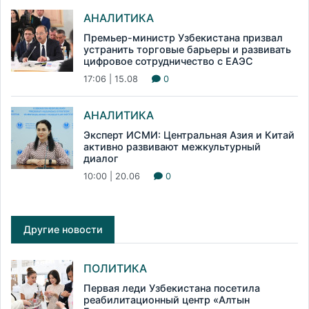
АНАЛИТИКА
Премьер-министр Узбекистана призвал
устранить торговые барьеры и развивать
цифровое сотрудничество с ЕАЭС
17:06 | 15.08
0
АНАЛИТИКА
Эксперт ИСМИ: Центральная Азия и Китай
активно развивают межкультурный
диалог
10:00 | 20.06
0
Другие новости
ПОЛИТИКА
Первая леди Узбекистана посетила
реабилитационный центр «Алтын