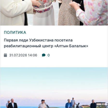
ПОЛИТИКА
Первая леди Узбекистана посетила
реабилитационный центр «Алтын Балалык»
31.07.2026 14:06
0