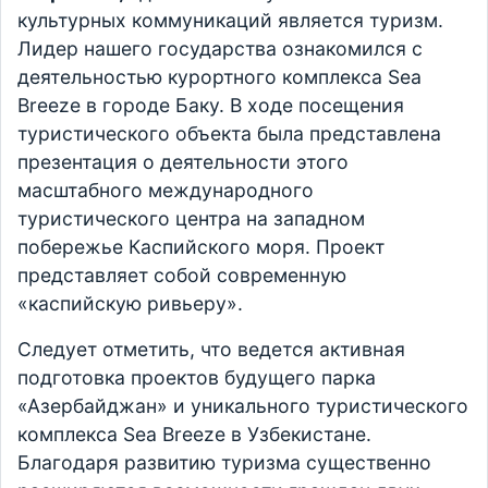
культурных коммуникаций является туризм.
Лидер нашего государства ознакомился с
деятельностью курортного комплекса Sea
Breeze в городе Баку. В ходе посещения
туристического объекта была представлена
презентация о деятельности этого
масштабного международного
туристического центра на западном
побережье Каспийского моря. Проект
представляет собой современную
«каспийскую ривьеру».
Следует отметить, что ведется активная
подготовка проектов будущего парка
«Азербайджан» и уникального туристического
комплекса Sea Breeze в Узбекистане.
Благодаря развитию туризма существенно