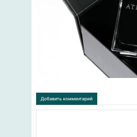
Добавить комментарий