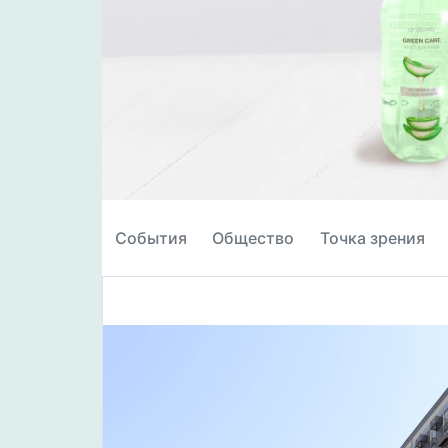
События
Общество
Точка зрения