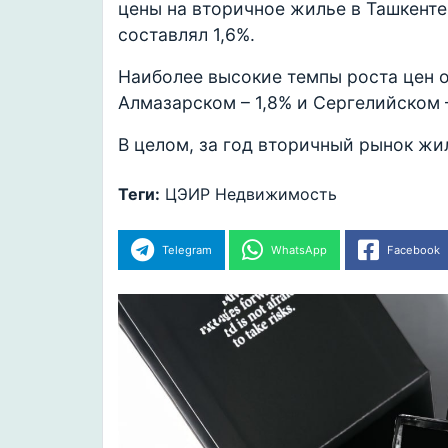
цены на вторичное жилье в Ташкенте 
составлял 1,6%.
Наиболее высокие темпы роста цен о
Алмазарском – 1,8% и Сергелийском 
В целом, за год вторичный рынок жи
Теги:
ЦЭИР
Недвижимость
Telegram
WhatsApp
Facebook