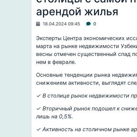
арендой жилья
18.04.2024 09:45
0
Эксперты Центра экономических исс
марта на рынке недвижимости Узбеки
весны отмечен существенный спад п
нем в феврале.
Основные тенденции рынка недвижим
снижением активности, выглядят сл
✓ В столице рынок недвижимости пр
✓ Вторичный рынок подошел к сниже
лишь на 0,5%.
✓ Активность на столичном рынке ар