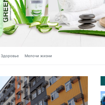
Здоровье
Мелочи жизни