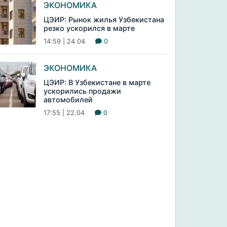
ЭКОНОМИКА
ЦЭИР: Рынок жилья Узбекистана
резко ускорился в марте
14:59 | 24.04
0
ЭКОНОМИКА
ЦЭИР: В Узбекистане в марте
ускорились продажи
автомобилей
17:55 | 22.04
0