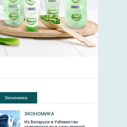
Экономика
ЭКОНОМИКА
Из Беларуси в Узбекистан
отправился еще один прямой