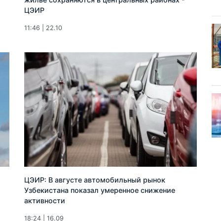
ЦЭИР
11:46 | 22.10
ЦЭИР: В августе автомобильный рынок
Узбекистана показал умеренное снижение
активности
18:24 | 16.09