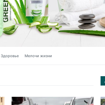
Здоровье
Мелочи жизни