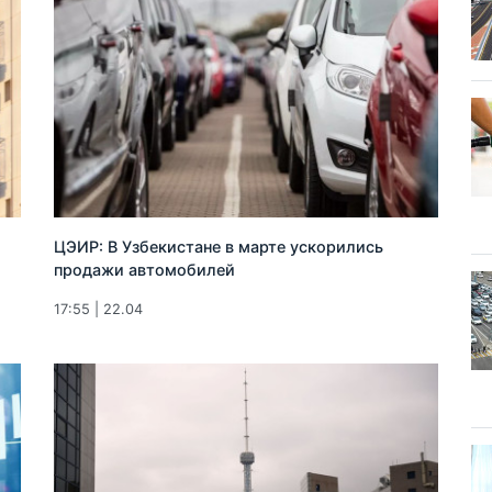
ЦЭИР: В Узбекистане в марте ускорились
продажи автомобилей
17:55 | 22.04