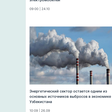
09:00 | 24.10
Энергетический сектор остается одним из
основных источников выбросов в экономике
Узбекистана
10:09 | 26.09