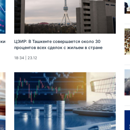
ики
ЦЭИР: В Ташкенте совершается около 30
процентов всех сделок с жильем в стране
18:34 | 23.12