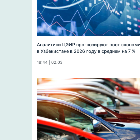
Аналитики ЦЭИР прогнозируют рост эконом
в Узбекистане в 2026 году в среднем на 7 %
18:44 | 02.03