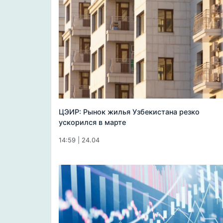
ЦЭИР: Рынок жилья Узбекистана резко
ускорился в марте
14:59 | 24.04