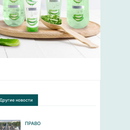
Другие новости
ПРАВО