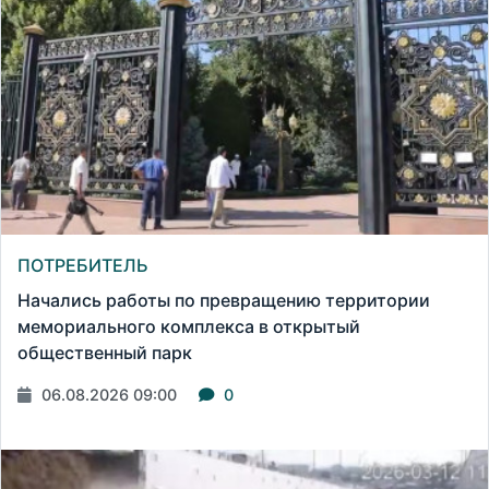
ПОТРЕБИТЕЛЬ
Начались работы по превращению территории
мемориального комплекса в открытый
общественный парк
06.08.2026 09:00
0