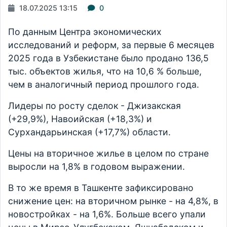
18.07.2025 13:15
0
По данным Центра экономических
исследований и реформ, за первые 6 месяцев
2025 года в Узбекистане было продано 136,5
тыс. объектов жилья, что на 10,6 % больше,
чем в аналогичный период прошлого года.
Лидеры по росту сделок - Джизакская
(+29,9%), Навоийская (+18,3%) и
Сурхандарьинская (+17,7%) области.
Цены на вторичное жилье в целом по стране
выросли на 1,8% в годовом выражении.⠀
В то же время в Ташкенте зафиксировано
снижение цен: на вторичном рынке - на 4,8%, в
новостройках - на 1,6%. Больше всего упали