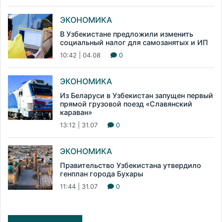
ЭКОНОМИКА
В Узбекистане предложили изменить
социальный налог для самозанятых и ИП
10:42 | 04.08
0
ЭКОНОМИКА
Из Беларуси в Узбекистан запущен первый
прямой грузовой поезд «Славянский
караван»
13:12 | 31.07
0
ЭКОНОМИКА
Правительство Узбекистана утвердило
генплан города Бухары
11:44 | 31.07
0