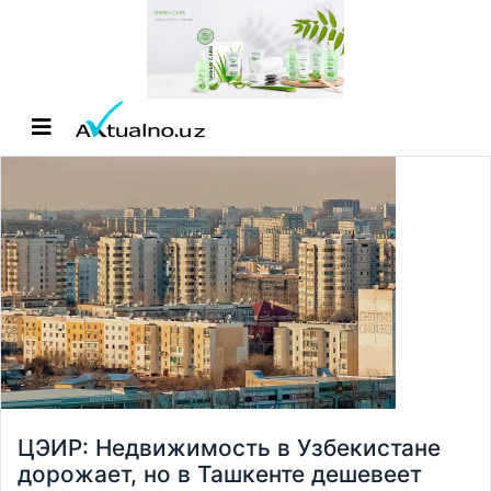
ЦЭИР: Недвижимость в Узбекистане
дорожает, но в Ташкенте дешевеет