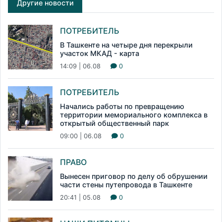
Другие новости
ПОТРЕБИТЕЛЬ
В Ташкенте на четыре дня перекрыли
участок МКАД - карта
14:09 | 06.08
0
ПОТРЕБИТЕЛЬ
Начались работы по превращению
территории мемориального комплекса в
открытый общественный парк
09:00 | 06.08
0
ПРАВО
Вынесен приговор по делу об обрушении
части стены путепровода в Ташкенте
20:41 | 05.08
0