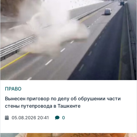
ПРАВО
Вынесен приговор по делу об обрушении части
стены путепровода в Ташкенте
05.08.2026 20:41
0