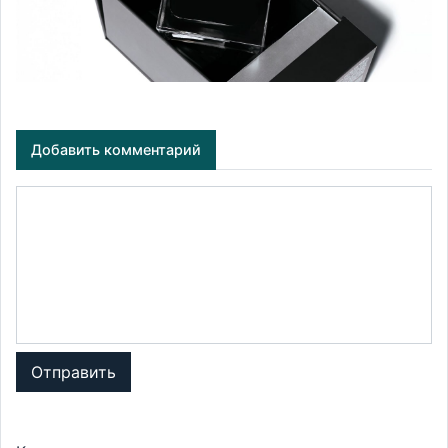
Добавить комментарий
Отправить