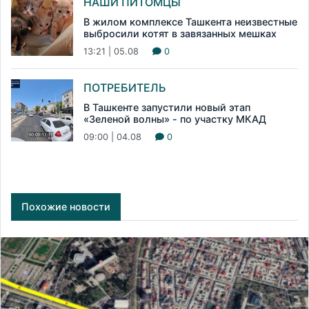
НАШИ ПИТОМЦЫ
В жилом комплексе Ташкента неизвестные
выбросили котят в завязанных мешках
13:21 | 05.08
0
ПОТРЕБИТЕЛЬ
В Ташкенте запустили новый этап
«Зеленой волны» - по участку МКАД
09:00 | 04.08
0
Похожие новости