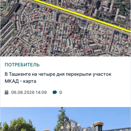
ПОТРЕБИТЕЛЬ
В Ташкенте на четыре дня перекрыли участок
МКАД - карта
06.08.2026 14:09
0