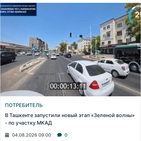
ПОТРЕБИТЕЛЬ
В Ташкенте запустили новый этап «Зеленой волны»
- по участку МКАД
04.08.2026 09:00
0