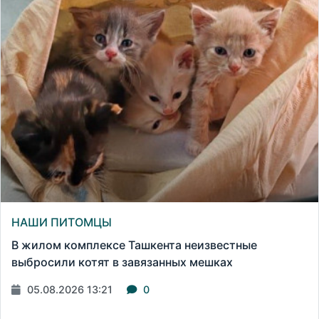
НАШИ ПИТОМЦЫ
В жилом комплексе Ташкента неизвестные
выбросили котят в завязанных мешках
05.08.2026 13:21
0