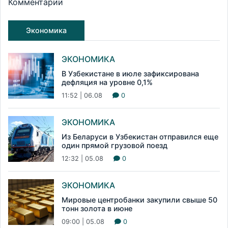
Комментарии
Экономика
ЭКОНОМИКА
В Узбекистане в июле зафиксирована
дефляция на уровне 0,1%
11:52 | 06.08
0
ЭКОНОМИКА
Из Беларуси в Узбекистан отправился еще
один прямой грузовой поезд
12:32 | 05.08
0
ЭКОНОМИКА
Мировые центробанки закупили свыше 50
тонн золота в июне
09:00 | 05.08
0