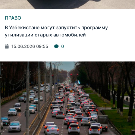
ПРАВО
В Узбекистане могут запустить программу
утилизации старых автомобилей
15.06.2026 09:55
0