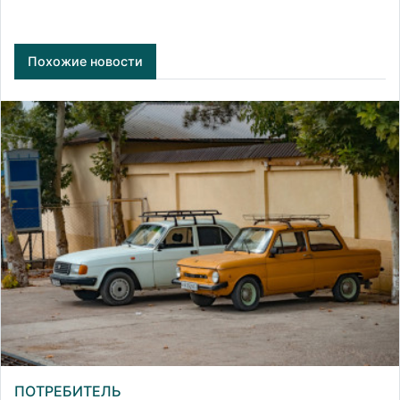
Похожие новости
ПОТРЕБИТЕЛЬ