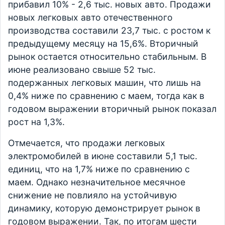
прибавил 10% - 2,6 тыс. новых авто. Продажи
новых легковых авто отечественного
производства составили 23,7 тыс. с ростом к
предыдущему месяцу на 15,6%. Вторичный
рынок остается относительно стабильным. В
июне реализовано свыше 52 тыс.
подержанных легковых машин, что лишь на
0,4% ниже по сравнению с маем, тогда как в
годовом выражении вторичный рынок показал
рост на 1,3%.
Отмечается, что продажи легковых
электромобилей в июне составили 5,1 тыс.
единиц, что на 1,7% ниже по сравнению с
маем. Однако незначительное месячное
снижение не повлияло на устойчивую
динамику, которую демонстрирует рынок в
годовом выражении. Так, по итогам шести