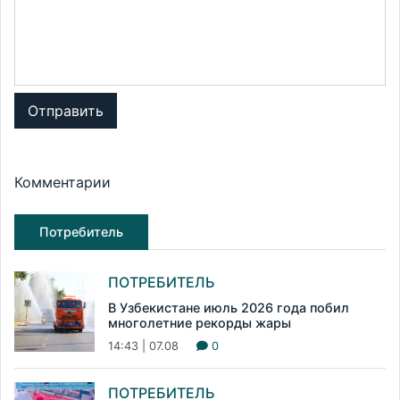
Отправить
Комментарии
Потребитель
ПОТРЕБИТЕЛЬ
В Узбекистане июль 2026 года побил
многолетние рекорды жары
14:43 | 07.08
0
ПОТРЕБИТЕЛЬ