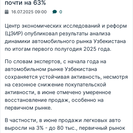
почти на 63%
16.07.2025 09:00
0
Центр экономических исследований и реформ
(ЦЭИР) опубликовал результаты анализа
динамики автомобильного рынка Узбекистана
по итогам первого полугодия 2025 года.
По словам экспертов, с начала года на
автомобильном рынке Узбекистана
сохраняется устойчивая активность, несмотря
на сезонное снижение покупательской
активности, в июне отмечено умеренное
восстановление продаж, особенно на
первичном рынке.
В частности, в июне продажи легковых авто
выросли на 3% - до 80 тыс., первичный рынок