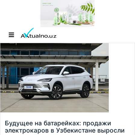
Будущее на батарейках: продажи
электрокаров в Узбекистане выросли