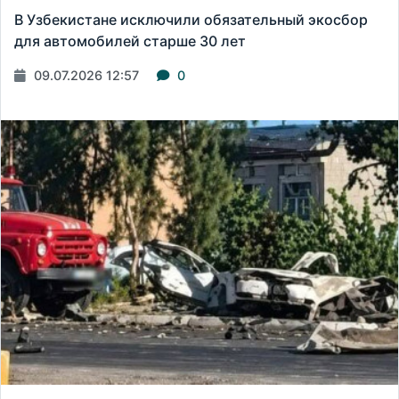
В Узбекистане исключили обязательный экосбор
для автомобилей старше 30 лет
09.07.2026 12:57
0