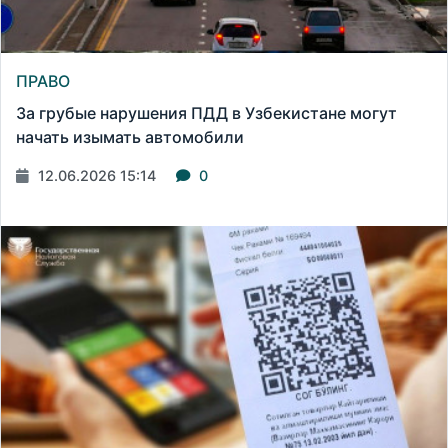
ПРАВО
За грубые нарушения ПДД в Узбекистане могут
начать изымать автомобили
12.06.2026 15:14
0