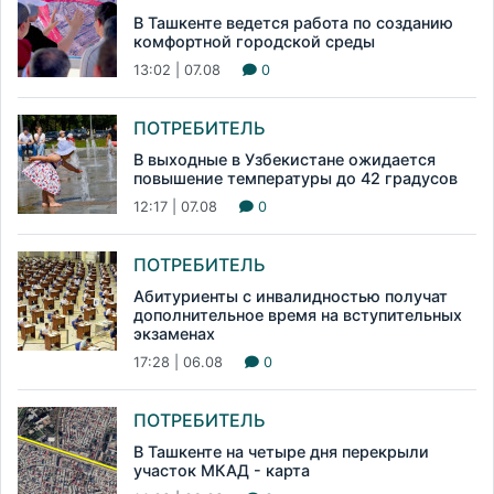
В Ташкенте ведется работа по созданию
комфортной городской среды
13:02 | 07.08
0
ПОТРЕБИТЕЛЬ
В выходные в Узбекистане ожидается
повышение температуры до 42 градусов
12:17 | 07.08
0
ПОТРЕБИТЕЛЬ
Абитуриенты с инвалидностью получат
дополнительное время на вступительных
экзаменах
17:28 | 06.08
0
ПОТРЕБИТЕЛЬ
В Ташкенте на четыре дня перекрыли
участок МКАД - карта