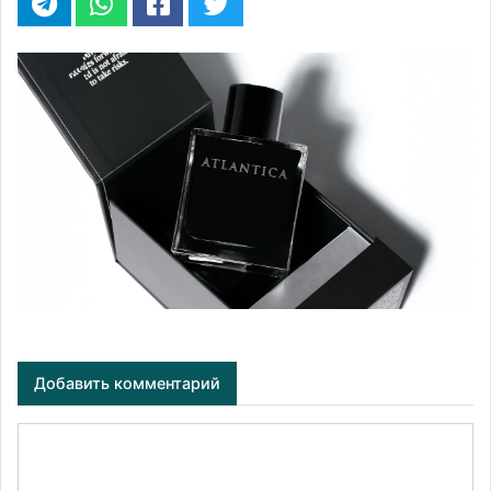
Добавить комментарий