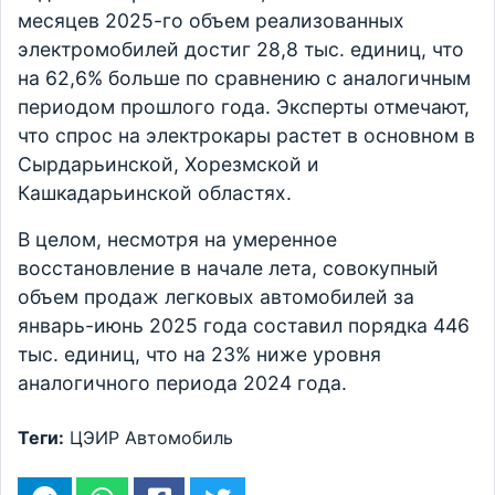
месяцев 2025-го объем реализованных
электромобилей достиг 28,8 тыс. единиц, что
на 62,6% больше по сравнению с аналогичным
периодом прошлого года. Эксперты отмечают,
что спрос на электрокары растет в основном в
Сырдарьинской, Хорезмской и
Кашкадарьинской областях.
В целом, несмотря на умеренное
восстановление в начале лета, совокупный
объем продаж легковых автомобилей за
январь-июнь 2025 года составил порядка 446
тыс. единиц, что на 23% ниже уровня
аналогичного периода 2024 года.
Теги:
ЦЭИР
Автомобиль