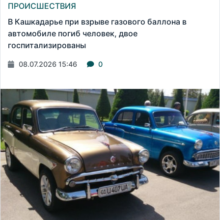
ПРОИСШЕСТВИЯ
В Кашкадарье при взрыве газового баллона в
автомобиле погиб человек, двое
госпитализированы
08.07.2026 15:46
0