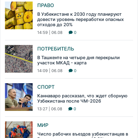
ПРАВО
В Узбекистане к 2030 году планируют
довести уровень переработки опасных
отходов до 20%
14:59 | 06.08
0
ПОТРЕБИТЕЛЬ
В Ташкенте на четыре дня перекрыли
участок МКАД - карта
14:09 | 06.08
0
СПОРТ
Каннаваро рассказал, что ждет сборную
Узбекистана после ЧМ-2026
13:27 | 06.08
0
МИР
Число рабочих въездов узбекистанцев в