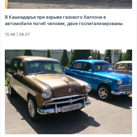
В Кашкадарье при взрыве газового баллона в
автомобиле погиб человек, двое госпитализированы
15:46 | 08.07