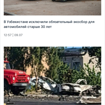
В Узбекистане исключили обязательный экосбор для
автомобилей старше 30 лет
12:57 | 09.07