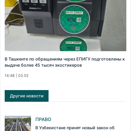
В Ташкенте по обращениям через ЕПИГУ подготовлены к
выдаче более 45 тысяч экостикеров
14:48 | 03.02
Другие новости
ПРАВО
В Узбекистане принят новый закон об