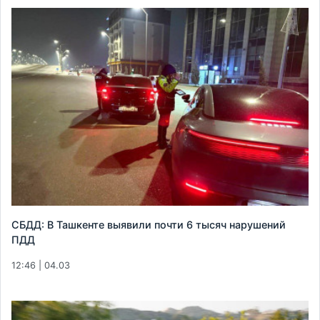
СБДД: В Ташкенте выявили почти 6 тысяч нарушений
ПДД
12:46 | 04.03