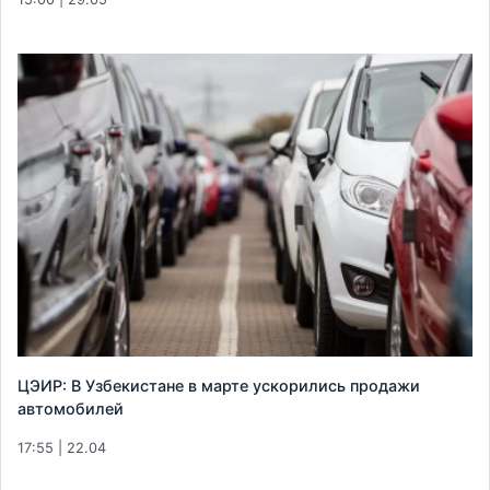
ЦЭИР: В Узбекистане в марте ускорились продажи
автомобилей
17:55 | 22.04