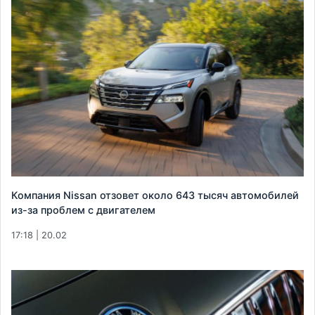
Компания Nissan отзовет около 643 тысяч автомобилей
из-за проблем с двигателем
17:18 | 20.02