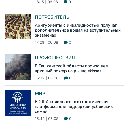
18:15 | 06.08
0
ПОТРЕБИТЕЛЬ
Абитуриенты с инвалидностью получат
дополнительное время на вступительных
экзаменах
17:28 | 06.08
0
ПРОИСШЕСТВИЯ
В Ташкентской области произошел
крупный пожар на рынке «Изза»
16:39 | 06.08
0
МИР
В США появилась психологическая
платформа для поддержки узбекских
семей
15:49 | 06.08
0