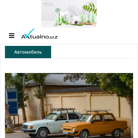
Автомобиль