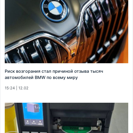
Риск возгорания стал причиной отзыва тысяч
автомобилей BMW по всему миру
15:24 | 12.02