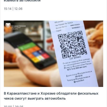
изымать автомобили
15:14 | 12.06
В Каракалпакстане и Хорезме обладатели фискальных
чеков смогут выиграть автомобиль
15:00 | 29.05