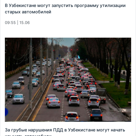
В Узбекистане могут запустить программу утилизации
старых автомобилей
09:55 | 15.06
За грубые нарушения ПДД в Узбекистане могут начать