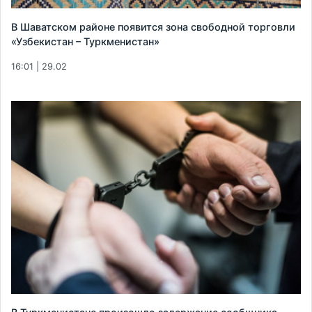
В Шаватском районе появится зона свободной торговли
«Узбекистан – Туркменистан»
16:01 | 29.02