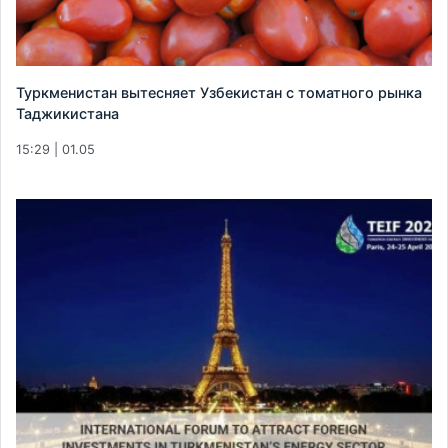
Туркменистан вытесняет Узбекистан с томатного рынка
Таджикистана
15:29 | 01.05