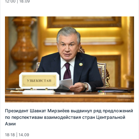
12:00 | 18.09
Президент Шавкат Мирзиёев выдвинул ряд предложений
по перспективам взаимодействия стран Центральной
Азии
18:18 | 14.09