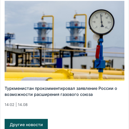
Туркменистан прокомментировал заявление России о
возможности расширения газового союза
14:02 | 14.08
Другие новости