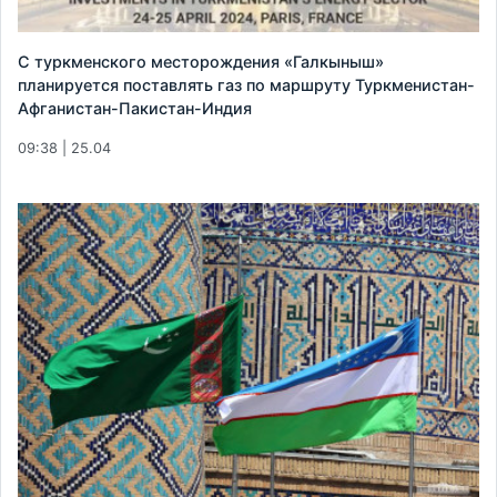
С туркменского месторождения «Галкыныш»
планируется поставлять газ по маршруту Туркменистан-
Афганистан-Пакистан-Индия
09:38 | 25.04