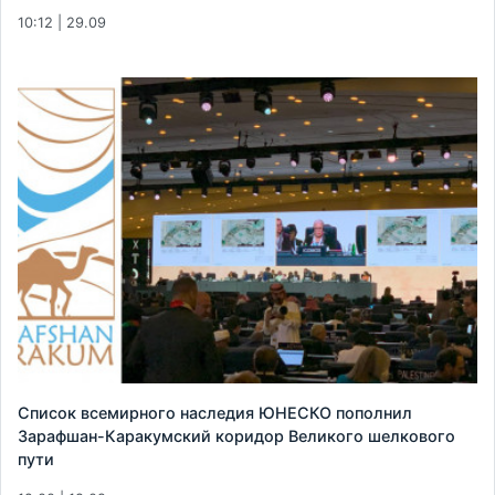
10:12 | 29.09
Список всемирного наследия ЮНЕСКО пополнил
Зарафшан-Каракумский коридор Великого шелкового
пути