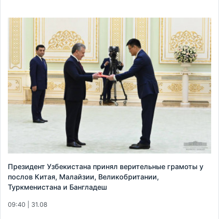
Президент Узбекистана принял верительные грамоты у
послов Китая, Малайзии, Великобритании,
Туркменистана и Бангладеш
09:40 | 31.08