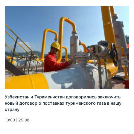
Узбекистан и Туркменистан договорились заключить
новый договор о поставках туркменского газа в нашу
страну
13:00 | 25.08