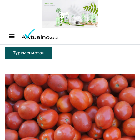
Туркменистан