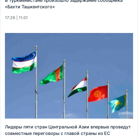
В Туркменистане произошло задержание сообщника
«Бахти Ташкентского»
17:29 | 11.01
Лидеры пяти стран Центральной Азии впервые проведут
совместные переговоры с главой страны из ЕС