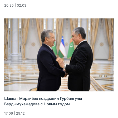
20:35 | 02.03
Шавкат Мирзиёев поздравил Гурбангулы
Бердымухамедова с Новым годом
17:06 | 29.12