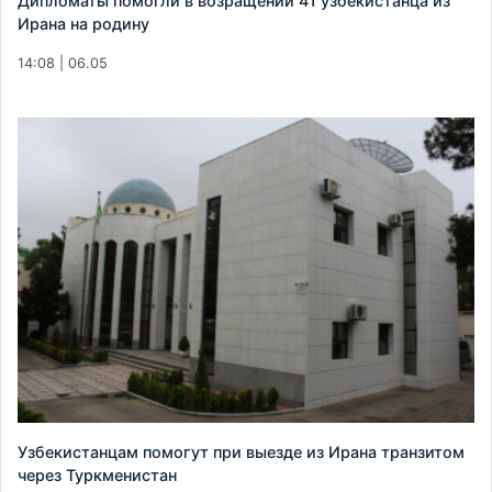
Дипломаты помогли в возращении 41 узбекистанца из
Ирана на родину
14:08 | 06.05
Узбекистанцам помогут при выезде из Ирана транзитом
через Туркменистан