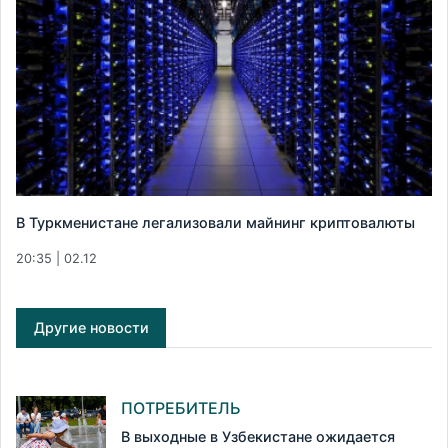
В Туркменистане легализовали майнинг криптовалюты
20:35 | 02.12
Другие новости
ПОТРЕБИТЕЛЬ
В выходные в Узбекистане ожидается