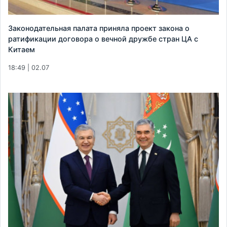
Законодательная палата приняла проект закона о
ратификации договора о вечной дружбе стран ЦА с
Китаем
18:49 | 02.07