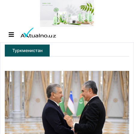
Туркменистан