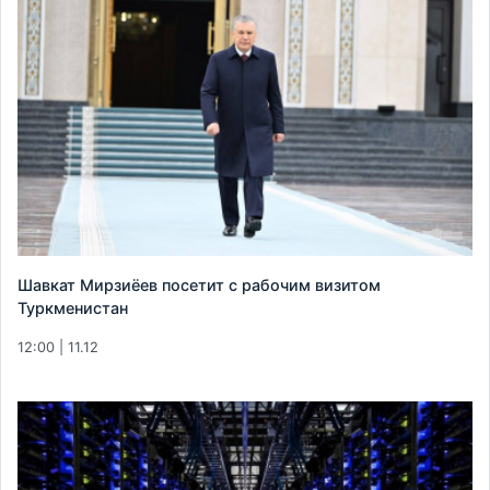
Шавкат Мирзиёев посетит с рабочим визитом
Туркменистан
12:00 | 11.12