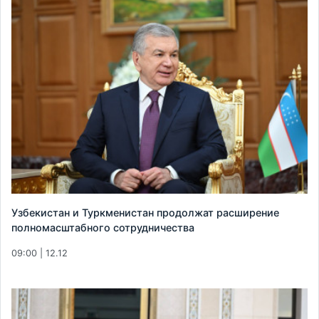
Узбекистан и Туркменистан продолжат расширение
полномасштабного сотрудничества
09:00 | 12.12