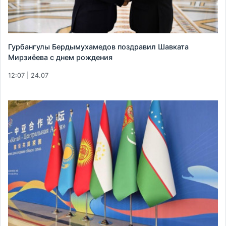
Гурбангулы Бердымухамедов поздравил Шавката
Мирзиёева с днем рождения
12:07 | 24.07