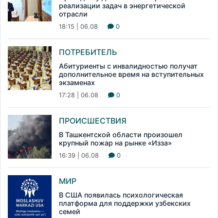
реализации задач в энергетической
отрасли
18:15 | 06.08
0
ПОТРЕБИТЕЛЬ
Абитуриенты с инвалидностью получат
дополнительное время на вступительных
экзаменах
17:28 | 06.08
0
ПРОИСШЕСТВИЯ
В Ташкентской области произошел
крупный пожар на рынке «Изза»
16:39 | 06.08
0
МИР
В США появилась психологическая
платформа для поддержки узбекских
семей