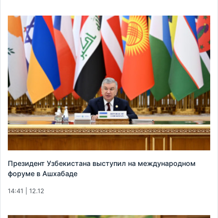
Президент Узбекистана выступил на международном
форуме в Ашхабаде
14:41 | 12.12