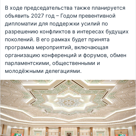
В ходе председательства также планируется
объявить 2027 год – Годом превентивной
дипломатии для поддержки усилий по
разрешению конфликтов в интересах будущих
поколений. В его рамках будет принята
программа мероприятий, включающая
организацию конференций и форумов, обмен
парламентскими, общественными и
молодёжными делегациями.