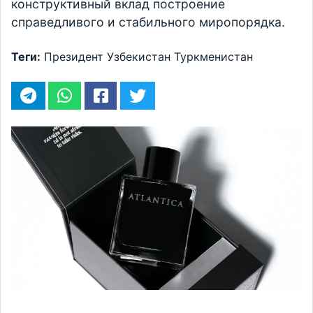
конструктивный вклад построение
справедливого и стабильного миропорядка.
Теги:
Президент
Узбекистан
Туркменистан