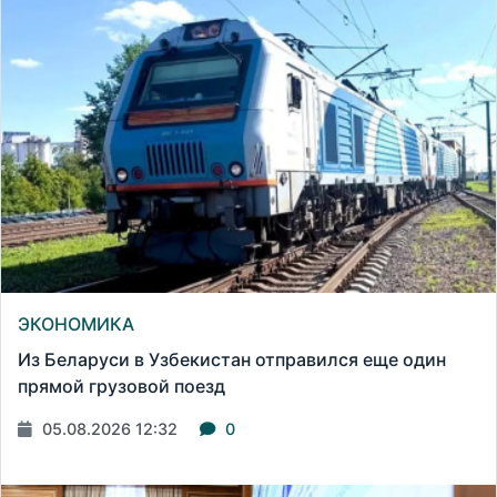
ЭКОНОМИКА
Из Беларуси в Узбекистан отправился еще один
прямой грузовой поезд
05.08.2026 12:32
0