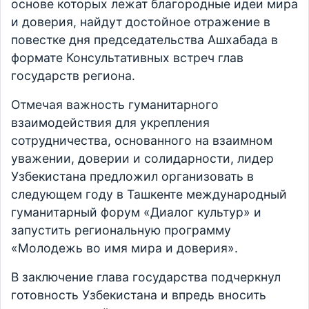
основе которых лежат благородные идеи мира
и доверия, найдут достойное отражение в
повестке дня председательства Ашхабада в
формате Консультативных встреч глав
государств региона.
Отмечая важность гуманитарного
взаимодействия для укрепления
сотрудничества, основанного на взаимном
уважении, доверии и солидарности, лидер
Узбекистана предложил организовать в
следующем году в Ташкенте международный
гуманитарный форум «Диалог культур» и
запустить региональную программу
«Молодежь во имя мира и доверия».
В заключение глава государства подчеркнул
готовность Узбекистана и впредь вносить