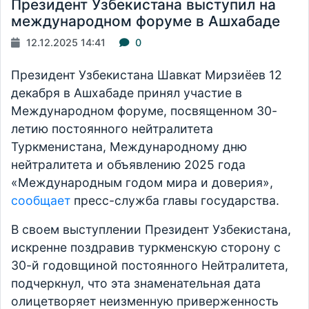
Президент Узбекистана выступил на
международном форуме в Ашхабаде
12.12.2025 14:41
0
Президент Узбекистана Шавкат Мирзиёев 12
декабря в Ашхабаде принял участие в
Международном форуме, посвященном 30-
летию постоянного нейтралитета
Туркменистана, Международному дню
нейтралитета и объявлению 2025 года
«Международным годом мира и доверия»,
сообщает
пресс-служба главы государства.
В своем выступлении Президент Узбекистана,
искренне поздравив туркменскую сторону с
30-й годовщиной постоянного Нейтралитета,
подчеркнул, что эта знаменательная дата
олицетворяет неизменную приверженность