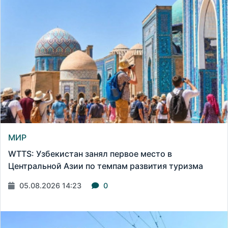
МИР
WTTS: Узбекистан занял первое место в
Центральной Азии по темпам развития туризма
05.08.2026 14:23
0