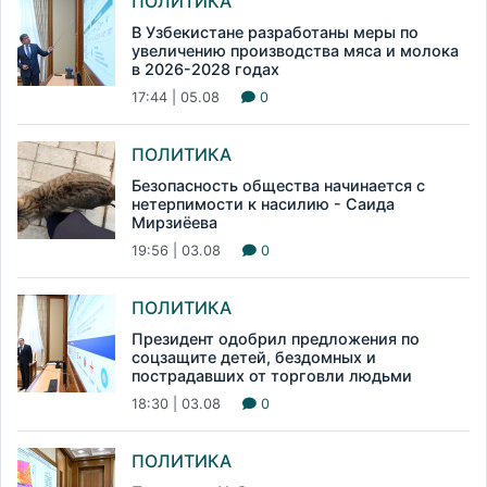
ПОЛИТИКА
В Узбекистане разработаны меры по
увеличению производства мяса и молока
в 2026-2028 годах
17:44 | 05.08
0
ПОЛИТИКА
Безопасность общества начинается с
нетерпимости к насилию - Саида
Мирзиёева
19:56 | 03.08
0
ПОЛИТИКА
Президент одобрил предложения по
соцзащите детей, бездомных и
пострадавших от торговли людьми
18:30 | 03.08
0
ПОЛИТИКА