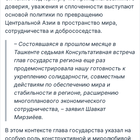
доверия, уважения и сплоченности выступают
основой политики по превращению
Центральной Азии в пространство мира,
сотрудничества и добрососедства.
– Состоявшаяся в прошлом месяце в
Ташкенте седьмая Консультативная встреча
глав государств региона еще раз
продемонстрировала нашу готовность к
укреплению солидарности, совместным
действиям по обеспечению мира и
стабильности в регионе, расширению
многопланового экономического
сотрудничества, – заявил Шавкат
Мирзиёев.
В этом контексте глава государства указал на
особую роль конструктивной и миролюбивой