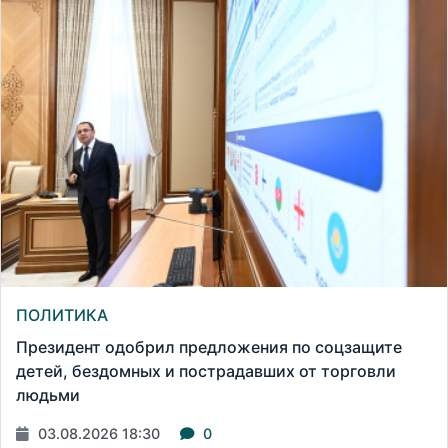
ПОЛИТИКА
Президент одобрил предложения по соцзащите
детей, бездомных и пострадавших от торговли
людьми
03.08.2026 18:30
0