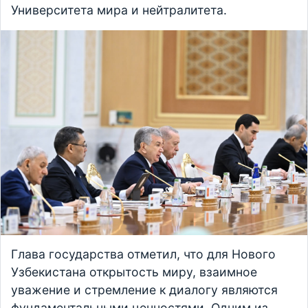
Университета мира и нейтралитета.
Глава государства отметил, что для Нового
Узбекистана открытость миру, взаимное
уважение и стремление к диалогу являются
фундаментальными ценностями. Одним из