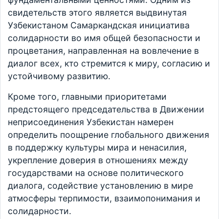
свидетельств этого является выдвинутая
Узбекистаном Самаркандская инициатива
солидарности во имя общей безопасности и
процветания, направленная на вовлечение в
диалог всех, кто стремится к миру, согласию и
устойчивому развитию.
Кроме того, главными приоритетами
предстоящего председательства в Движении
неприсоединения Узбекистан намерен
определить поощрение глобального движения
в поддержку культуры мира и ненасилия,
укрепление доверия в отношениях между
государствами на основе политического
диалога, содействие установлению в мире
атмосферы терпимости, взаимопонимания и
солидарности.