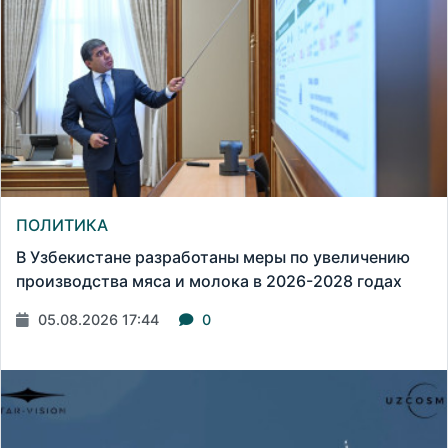
ПОЛИТИКА
В Узбекистане разработаны меры по увеличению
производства мяса и молока в 2026-2028 годах
05.08.2026 17:44
0