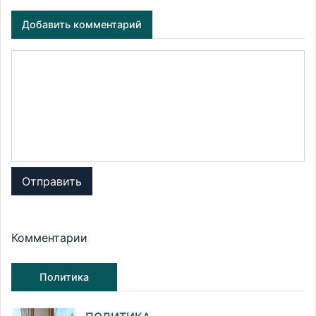
Добавить комментарий
Отправить
Комментарии
Политика