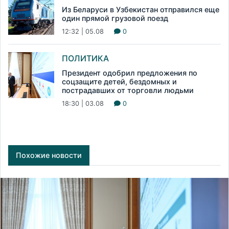
Из Беларуси в Узбекистан отправился еще
один прямой грузовой поезд
12:32 | 05.08
0
ПОЛИТИКА
Президент одобрил предложения по
соцзащите детей, бездомных и
пострадавших от торговли людьми
18:30 | 03.08
0
Похожие новости