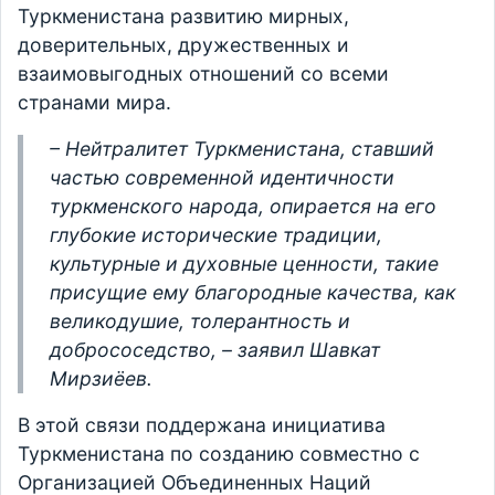
Туркменистана развитию мирных,
доверительных, дружественных и
взаимовыгодных отношений со всеми
странами мира.
– Нейтралитет Туркменистана, ставший
частью современной идентичности
туркменского народа, опирается на его
глубокие исторические традиции,
культурные и духовные ценности, такие
присущие ему благородные качества, как
великодушие, толерантность и
добрососедство, – заявил Шавкат
Мирзиёев.
В этой связи поддержана инициатива
Туркменистана по созданию совместно с
Организацией Объединенных Наций