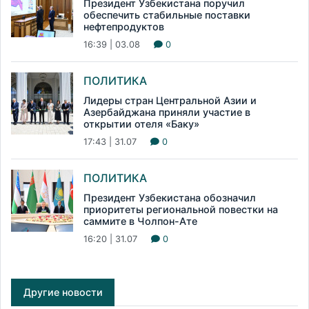
Президент Узбекистана поручил
обеспечить стабильные поставки
нефтепродуктов
16:39 | 03.08
0
ПОЛИТИКА
Лидеры стран Центральной Азии и
Азербайджана приняли участие в
открытии отеля «Баку»
17:43 | 31.07
0
ПОЛИТИКА
Президент Узбекистана обозначил
приоритеты региональной повестки на
саммите в Чолпон-Ате
16:20 | 31.07
0
Другие новости