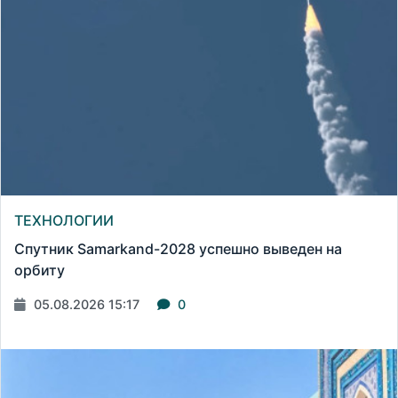
ТЕХНОЛОГИИ
Спутник Samarkand-2028 успешно выведен на
орбиту
05.08.2026 15:17
0