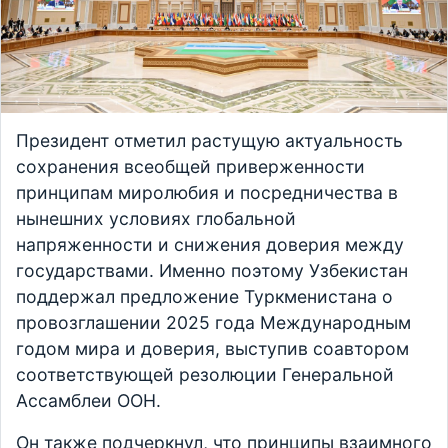
Президент отметил растущую актуальность
сохранения всеобщей приверженности
принципам миролюбия и посредничества в
нынешних условиях глобальной
напряженности и снижения доверия между
государствами. Именно поэтому Узбекистан
поддержал предложение Туркменистана о
провозглашении 2025 года Международным
годом мира и доверия, выступив соавтором
соответствующей резолюции Генеральной
Ассамблеи ООН.
Он также подчеркнул, что принципы взаимного