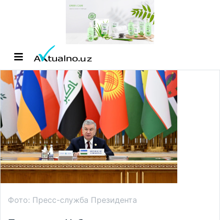
Фото: Пресс-служба Президента