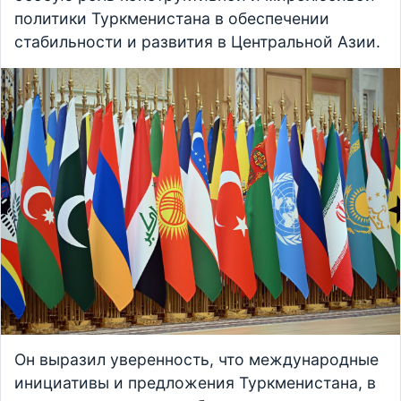
политики Туркменистана в обеспечении
стабильности и развития в Центральной Азии.
Он выразил уверенность, что международные
инициативы и предложения Туркменистана, в