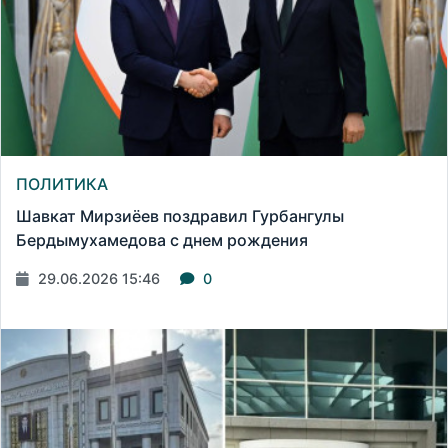
ПОЛИТИКА
Шавкат Мирзиёев поздравил Гурбангулы
Бердымухамедова с днем рождения
29.06.2026 15:46
0