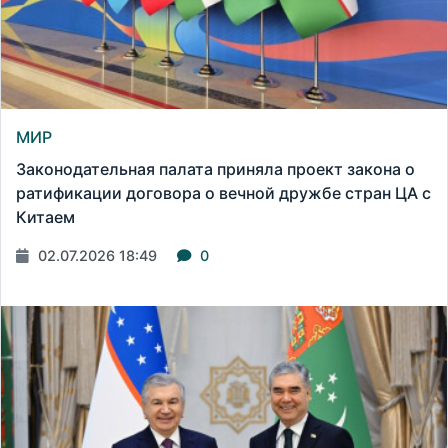
МИР
Законодательная палата приняла проект закона о
ратификации договора о вечной дружбе стран ЦА с
Китаем
02.07.2026 18:49
0