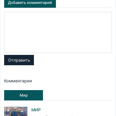
Добавить комментарий
Отправить
Комментарии
Мир
МИР