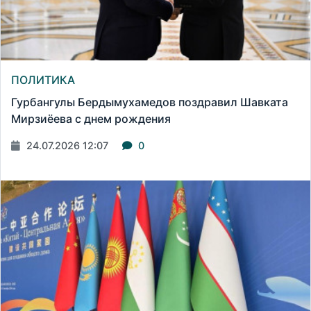
ПОЛИТИКА
Гурбангулы Бердымухамедов поздравил Шавката
Мирзиёева с днем рождения
24.07.2026 12:07
0