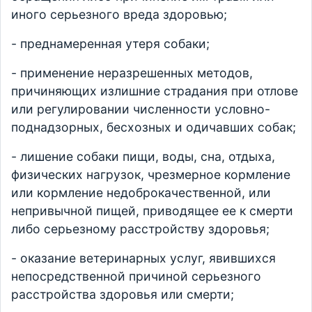
иного серьезного вреда здоровью;
- преднамеренная утеря собаки;
- применение неразрешенных методов,
причиняющих излишние страдания при отлове
или регулировании численности условно-
поднадзорных, бесхозных и одичавших собак;
- лишение собаки пищи, воды, сна, отдыха,
физических нагрузок, чрезмерное кормление
или кормление недоброкачественной, или
непривычной пищей, приводящее ее к смерти
либо серьезному расстройству здоровья;
- оказание ветеринарных услуг, явившихся
непосредственной причиной серьезного
расстройства здоровья или смерти;