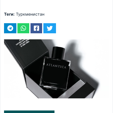
Теги:
Туркменистан