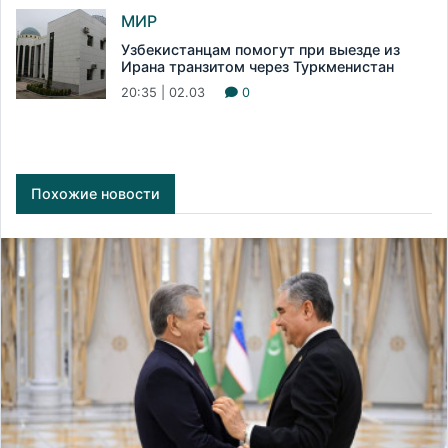
МИР
Узбекистанцам помогут при выезде из
Ирана транзитом через Туркменистан
20:35 | 02.03
0
Похожие новости