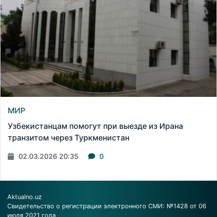
МИР
Узбекистанцам помогут при выезде из Ирана
транзитом через Туркменистан
02.03.2026 20:35
0
Aktualno.uz
Свидетельство о регистрации электронного СМИ: №1428 от 06
июля 2021 года