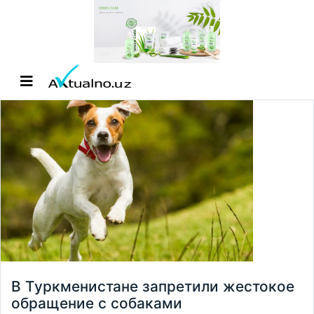
В Туркменистане запретили жестокое
обращение с собаками