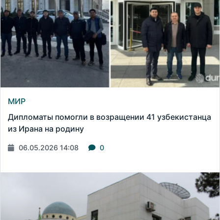
МИР
Дипломаты помогли в возращении 41 узбекистанца
из Ирана на родину
06.05.2026 14:08
0