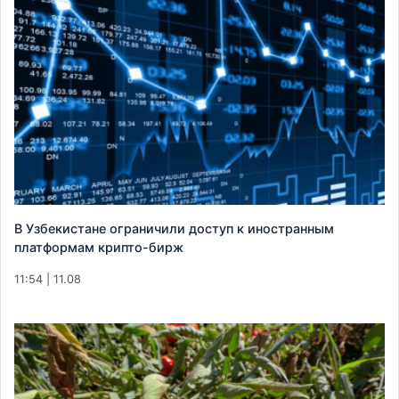
В Узбекистане ограничили доступ к иностранным
платформам крипто-бирж
11:54 | 11.08