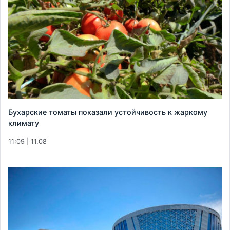
Бухарские томаты показали устойчивость к жаркому
климату
11:09 | 11.08