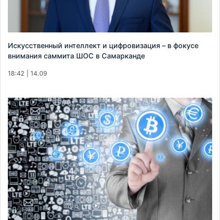
Искусственный интеллект и цифровизация – в фокусе
внимания саммита ШОС в Самарканде
18:42 | 14.09