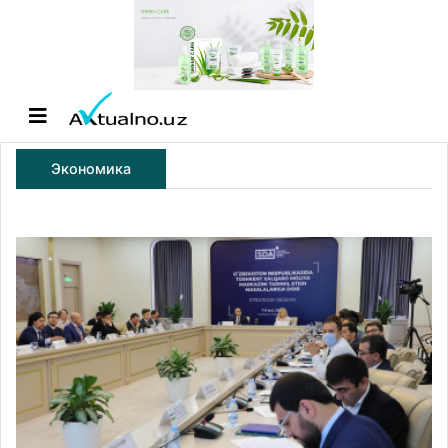
Экономика