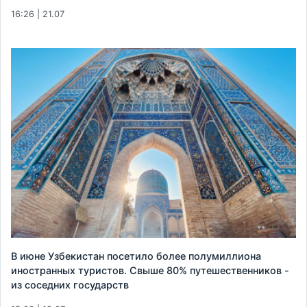
16:26 | 21.07
В июне Узбекистан посетило более полумиллиона
иностранных туристов. Свыше 80% путешественников -
из соседних государств