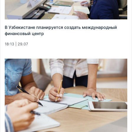
В Узбекистане планируется создать международный
финансовый центр
18:13 | 29.07