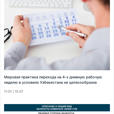
Мировая практика перехода на 4-х дневную рабочую
неделю в условиях Узбекистана не целесообразна
11:01 | 15.07