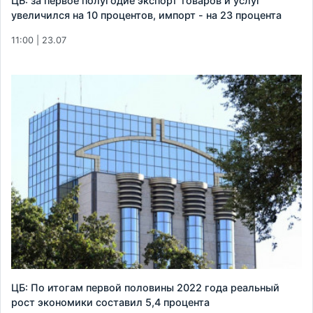
ЦБ: за первое полугодие экспорт товаров и услуг
увеличился на 10 процентов, импорт - на 23 процента
11:00 | 23.07
ЦБ: По итогам первой половины 2022 года реальный
рост экономики составил 5,4 процента