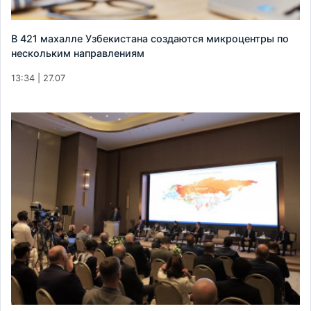
В 421 махалле Узбекистана создаются микроцентры по
нескольким направлениям
13:34 | 27.07