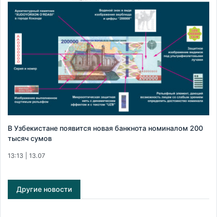
В Узбекистане появится новая банкнота номиналом 200
тысяч сумов
13:13 | 13.07
Другие новости