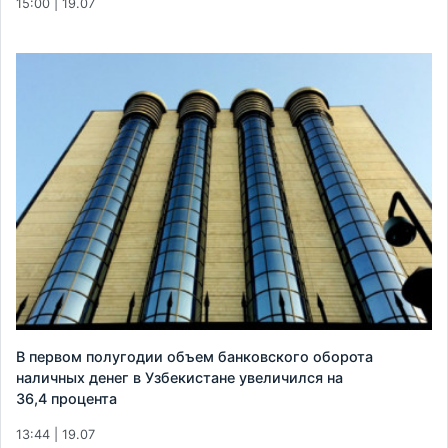
15:00 | 19.07
В первом полугодии объем банковского оборота
наличных денег в Узбекистане увеличился на
36,4 процента
13:44 | 19.07