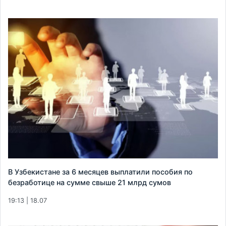
В Узбекистане за 6 месяцев выплатили пособия по
безработице на сумме свыше 21 млрд сумов
19:13 | 18.07