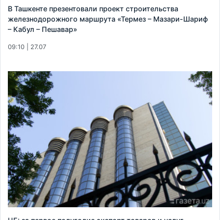
В Ташкенте презентовали проект строительства
железнодорожного маршрута «Термез – Мазари-Шариф
– Кабул – Пешавар»
09:10 | 27.07