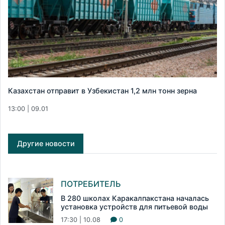
Казахстан отправит в Узбекистан 1,2 млн тонн зерна
13:00 | 09.01
Другие новости
ПОТРЕБИТЕЛЬ
В 280 школах Каракалпакстана началась
установка устройств для питьевой воды
17:30 | 10.08
0