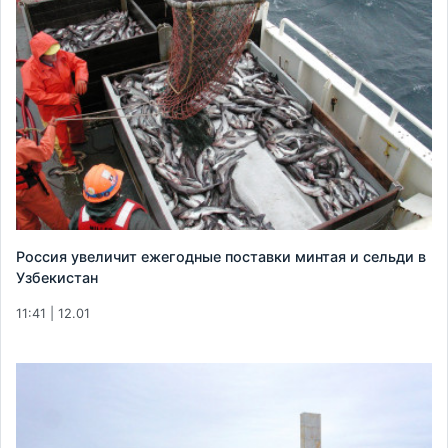
Россия увеличит ежегодные поставки минтая и сельди в
Узбекистан
11:41 | 12.01