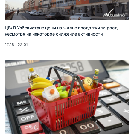
ЦБ: В Узбекистане цены на жилье продолжили рост,
несмотря на некоторое снижение активности
17:18 | 23.01