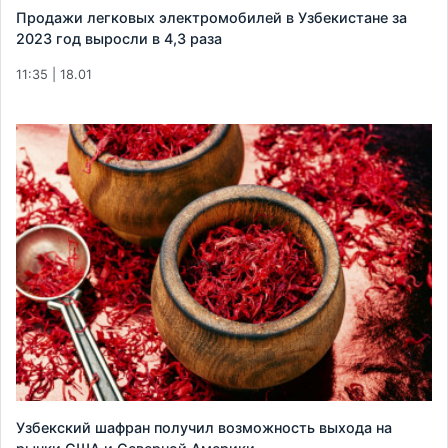
Продажи легковых электромобилей в Узбекистане за
2023 год выросли в 4,3 раза
11:35 | 18.01
Узбекский шафран получил возможность выхода на