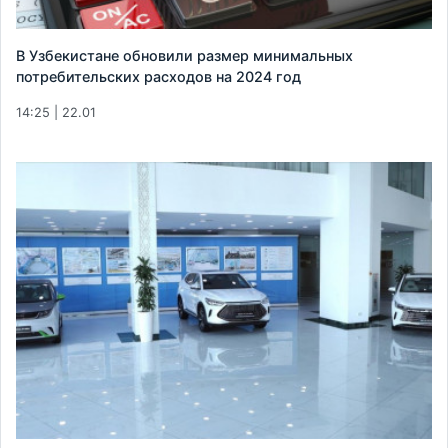
В Узбекистане обновили размер минимальных
потребительских расходов на 2024 год
14:25 | 22.01