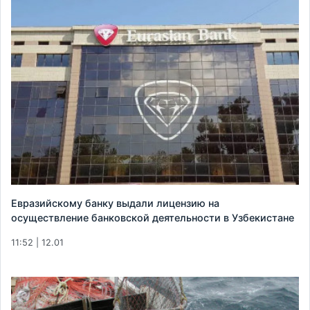
Евразийскому банку выдали лицензию на
осуществление банковской деятельности в Узбекистане
11:52 | 12.01