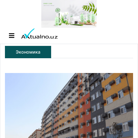
Экономика