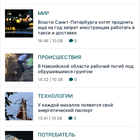
МИР
Власти Санкт-Петербурга хотят продлить
еще на год запрет иностранцам работать в
такси и доставке
16:46 | 10.08
0
ПРОИСШЕСТВИЯ
В Навоийской области рабочий погиб под
обрушившимся грунтом
14:32 | 10.08
0
ТЕХНОЛОГИИ
У каждой махалли появится свой
энергетический паспорт
13:41 | 10.08
0
ПОТРЕБИТЕЛЬ