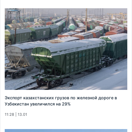
Экспорт казахстанских грузов по железной дороге в
Узбекистан увеличился на 29%
11:28 | 13.01