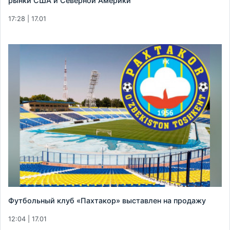
рынки США и Северной Америки
17:28 | 17.01
Футбольный клуб «Пахтакор» выставлен на продажу
12:04 | 17.01