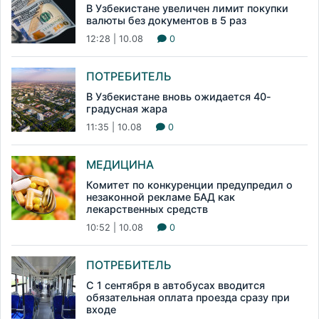
В Узбекистане увеличен лимит покупки
валюты без документов в 5 раз
12:28 | 10.08
0
ПОТРЕБИТЕЛЬ
В Узбекистане вновь ожидается 40-
градусная жара
11:35 | 10.08
0
МЕДИЦИНА
Комитет по конкуренции предупредил о
незаконной рекламе БАД как
лекарственных средств
10:52 | 10.08
0
ПОТРЕБИТЕЛЬ
С 1 сентября в автобусах вводится
обязательная оплата проезда сразу при
входе