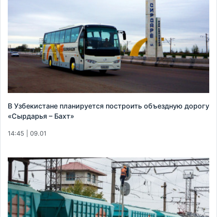
В Узбекистане планируется построить объездную дорогу
«Сырдарья – Бахт»
14:45 | 09.01