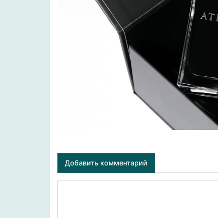
Добавить комментарий