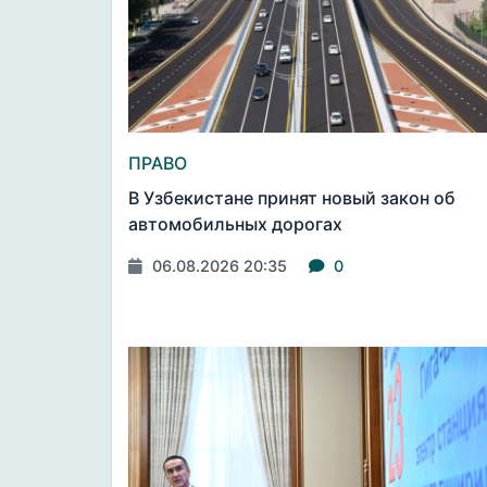
ПРАВО
В Узбекистане принят новый закон об
автомобильных дорогах
06.08.2026 20:35
0