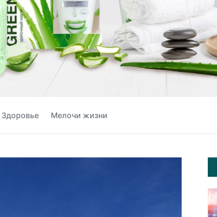
Здоровье
Мелочи жизни