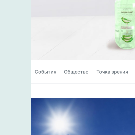
События
Общество
Точка зрения