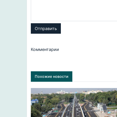
Отправить
Комментарии
Похожие новости