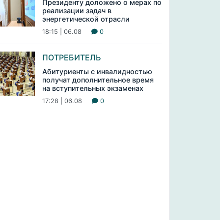
Президенту доложено о мерах по
реализации задач в
энергетической отрасли
18:15 | 06.08
0
ПОТРЕБИТЕЛЬ
Абитуриенты с инвалидностью
получат дополнительное время
на вступительных экзаменах
17:28 | 06.08
0