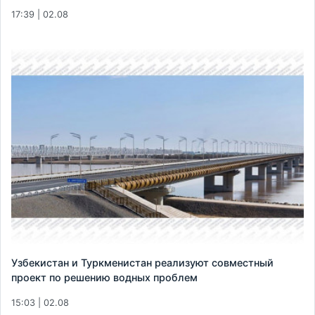
17:39 | 02.08
Узбекистан и Туркменистан реализуют совместный
проект по решению водных проблем
15:03 | 02.08