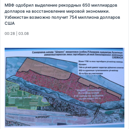
МВФ одобрил выделение рекордных 650 миллиардов
долларов на восстановление мировой экономики.
Узбекистан возможно получит 754 миллиона долларов
США
00:28 | 03.08