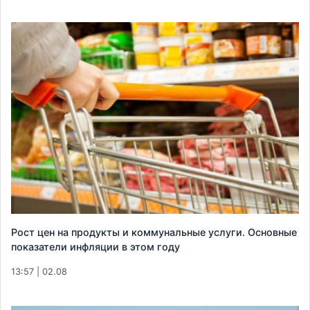
Рост цен на продукты и коммунальные услуги. Основные
показатели инфляции в этом году
13:57 | 02.08