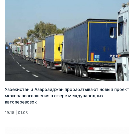
Узбекистан и Азербайджан прорабатывают новый проект
межправсоглашения в сфере международных
автоперевозок
19:15 | 01.08