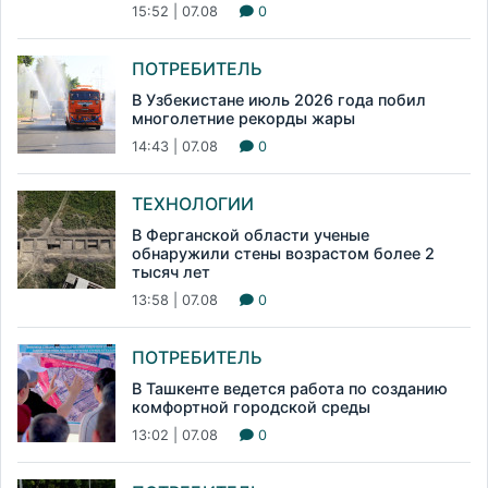
15:52 | 07.08
0
ПОТРЕБИТЕЛЬ
В Узбекистане июль 2026 года побил
многолетние рекорды жары
14:43 | 07.08
0
ТЕХНОЛОГИИ
В Ферганской области ученые
обнаружили стены возрастом более 2
тысяч лет
13:58 | 07.08
0
ПОТРЕБИТЕЛЬ
В Ташкенте ведется работа по созданию
комфортной городской среды
13:02 | 07.08
0