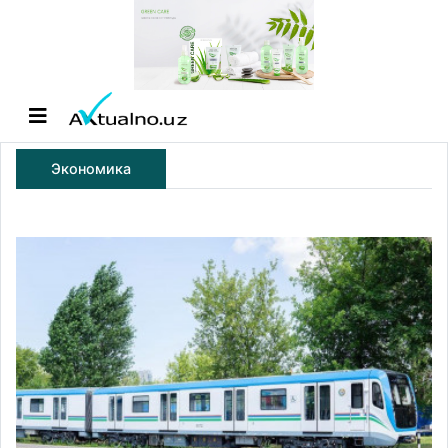
Экономика