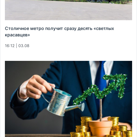
Столичное метро получит сразу десять «светлых
красавцев»
16:12 | 03.08