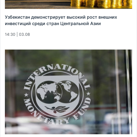
Узбекистан демонстрирует высокий рост внешних
инвестиций среди стран Центральной Азии
14:30 | 03.08