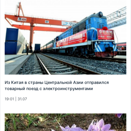
Из Китая в страны Центральной Азии отправился
товарный поезд с электроинструментами
19:01 | 31.07