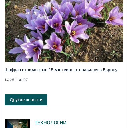
Шафран стоимостью 15 млн евро отправился в Европу
14:25 | 30.07
Другие новости
ТЕХНОЛОГИИ