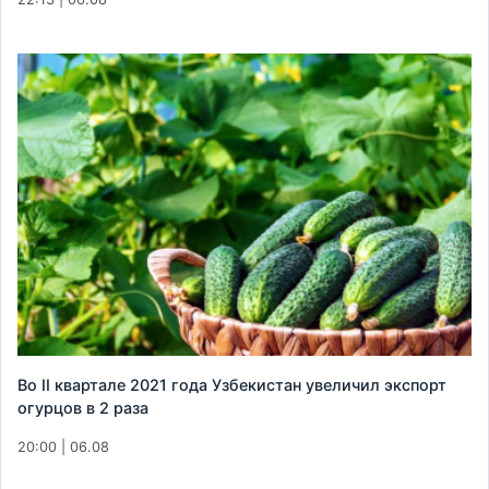
Во II квартале 2021 года Узбекистан увеличил экспорт
огурцов в 2 раза
20:00 | 06.08