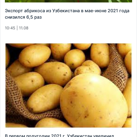
Экспорт абрикоса из Узбекистана в мае-июне 2021 года
снизился 6,5 раз
10:45 | 11.08
В первом полугодии 2021 г. Узбекистан увеличил