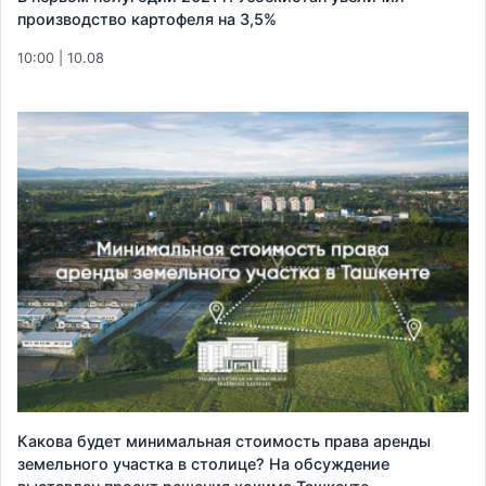
производство картофеля на 3,5%
10:00 | 10.08
Какова будет минимальная стоимость права аренды
земельного участка в столице? На обсуждение