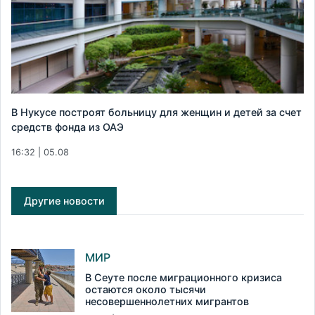
В Нукусе построят больницу для женщин и детей за счет
средств фонда из ОАЭ
16:32 | 05.08
Другие новости
МИР
В Сеуте после миграционного кризиса
остаются около тысячи
несовершеннолетних мигрантов