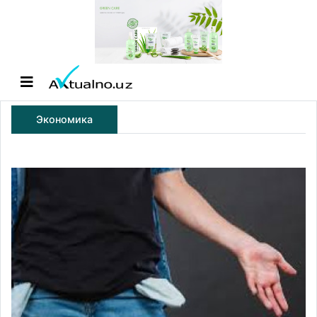
Экономика