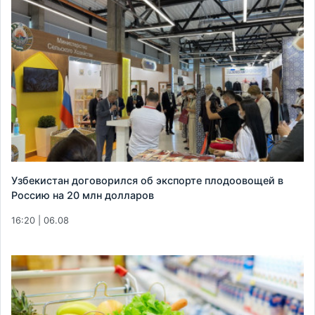
Узбекистан договорился об экспорте плодоовощей в
Россию на 20 млн долларов
16:20 | 06.08