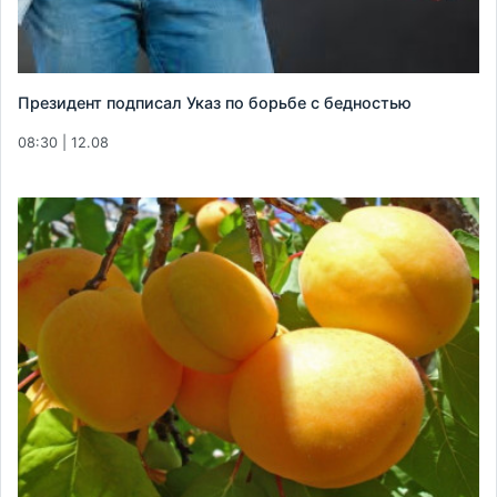
Президент подписал Указ по борьбе с бедностью
08:30 | 12.08