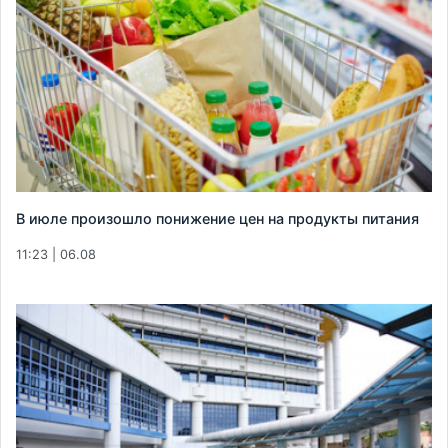
В июле произошло понижение цен на продукты питания
11:23 | 06.08