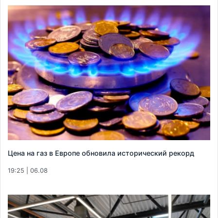
Цена на газ в Европе обновила исторический рекорд
19:25 | 06.08