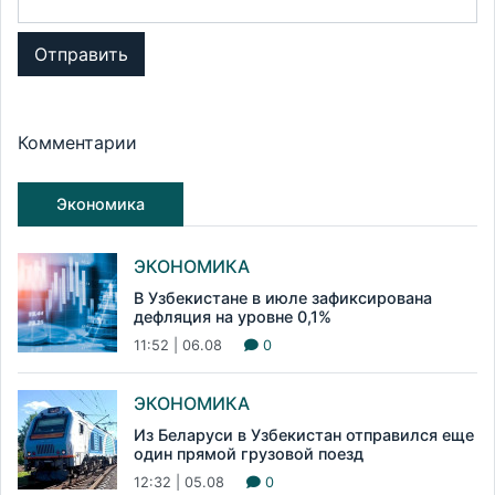
Отправить
Комментарии
Экономика
ЭКОНОМИКА
В Узбекистане в июле зафиксирована
дефляция на уровне 0,1%
11:52 | 06.08
0
ЭКОНОМИКА
Из Беларуси в Узбекистан отправился еще
один прямой грузовой поезд
12:32 | 05.08
0