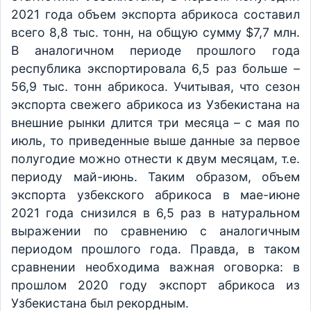
2021 года объем экспорта абрикоса составил
всего 8,8 тыс. тонн, на общую сумму $7,7 млн.
В аналогичном периоде прошлого года
республика экспортировала 6,5 раз больше –
56,9 тыс. тонн абрикоса. Учитывая, что сезон
экспорта свежего абрикоса из Узбекистана на
внешние рынки длится три месяца – с мая по
июль, то приведенные выше данные за первое
полугодие можно отнести к двум месяцам, т.е.
периоду май-июнь. Таким образом, объем
экспорта узбекского абрикоса в мае-июне
2021 года снизился в 6,5 раз в натуральном
выражении по сравнению с аналогичным
периодом прошлого года. Правда, в таком
сравнении необходима важная оговорка: в
прошлом 2020 году экспорт абрикоса из
Узбекистана был рекордным.