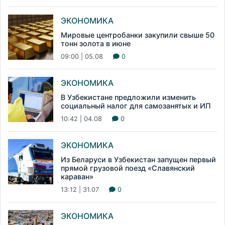
ЭКОНОМИКА
Мировые центробанки закупили свыше 50
тонн золота в июне
09:00 | 05.08
0
ЭКОНОМИКА
В Узбекистане предложили изменить
социальный налог для самозанятых и ИП
10:42 | 04.08
0
ЭКОНОМИКА
Из Беларуси в Узбекистан запущен первый
прямой грузовой поезд «Славянский
караван»
13:12 | 31.07
0
ЭКОНОМИКА