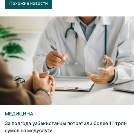
Похожие новости
МЕДИЦИНА
За полгода узбекистанцы потратили более 11 трлн
сумов на медуслуги