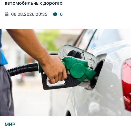
автомобильных дорогах
06.08.2026 20:35
0
МИР