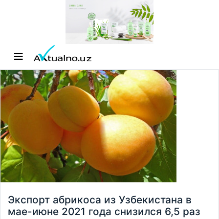
Экспорт абрикоса из Узбекистана в
мае-июне 2021 года снизился 6,5 раз