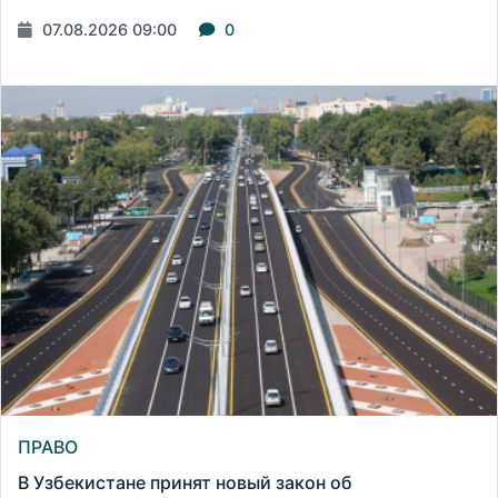
07.08.2026 09:00
0
ПРАВО
В Узбекистане принят новый закон об