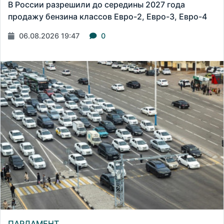
В России разрешили до середины 2027 года
продажу бензина классов Евро-2, Евро-3, Евро-4
06.08.2026 19:47
0
ПАРЛАМЕНТ