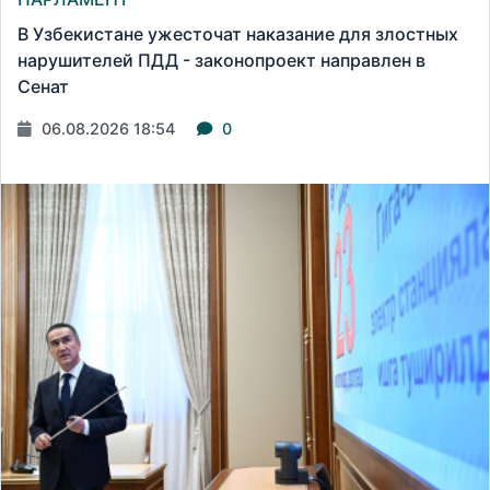
В Узбекистане ужесточат наказание для злостных
нарушителей ПДД - законопроект направлен в
Сенат
06.08.2026 18:54
0