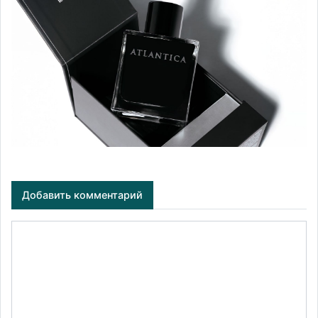
Добавить комментарий