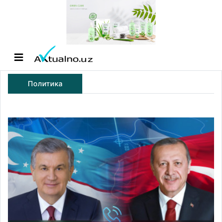
Политика