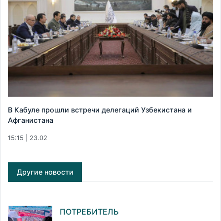
В Кабуле прошли встречи делегаций Узбекистана и
Афганистана
15:15 | 23.02
Другие новости
ПОТРЕБИТЕЛЬ