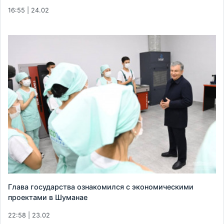
16:55 | 24.02
Глава государства ознакомился с экономическими
проектами в Шуманае
22:58 | 23.02