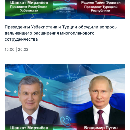
Президенты Узбекистана и Турции обсудили вопросы
дальнейшего расширения многопланового
сотрудничества
15:06 | 26.02