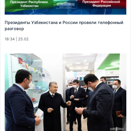
Президенты Узбекистана и России провели телефонный
разговор
18:34 | 25.02