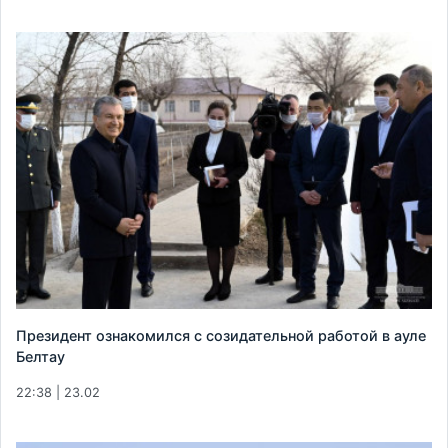
Президент ознакомился с созидательной работой в ауле
Белтау
22:38 | 23.02