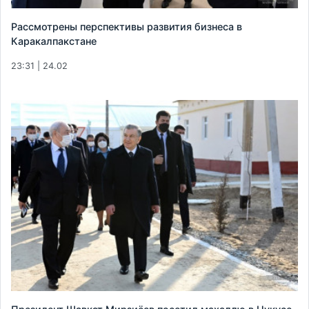
Рассмотрены перспективы развития бизнеса в
Каракалпакстане
23:31 | 24.02