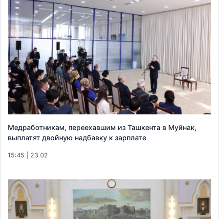
Медработникам, переехавшим из Ташкента в Муйнак,
выплатят двойную надбавку к зарплате
15:45 | 23.02