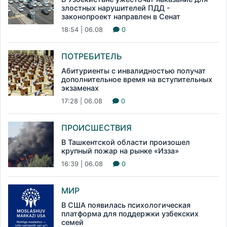
злостных нарушителей ПДД -
законопроект направлен в Сенат
18:54 | 06.08
0
ПОТРЕБИТЕЛЬ
Абитуриенты с инвалидностью получат
дополнительное время на вступительных
экзаменах
17:28 | 06.08
0
ПРОИСШЕСТВИЯ
В Ташкентской области произошел
крупный пожар на рынке «Изза»
16:39 | 06.08
0
МИР
В США появилась психологическая
платформа для поддержки узбекских
семей