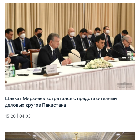
Шавкат Мирзиёев встретился с представителями
деловых кругов Пакистана
15:20 | 04.03