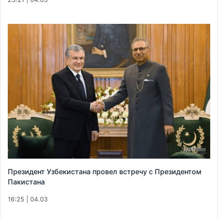
Президент Узбекистана провел встречу с Президентом
Пакистана
16:25 | 04.03