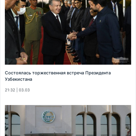
Состоялась торжественная встреча Президента
Узбекистана
21:32 | 03.03