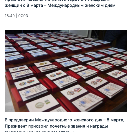
женщин с 8 марта – Международным женским днем
16:49 | 07.03
В преддверии Международного женского дня – 8 марта,
Президент присвоил почетные звания и награды