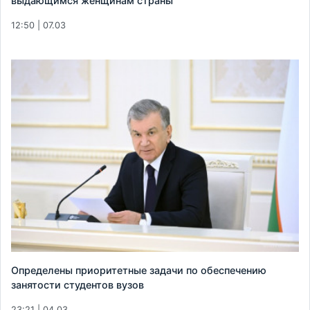
выдающимся женщинам страны
12:50 | 07.03
Определены приоритетные задачи по обеспечению
занятости студентов вузов
23:21 | 04.03