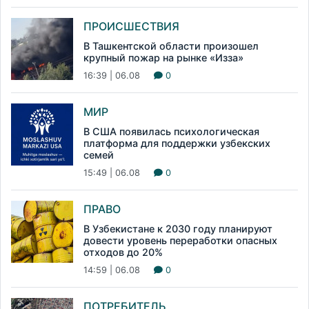
ПРОИСШЕСТВИЯ
В Ташкентской области произошел
крупный пожар на рынке «Изза»
16:39 | 06.08
0
МИР
В США появилась психологическая
платформа для поддержки узбекских
семей
15:49 | 06.08
0
ПРАВО
В Узбекистане к 2030 году планируют
довести уровень переработки опасных
отходов до 20%
14:59 | 06.08
0
ПОТРЕБИТЕЛЬ