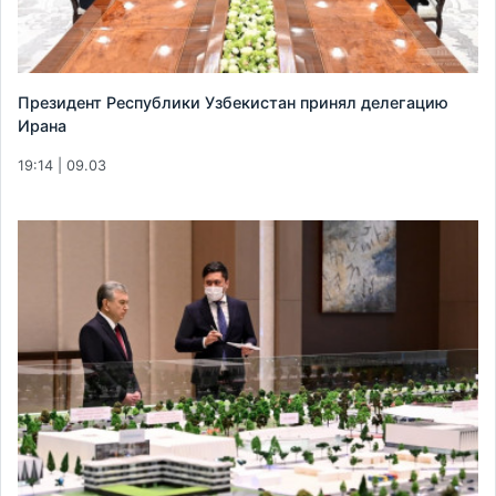
Президент Республики Узбекистан принял делегацию
Ирана
19:14 | 09.03