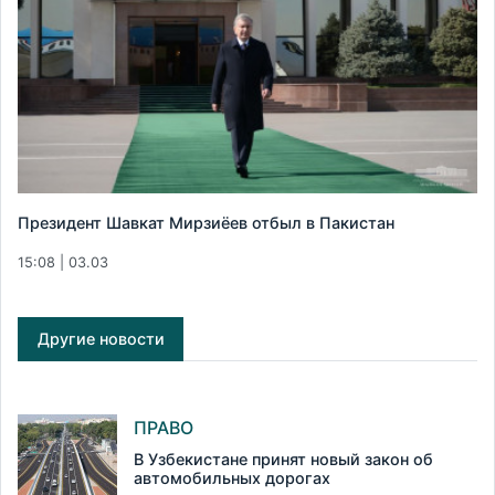
Президент Шавкат Мирзиёев отбыл в Пакистан
15:08 | 03.03
Другие новости
ПРАВО
В Узбекистане принят новый закон об
автомобильных дорогах