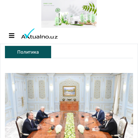
Политика