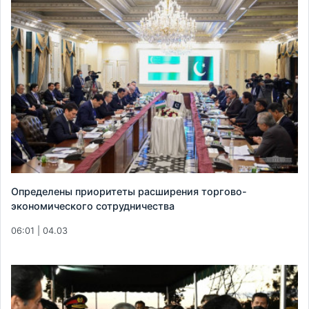
Определены приоритеты расширения торгово-
экономического сотрудничества
06:01 | 04.03