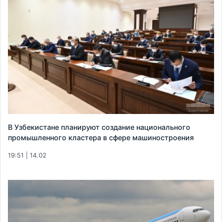
В Узбекистане планируют создание национального
промышленного кластера в сфере машиностроения
19:51 | 14.02