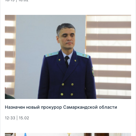
Назначен новый прокурор Самаркандской области
12:33 | 15.02