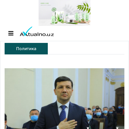
Политика