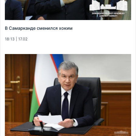
В Самарканде сменился хоким
18:13 | 17.02