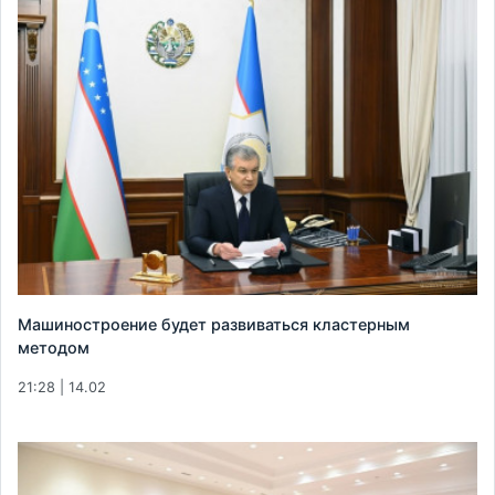
Машиностроение будет развиваться кластерным
методом
21:28 | 14.02