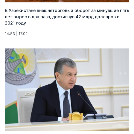
В Узбекистане внешнеторговый оборот за минувшие пять
лет вырос в два раза, достигнув 42 млрд долларов в
2021 году
14:53 | 17.02