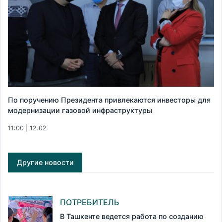
По поручению Президента привлекаются инвесторы для
модернизации газовой инфраструктуры
11:00 | 12.02
Другие новости
ПОТРЕБИТЕЛЬ
В Ташкенте ведется работа по созданию