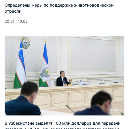
Определены меры по поддержке животноводческой
отрасли
20:01 | 16.02
В Узбекистане выделят 100 млн долларов для передачи