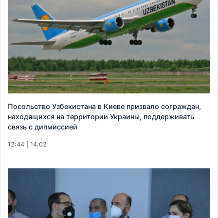
Посольство Узбекистана в Киеве призвало сограждан,
находящихся на территории Украины, поддерживать
связь с дипмиссией
12:44 | 14.02