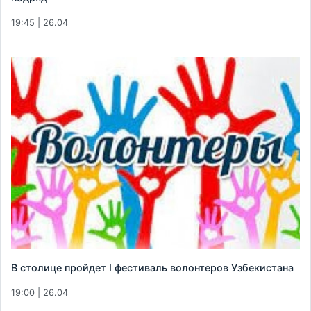
19:45 | 26.04
В столице пройдет I фестиваль волонтеров Узбекистана
19:00 | 26.04