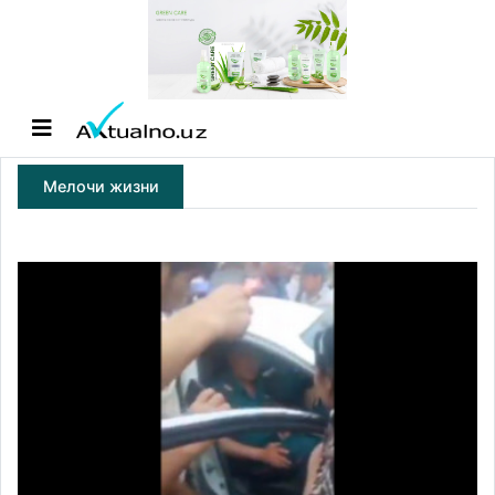
Мелочи жизни