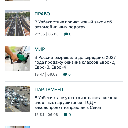
ПРАВО
В Узбекистане принят новый закон об
автомобильных дорогах
20:35 | 06.08
0
МИР
В России разрешили до середины 2027
года продажу бензина классов Евро-2,
Евро-3, Евро-4
19:47 | 06.08
0
ПАРЛАМЕНТ
В Узбекистане ужесточат наказание для
злостных нарушителей ПДД -
законопроект направлен в Сенат
18:54 | 06.08
0