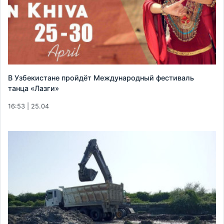
В Узбекистане пройдёт Международный фестиваль
танца «Лазги»
16:53 | 25.04