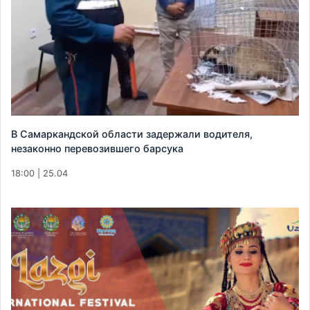
В Самаркандской области задержали водителя,
незаконно перевозившего барсука
18:00 | 25.04