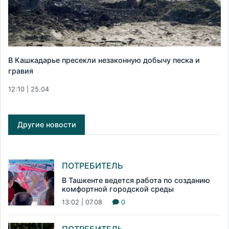
В Кашкадарье пресекли незаконную добычу песка и
гравия
12:10 | 25.04
Другие новости
ПОТРЕБИТЕЛЬ
В Ташкенте ведется работа по созданию
комфортной городской среды
13:02 | 07.08
0