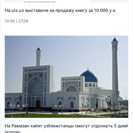
На olx.uz выставили на продажу книгу за 10 000 у.е.
10:00 | 27.04
На Рамазан хайит узбекистанцы смогут отдохнуть 5 дней
подряд