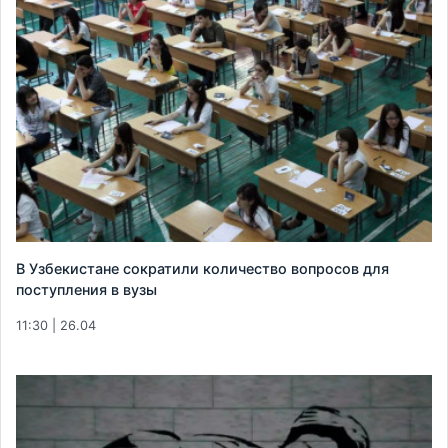
В Узбекистане сократили количество вопросов для
поступления в вузы
11:30 | 26.04