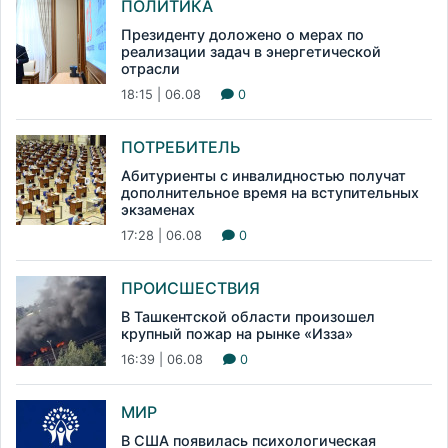
ПОЛИТИКА
Президенту доложено о мерах по
реализации задач в энергетической
отрасли
18:15 | 06.08
0
ПОТРЕБИТЕЛЬ
Абитуриенты с инвалидностью получат
дополнительное время на вступительных
экзаменах
17:28 | 06.08
0
ПРОИСШЕСТВИЯ
В Ташкентской области произошел
крупный пожар на рынке «Изза»
16:39 | 06.08
0
МИР
В США появилась психологическая