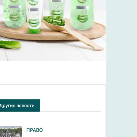
Другие новости
ПРАВО