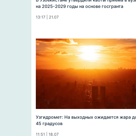
на 2025-2029 годы на основе госгранта
13:17 | 21.07
Узгидромет: На выходных ожидается жара д
45 градусов
11:51 | 18.07