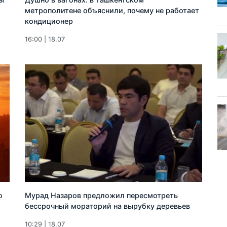
метрополитене объяснили, почему не работает
кондиционер
16:00 | 18.07
о
Мурад Назаров предложил пересмотреть
бессрочный мораторий на вырубку деревьев
10:29 | 18.07