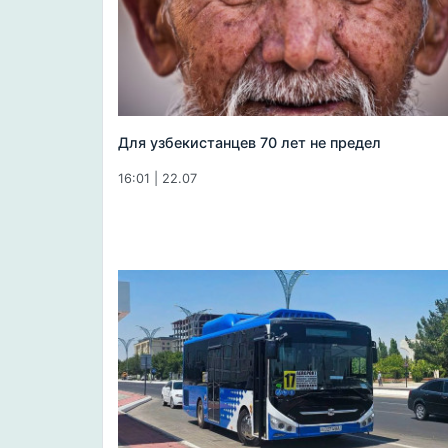
Для узбекистанцев 70 лет не предел
16:01 | 22.07