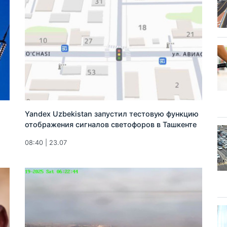
Yandex Uzbekistan запустил тестовую функцию
отображения сигналов светофоров в Ташкенте
08:40 | 23.07