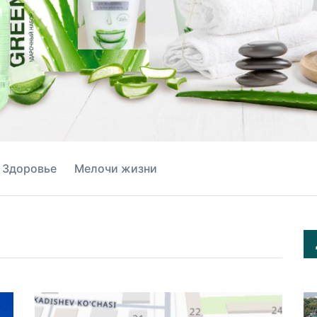
Здоровье
Мелочи жизни