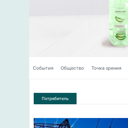
События
Общество
Точка зрения
Потребитель