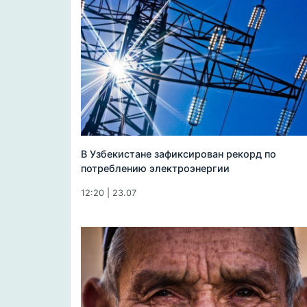
В Узбекистане зафиксирован рекорд по
потреблению электроэнергии
12:20 | 23.07