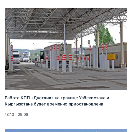
Работа КПП «Дустлик» на границе Узбекистана и
Кыргызстана будет временно приостановлена
18:13 | 09.08