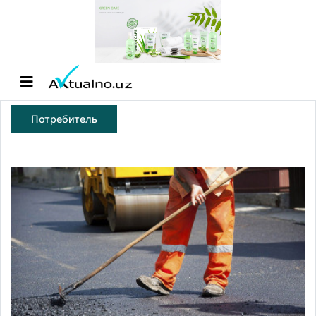
Потребитель