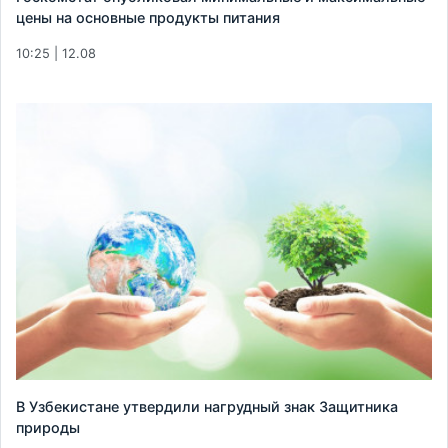
цены на основные продукты питания
10:25 | 12.08
В Узбекистане утвердили нагрудный знак Защитника
природы