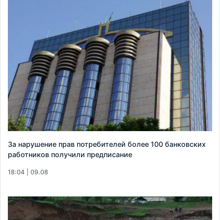
За нарушение прав потребителей более 100 банковских
работников получили предписание
18:04 | 09.08