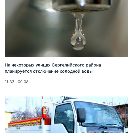
На некоторых улицах Сергелийского района
планируется отключение холодной воды
11:33 | 09.08