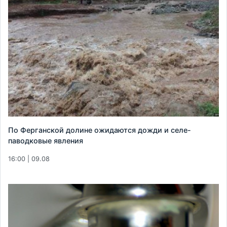
По Ферганской долине ожидаются дожди и селе-
паводковые явления
16:00 | 09.08