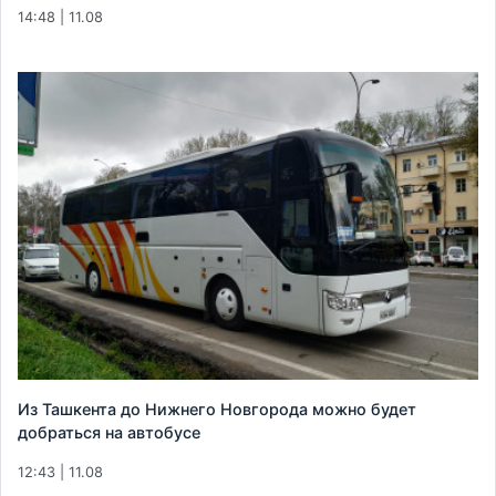
14:48 | 11.08
Из Ташкента до Нижнего Новгорода можно будет
добраться на автобусе
12:43 | 11.08