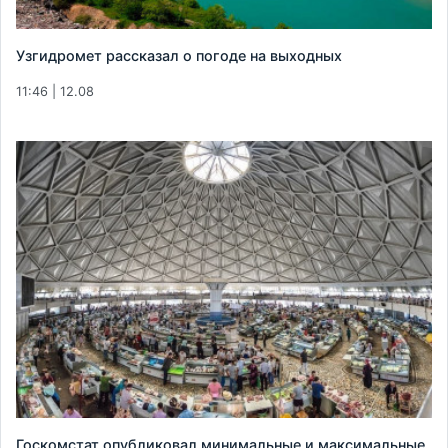
Узгидромет рассказал о погоде на выходных
11:46 | 12.08
Госкомстат опубликовал минимальные и максимальные