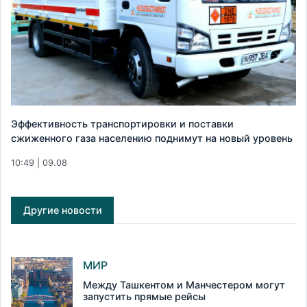
Эффективность транспортировки и поставки
сжиженного газа населению поднимут на новый уровень
10:49 | 09.08
Другие новости
МИР
Между Ташкентом и Манчестером могут
запустить прямые рейсы