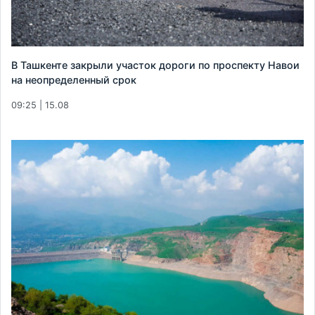
В Ташкенте закрыли участок дороги по проспекту Навои
на неопределенный срок
09:25 | 15.08