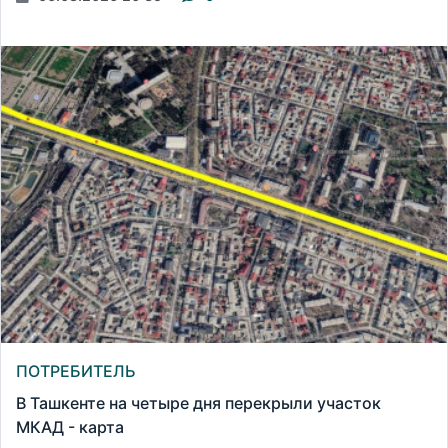
ПОТРЕБИТЕЛЬ
В Ташкенте на четыре дня перекрыли участок
МКАД - карта