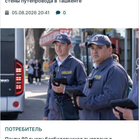
стены путепровода в Ташкенте
05.08.2026 20:41
0
ПОТРЕБИТЕЛЬ
Почти 80 тысяч безбилетников выявлено в