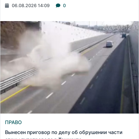
06.08.2026 14:09
0
ПРАВО
Вынесен приговор по делу об обрушении части