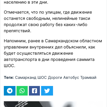
населению в эти дни.
Отмечается, что по улицам, где движение
останется свободным, нелинейные такси
продолжат свою работу без каких-либо
препятствий.
Напомним, ранее в Самаркандском областном
управлении внутренних дел
объяснили
, как
будет осуществляться движение
автотранспорта в дни проведения саммита
ШОС.
Теги:
Самарканд
ШОС
Дороги
Автобус
Трамвай