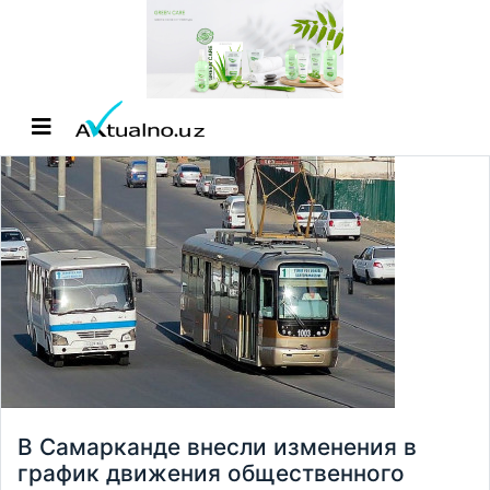
В Самарканде внесли изменения в
график движения общественного