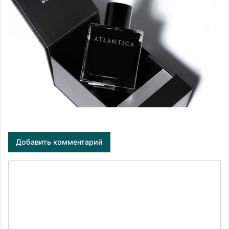
Добавить комментарий