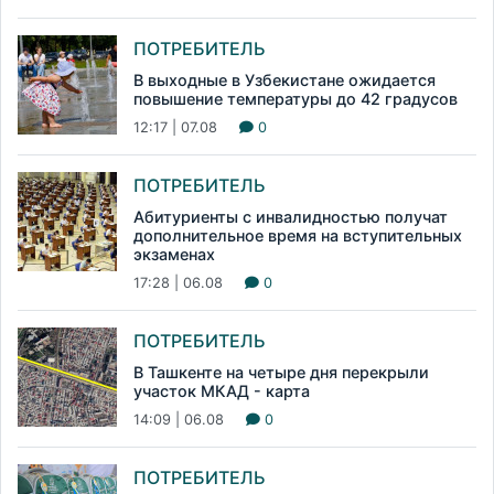
ПОТРЕБИТЕЛЬ
В выходные в Узбекистане ожидается
повышение температуры до 42 градусов
12:17 | 07.08
0
ПОТРЕБИТЕЛЬ
Абитуриенты с инвалидностью получат
дополнительное время на вступительных
экзаменах
17:28 | 06.08
0
ПОТРЕБИТЕЛЬ
В Ташкенте на четыре дня перекрыли
участок МКАД - карта
14:09 | 06.08
0
ПОТРЕБИТЕЛЬ