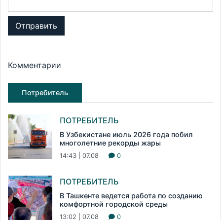
Отправить
Комментарии
Потребитель
ПОТРЕБИТЕЛЬ
В Узбекистане июль 2026 года побил
многолетние рекорды жары
14:43 | 07.08
0
ПОТРЕБИТЕЛЬ
В Ташкенте ведется работа по созданию
комфортной городской среды
13:02 | 07.08
0