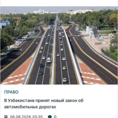
ПРАВО
В Узбекистане принят новый закон об
автомобильных дорогах
06.08.2026 20:35
0