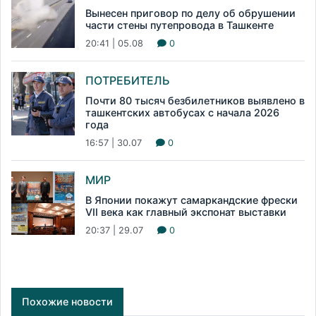
Вынесен приговор по делу об обрушении
части стены путепровода в Ташкенте
20:41 | 05.08
0
ПОТРЕБИТЕЛЬ
Почти 80 тысяч безбилетников выявлено в
ташкентских автобусах с начала 2026
года
16:57 | 30.07
0
МИР
В Японии покажут самаркандские фрески
VII века как главный экспонат выставки
20:37 | 29.07
0
Похожие новости