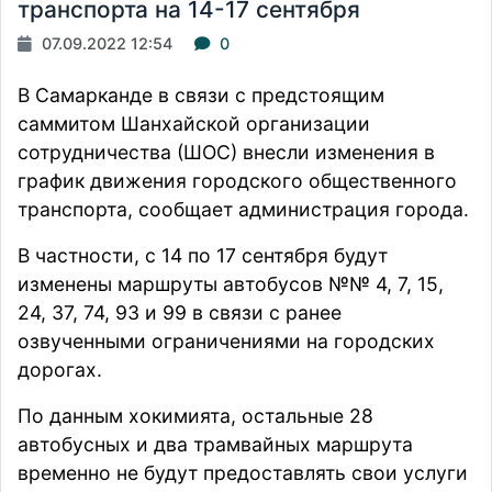
транспорта на 14-17 сентября
07.09.2022 12:54
0
В Самарканде в связи с предстоящим
саммитом Шанхайской организации
сотрудничества (ШОС) внесли изменения в
график движения городского общественного
транспорта,
сообщает
администрация города.
В частности, с 14 по 17 сентября будут
изменены маршруты автобусов №№ 4, 7, 15,
24, 37, 74, 93 и 99 в связи с ранее
озвученными ограничениями на городских
дорогах.
По данным хокимията, остальные 28
автобусных и два трамвайных маршрута
временно не будут предоставлять свои услуги