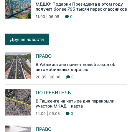
МДШО: Подарки Президента в этом году
получат более 795 тысяч первоклассников
11:00 | 06.08
0
Другие новости
ПРАВО
В Узбекистане принят новый закон об
автомобильных дорогах
20:35 | 06.08
0
ПОТРЕБИТЕЛЬ
В Ташкенте на четыре дня перекрыли
участок МКАД - карта
14:09 | 06.08
0
ПРАВО