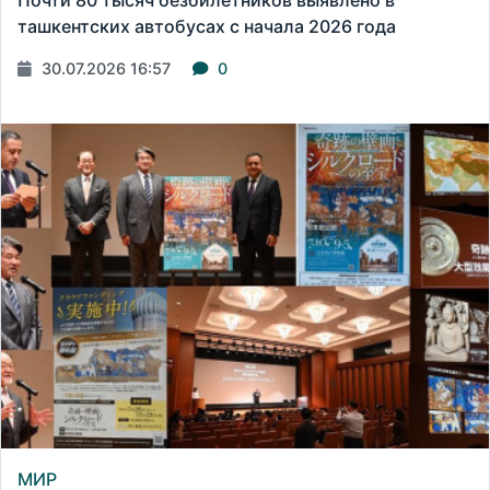
ташкентских автобусах с начала 2026 года
30.07.2026 16:57
0
МИР