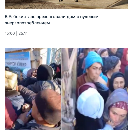
В Узбекистане презентовали дом с нулевым
энергопотреблением
15:00 | 25.11