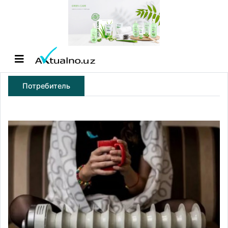
Потребитель