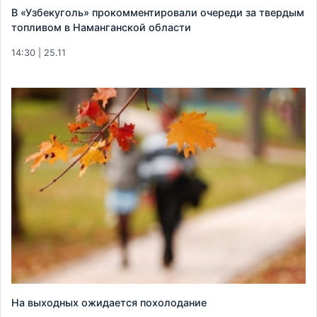
В «Узбекуголь» прокомментировали очереди за твердым
топливом в Наманганской области
14:30 | 25.11
На выходных ожидается похолодание