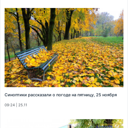
Синоптики рассказали о погоде на пятницу, 25 ноября
09:24 | 25.11