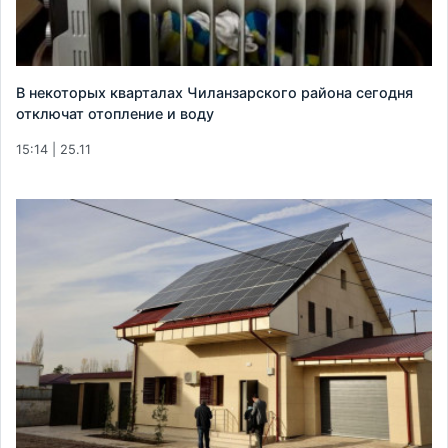
В некоторых кварталах Чиланзарского района сегодня
отключат отопление и воду
15:14 | 25.11