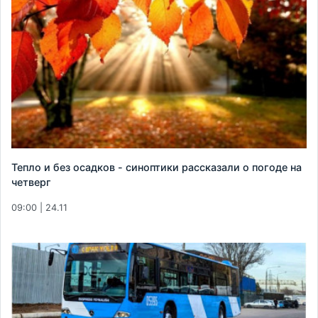
Тепло и без осадков - синоптики рассказали о погоде на
четверг
09:00 | 24.11