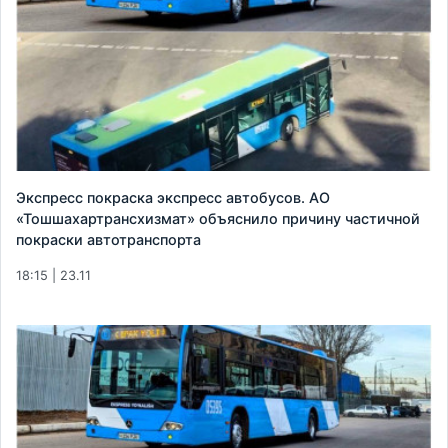
Экспресс покраска экспресс автобусов. АО
«Тошшахартрансхизмат» объяснило причину частичной
покраски автотранспорта
18:15 | 23.11