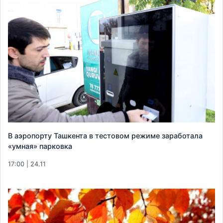
В аэропорту Ташкента в тестовом режиме заработала
«умная» парковка
17:00 | 24.11