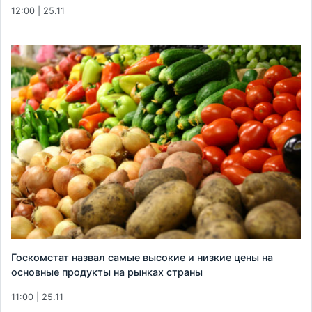
12:00 | 25.11
Госкомстат назвал самые высокие и низкие цены на
основные продукты на рынках страны
11:00 | 25.11