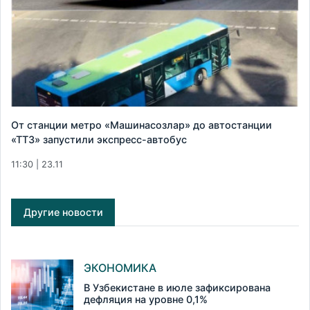
От станции метро «Машинасозлар» до автостанции
«ТТЗ» запустили экспресс-автобус
11:30 | 23.11
Другие новости
ЭКОНОМИКА
В Узбекистане в июле зафиксирована
дефляция на уровне 0,1%