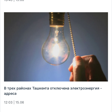
В трех районах Ташкента отключена электроэнергия -
адреса
12:03 | 15.06