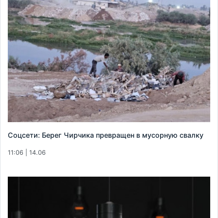
Соцсети: Берег Чирчика превращен в мусорную свалку
11:06 | 14.06