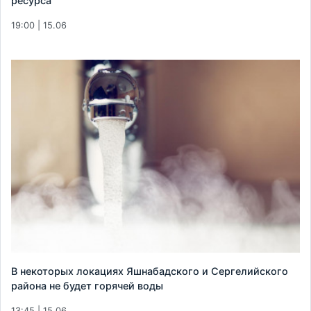
ресурса
19:00 | 15.06
В некоторых локациях Яшнабадского и Сергелийского
района не будет горячей воды
13:45 | 15.06