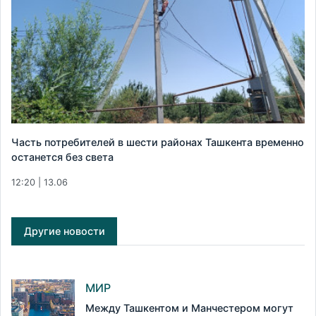
Часть потребителей в шести районах Ташкента временно
останется без света
12:20 | 13.06
Другие новости
МИР
Между Ташкентом и Манчестером могут