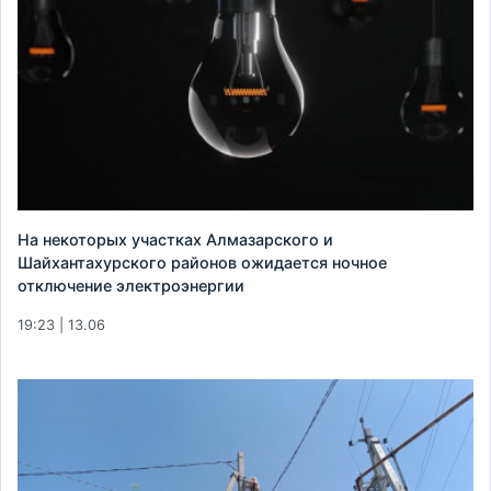
На некоторых участках Алмазарского и
Шайхантахурского районов ожидается ночное
отключение электроэнергии
19:23 | 13.06