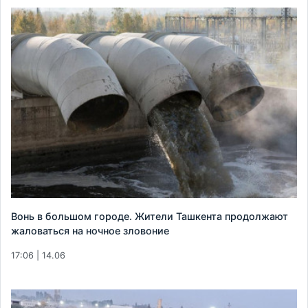
Вонь в большом городе. Жители Ташкента продолжают
жаловаться на ночное зловоние
17:06 | 14.06