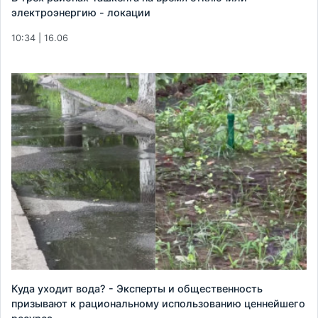
электроэнергию - локации
10:34 | 16.06
Куда уходит вода? - Эксперты и общественность
призывают к рациональному использованию ценнейшего