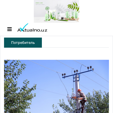
Потребитель