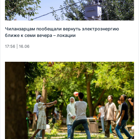
Чиланзарцам пообещали вернуть электроэнергию
ближе к семи вечера – локации
17:56 | 16.06