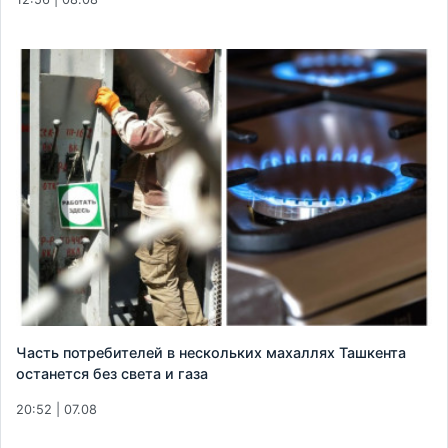
Часть потребителей в нескольких махаллях Ташкента
останется без света и газа
20:52 | 07.08