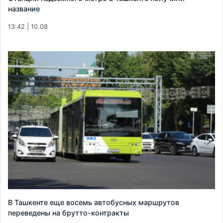
название
13:42 | 10.08
В Ташкенте еще восемь автобусных маршрутов
переведены на брутто-контракты