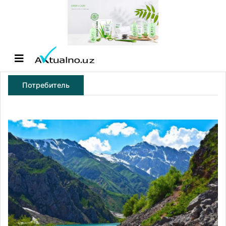
Потребитель