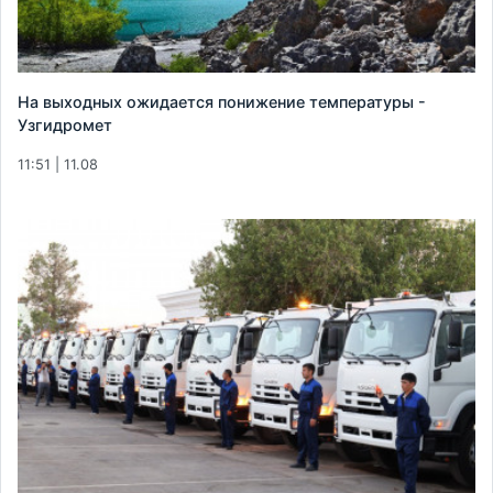
На выходных ожидается понижение температуры -
Узгидромет
11:51 | 11.08