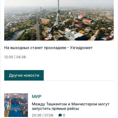
На выходных станет прохладнее - Узгидромет
12:00 | 04.08
Другие новости
МИР
Между Ташкентом и Манчестером могут
запустить прямые рейсы
20:36 | 07.08
0