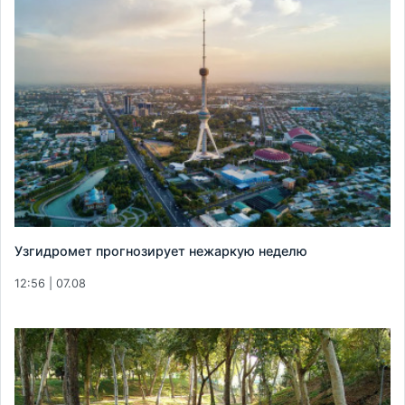
Узгидромет прогнозирует нежаркую неделю
12:56 | 07.08