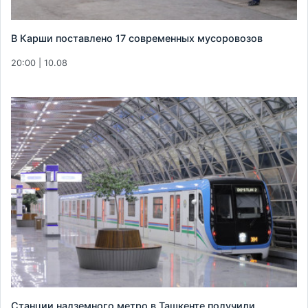
В Карши поставлено 17 современных мусоровозов
20:00 | 10.08
Станции надземного метро в Ташкенте получили