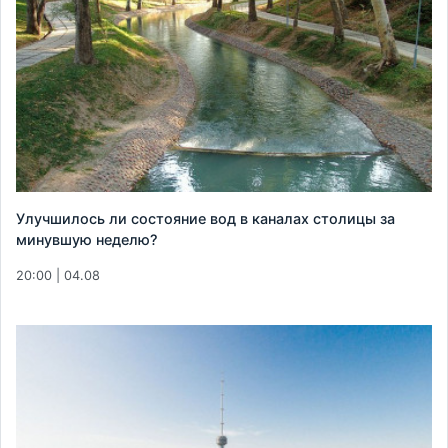
Улучшилось ли состояние вод в каналах столицы за
минувшую неделю?
20:00 | 04.08