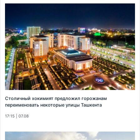
Столичный хокимият предложил горожанам
переименовать некоторые улицы Ташкента
17:15 | 07.08