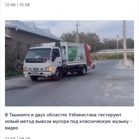
12:49 | 10.08
В Ташкенте и двух областях Узбекистана тестируют
новый метод вывоза мусора под классическую музыку -
видео
12:56 | 08.08