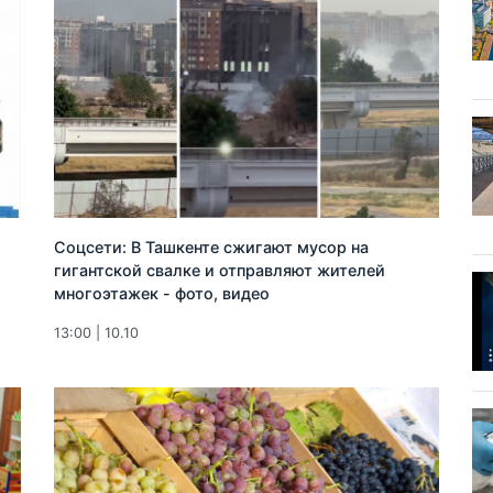
Соцсети: В Ташкенте сжигают мусор на
гигантской свалке и отправляют жителей
многоэтажек - фото, видео
13:00 | 10.10