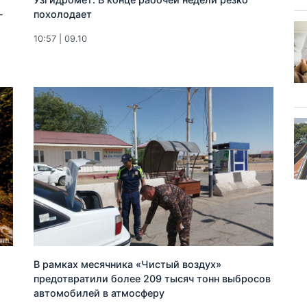
-
похолодает
10:57 | 09.10
В рамках месячника «Чистый воздух»
предотвратили более 209 тысяч тонн выбросов
автомобилей в атмосферу