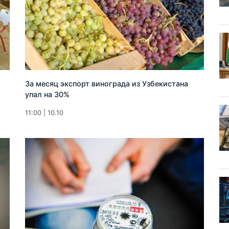
За месяц экспорт винограда из Узбекистана
упал на 30%
11:00 | 10.10