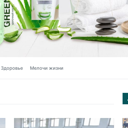
Здоровье
Мелочи жизни