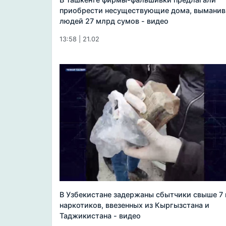
приобрести несуществующие дома, выманив
людей 27 млрд сумов - видео
13:58 | 21.02
В Узбекистане задержаны сбытчики свыше 7 
наркотиков, ввезенных из Кыргызстана и
Таджикистана - видео