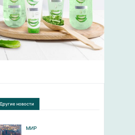
Другие новости
МИР