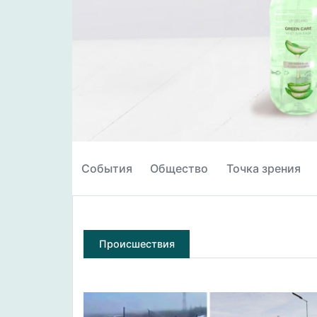
События
Общество
Точка зрения
Происшествия