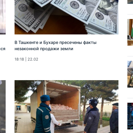
В Ташкенте и Бухаре пресечены факты
лся
незаконной продажи земли
18:18 | 22.02