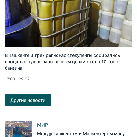
В Ташкенте и трех регионах спекулянты собирались
продать с рук по завышенным ценам около 10 тонн
бензина
17:03 | 29.02
Другие новости
МИР
Между Ташкентом и Манчестером могут