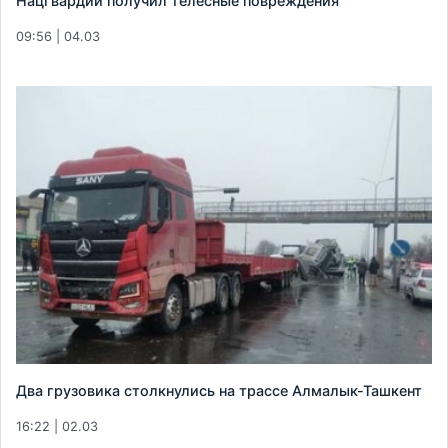
Нацгвардии получил телесные повреждения
09:56 | 04.03
Два грузовика столкнулись на трассе Алмалык-Ташкент
16:22 | 02.03