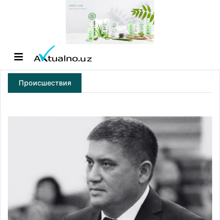
Происшествия