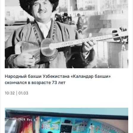
Народный бахши Узбекистана «Каландар бахши»
скончался в возрасте 73 лет
10:32 | 01.03