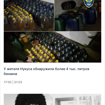
У жителя Нукуса обнаружили более 4 тыс. литров
бензина
17:00 | 01.03