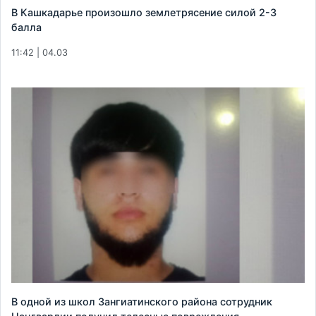
В Кашкадарье произошло землетрясение силой 2-3
балла
11:42 | 04.03
В одной из школ Зангиатинского района сотрудник