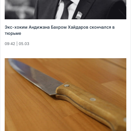
Экс-хоким Андижана Бахром Хайдаров скончался в
тюрьме
09:42 | 05.03