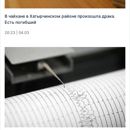
В чайхане в Хатырчинском районе произошла драка.
Есть погибший
20:23 | 04.03