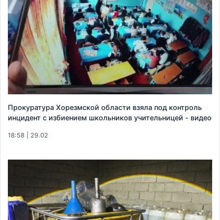
Прокуратура Хорезмской области взяла под контроль
инцидент с избиением школьников учительницей - видео
18:58 | 29.02