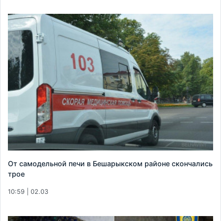
От самодельной печи в Бешарыкском районе скончались
трое
10:59 | 02.03