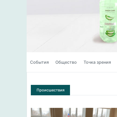
События
Общество
Точка зрения
Происшествия