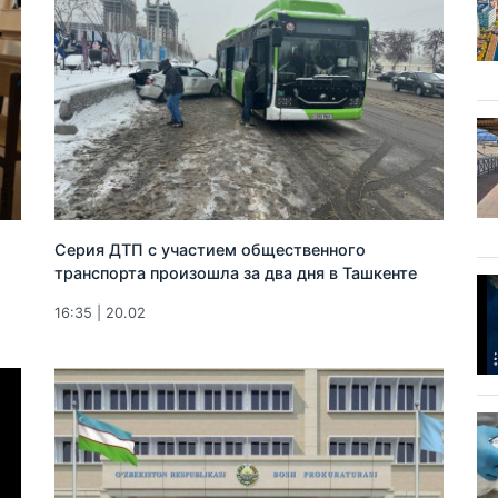
Серия ДТП с участием общественного
транспорта произошла за два дня в Ташкенте
16:35 | 20.02