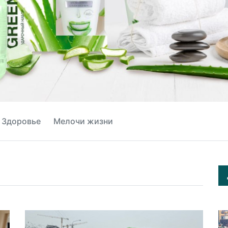
Здоровье
Мелочи жизни