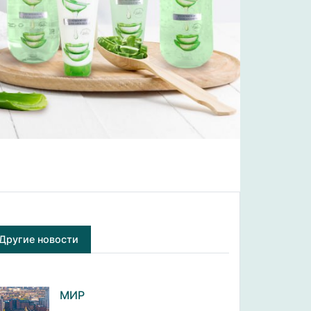
Другие новости
МИР