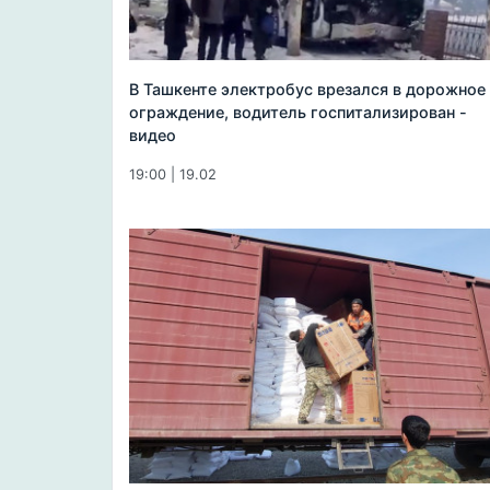
В Ташкенте электробус врезался в дорожное
ограждение, водитель госпитализирован -
видео
19:00 | 19.02