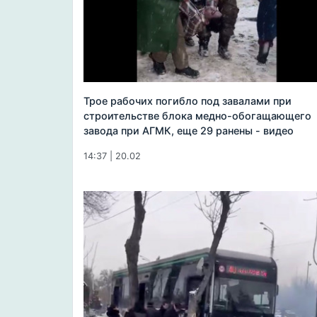
Трое рабочих погибло под завалами при
строительстве блока медно-обогащающего
завода при АГМК, еще 29 ранены - видео
14:37 | 20.02