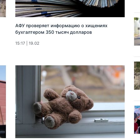
АФУ проверяет информацию о хищениях
бухгалтером 350 тысяч долларов
15:17 | 19.02