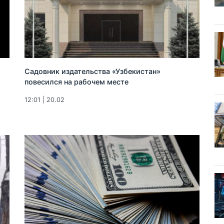
Садовник издательства «Узбекистан»
повесился на рабочем месте
12:01 | 20.02