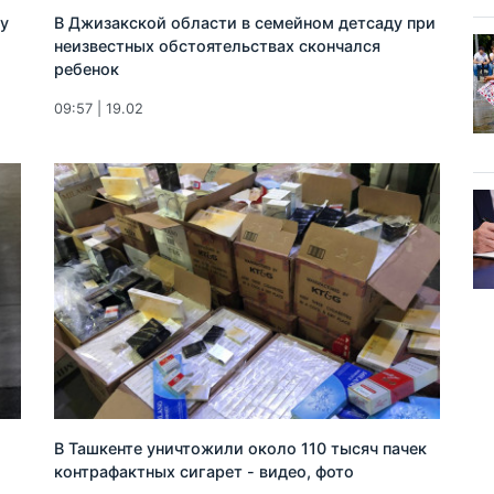
у
В Джизакской области в семейном детсаду при
неизвестных обстоятельствах скончался
ребенок
09:57 | 19.02
В Ташкенте уничтожили около 110 тысяч пачек
контрафактных сигарет - видео, фото