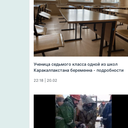
Ученица седьмого класса одной из школ
Каракалпакстана беременна - подробности
22:18 | 20.02