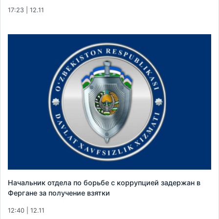
17:23 | 12.11
Начальник отдела по борьбе с коррупцией задержан в
Фергане за получение взятки
12:40 | 12.11