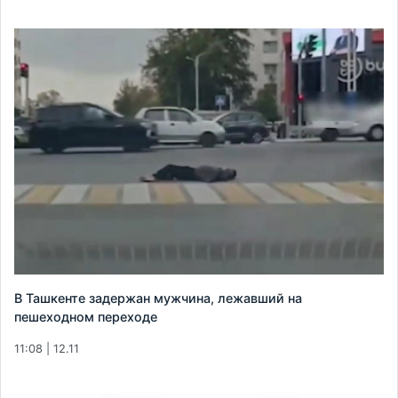
В Ташкенте задержан мужчина, лежавший на
пешеходном переходе
11:08 | 12.11