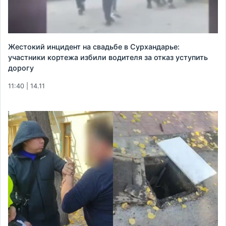
Жестокий инцидент на свадьбе в Сурхандарье:
участники кортежа избили водителя за отказ уступить
дорогу
11:40 | 14.11