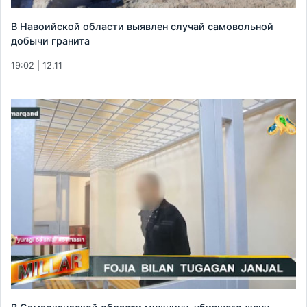
В Навоийской области выявлен случай самовольной
добычи гранита
19:02 | 12.11