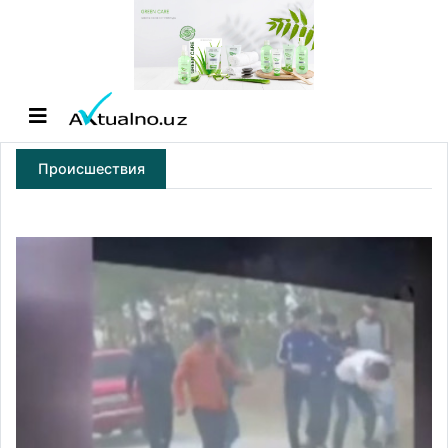
Происшествия