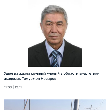
Ушел из жизни крупный ученый в области энергетики,
академик Темуржон Носиров
11:03 | 12.11