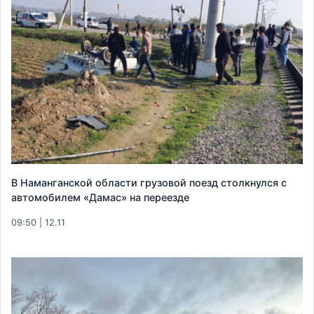
В Наманганской области грузовой поезд столкнулся с
автомобилем «Дамас» на переезде
09:50 | 12.11