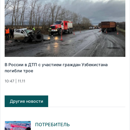
В России в ДТП с участием граждан Узбекистана
погибли трое
10:47 | 11.11
Другие новости
ПОТРЕБИТЕЛЬ