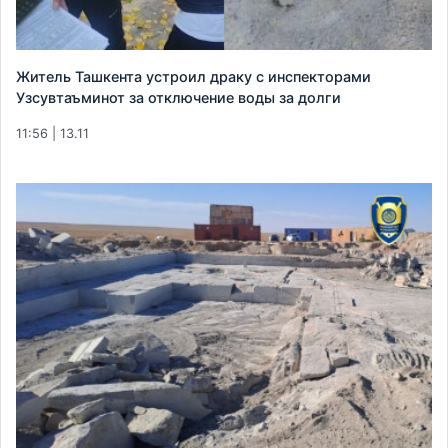
Житель Ташкента устроил драку с инспекторами
Узсувтаъминот за отключение воды за долги
11:56 | 13.11