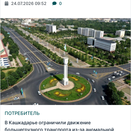
24.07.2026 09:52
0
ПОТРЕБИТЕЛЬ
В Кашкадарье ограничили движение
большегрузного транспорта из-за аномальной