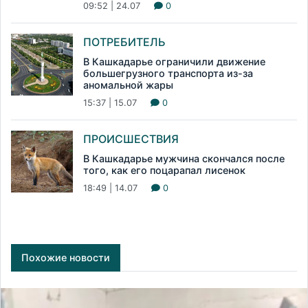
09:52 | 24.07
0
ПОТРЕБИТЕЛЬ
В Кашкадарье ограничили движение
большегрузного транспорта из-за
аномальной жары
15:37 | 15.07
0
ПРОИСШЕСТВИЯ
В Кашкадарье мужчина скончался после
того, как его поцарапал лисенок
18:49 | 14.07
0
Похожие новости