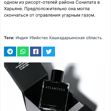
одном из рисорт-отелей района Сонипата в
Харьяне. Предположительно она могла
скончаться
от отравления угарным газом.
Теги:
Индия
Убийство
Кашкадарьинская область