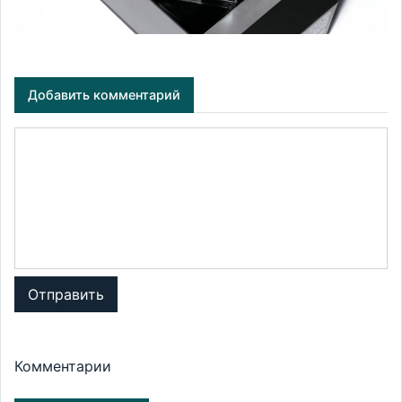
Добавить комментарий
Отправить
Комментарии