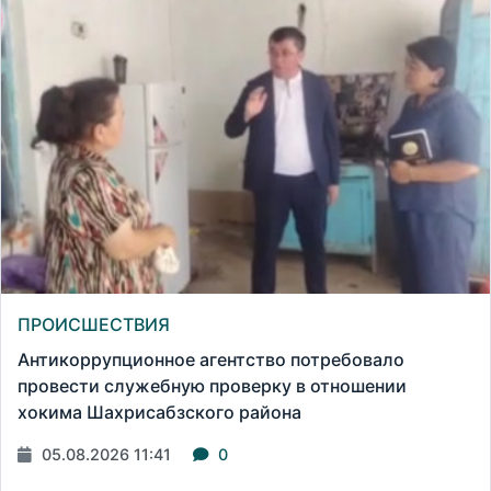
ПРОИСШЕСТВИЯ
Антикоррупционное агентство потребовало
провести служебную проверку в отношении
хокима Шахрисабзского района
05.08.2026 11:41
0