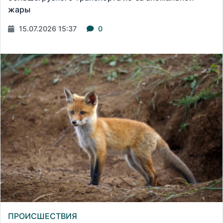
жары
15.07.2026 15:37
0
ПРОИСШЕСТВИЯ