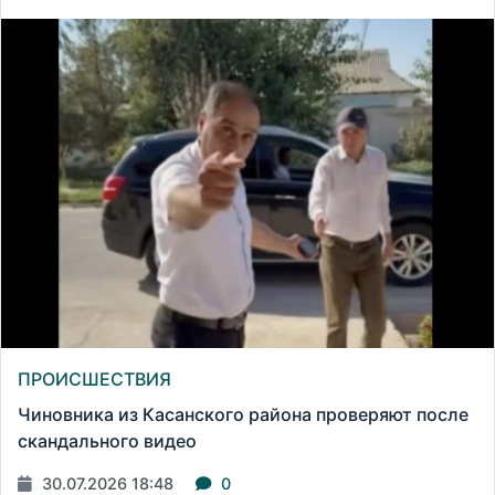
ПРОИСШЕСТВИЯ
Чиновника из Касанского района проверяют после
скандального видео
30.07.2026 18:48
0