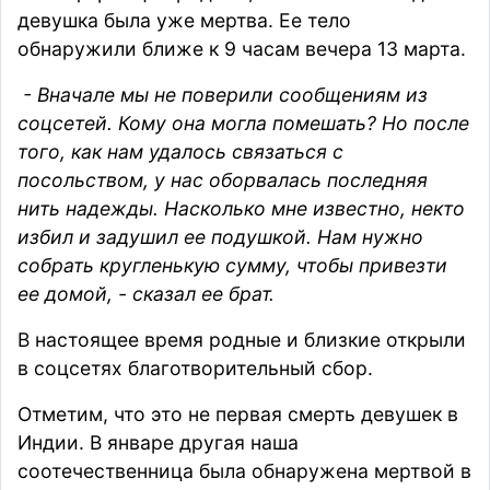
девушка была уже мертва. Ее тело
обнаружили ближе к 9 часам вечера 13 марта.
- Вначале мы не поверили сообщениям из
соцсетей. Кому она могла помешать? Но после
того, как нам удалось связаться с
посольством, у нас оборвалась последняя
нить надежды. Насколько мне известно, некто
избил и задушил ее подушкой. Нам нужно
собрать кругленькую сумму, чтобы привезти
ее домой, - сказал ее брат.
В настоящее время родные и близкие открыли
в соцсетях благотворительный сбор.
Отметим, что это не первая смерть девушек в
Индии. В январе другая наша
соотечественница была обнаружена мертвой в