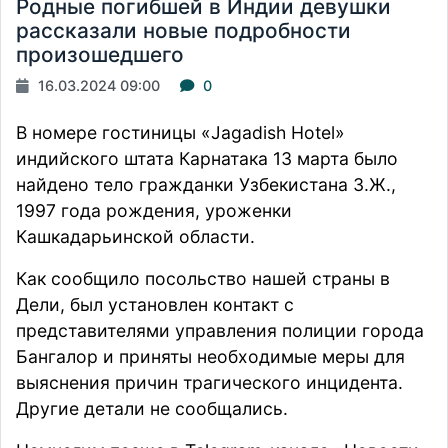
Родные погибшей в Индии девушки
рассказали новые подробности
произошедшего
16.03.2024 09:00
0
В номере гостиницы «Jagadish Hotel»
индийского штата Карнатака 13 марта было
найдено тело гражданки Узбекистана З.Ж.,
1997 года рождения, уроженки
Кашкадарьинской области.
Как сообщило посольство нашей страны в
Дели, был установлен контакт с
представителями управления полиции города
Бангалор и приняты необходимые меры для
выяснения причин трагического инцидента.
Другие детали не
сообщались.